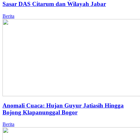
Sasar DAS Citarum dan Wilayah Jabar
Berita
Anomali Cuaca: Hujan Guyur Jatiasih Hingga
Bojong Klapanunggal Bogor
Berita