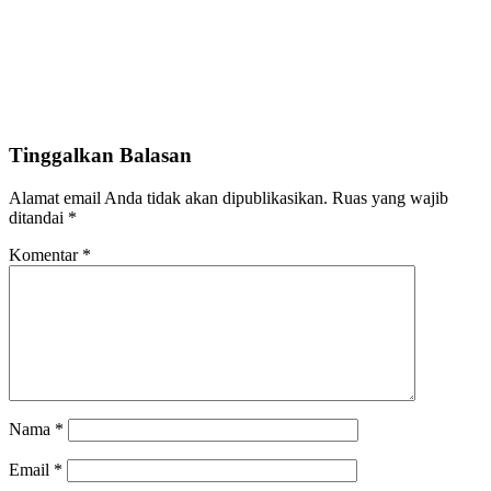
Tinggalkan Balasan
Alamat email Anda tidak akan dipublikasikan.
Ruas yang wajib
ditandai
*
Komentar
*
Nama
*
Email
*