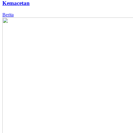
Kemacetan
Berita