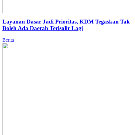
Layanan Dasar Jadi Prioritas, KDM Tegaskan Tak
Boleh Ada Daerah Terisolir Lagi
Berita