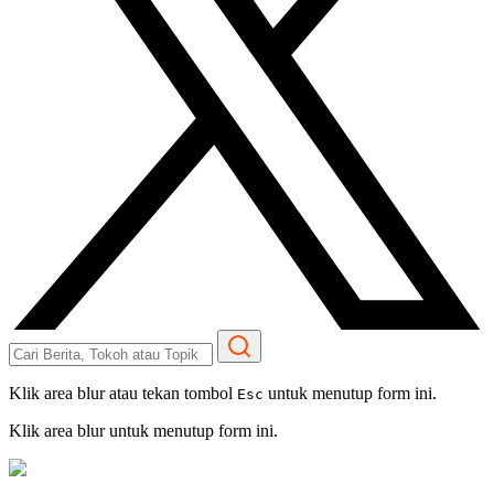
Klik area blur atau tekan tombol
untuk menutup form ini.
Esc
Klik area blur untuk menutup form ini.