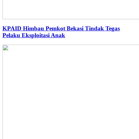
KPAID Himbau Pemkot Bekasi Tindak Tegas
Pelaku Eksploitasi Anak