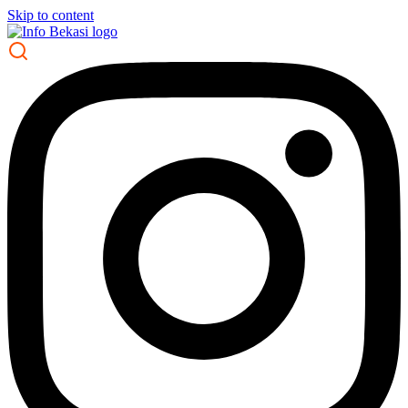
Skip to content