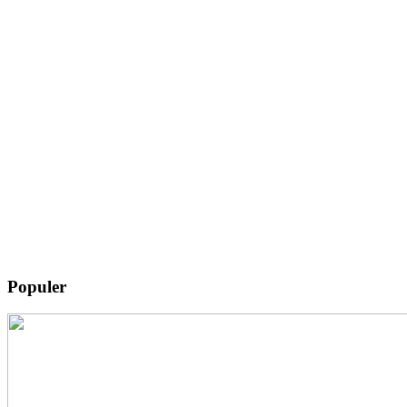
Populer