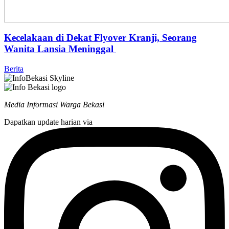
Kecelakaan di Dekat Flyover Kranji, Seorang
Wanita Lansia Meninggal
Berita
Media Informasi Warga Bekasi
Dapatkan update harian via