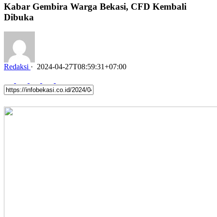
Kabar Gembira Warga Bekasi, CFD Kembali
Dibuka
Redaksi
·
2024-04-27T08:59:31+07:00