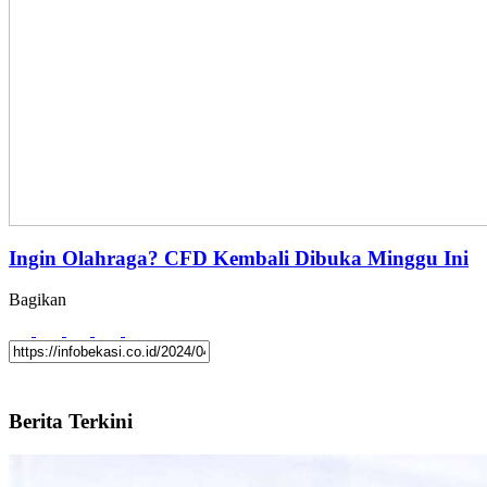
Ingin Olahraga? CFD Kembali Dibuka Minggu Ini
Bagikan
Berita Terkini