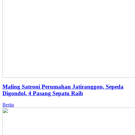
Maling Satroni Perumahan Jatiranggon, Sepeda
Digondol, 4 Pasang Sepatu Raib
Berita