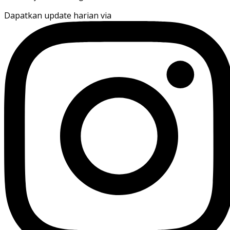
Dapatkan update harian via