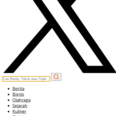
Berita
Bisnis
Olahraga
Sejarah
Kuliner