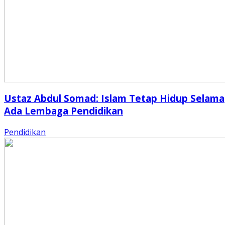
Ustaz Abdul Somad: Islam Tetap Hidup Selama
Ada Lembaga Pendidikan
Pendidikan