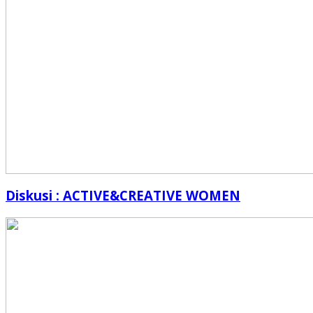
Diskusi : ACTIVE&CREATIVE WOMEN