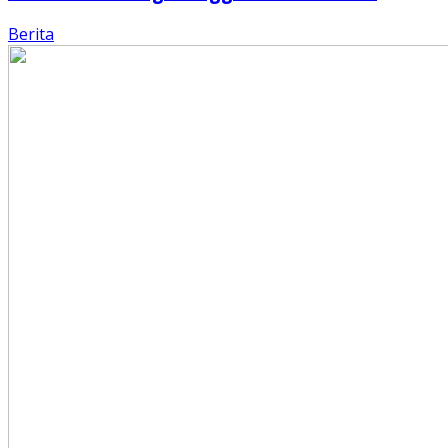
Berita