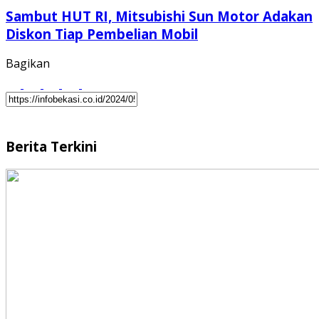
Sambut HUT RI, Mitsubishi Sun Motor Adakan
Diskon Tiap Pembelian Mobil
Bagikan
Berita Terkini