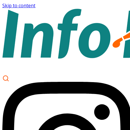
Skip to content