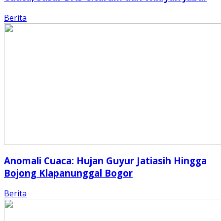
Berita
Anomali Cuaca: Hujan Guyur Jatiasih Hingga
Bojong Klapanunggal Bogor
Berita