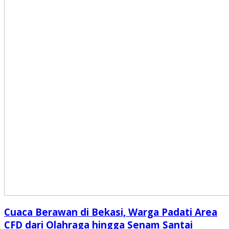
Cuaca Berawan di Bekasi, Warga Padati Area
CFD dari Olahraga hingga Senam Santai