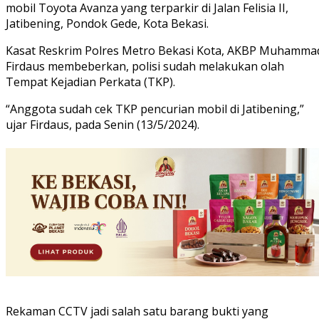
mobil Toyota Avanza yang terparkir di Jalan Felisia II,
Jatibening, Pondok Gede, Kota Bekasi.
Kasat Reskrim Polres Metro Bekasi Kota, AKBP Muhamma
Firdaus membeberkan, polisi sudah melakukan olah
Tempat Kejadian Perkata (TKP).
“Anggota sudah cek TKP pencurian mobil di Jatibening,”
ujar Firdaus, pada Senin (13/5/2024).
Rekaman CCTV jadi salah satu barang bukti yang