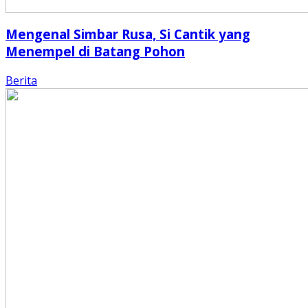
Mengenal Simbar Rusa, Si Cantik yang
Menempel di Batang Pohon
Berita