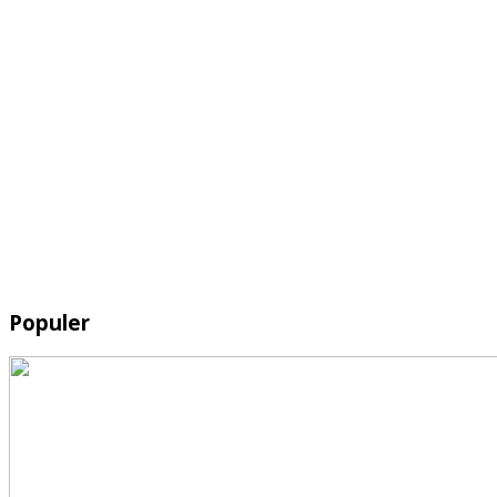
Populer