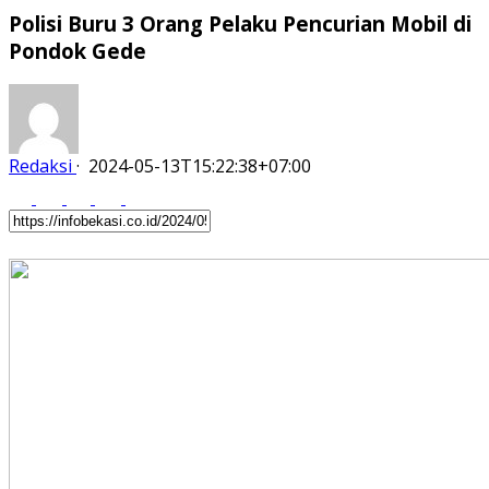
Polisi Buru 3 Orang Pelaku Pencurian Mobil di
Pondok Gede
Redaksi
·
2024-05-13T15:22:38+07:00