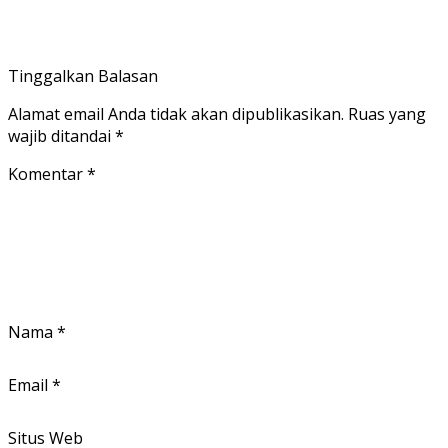
Tinggalkan Balasan
Alamat email Anda tidak akan dipublikasikan.
Ruas yang
wajib ditandai
*
Komentar
*
Nama
*
Email
*
Situs Web