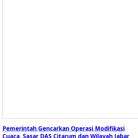
Pemerintah Gencarkan Operasi Modifikasi
Cuaca, Sasar DAS Citarum dan Wilayah Jabar