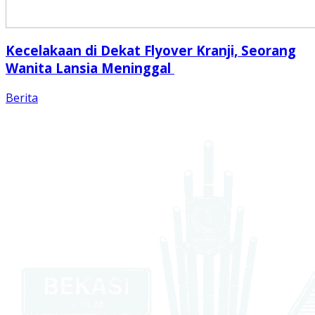
Kecelakaan di Dekat Flyover Kranji, Seorang
Wanita Lansia Meninggal
Berita