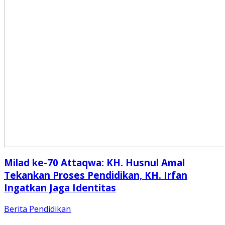
Milad ke-70 Attaqwa: KH. Husnul Amal
Tekankan Proses Pendidikan, KH. Irfan
Ingatkan Jaga Identitas
Berita
Pendidikan