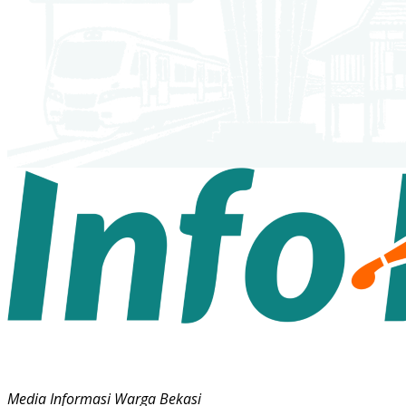
Media Informasi Warga Bekasi