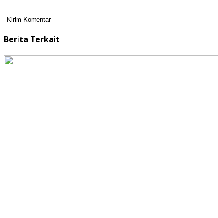
Berita Terkait