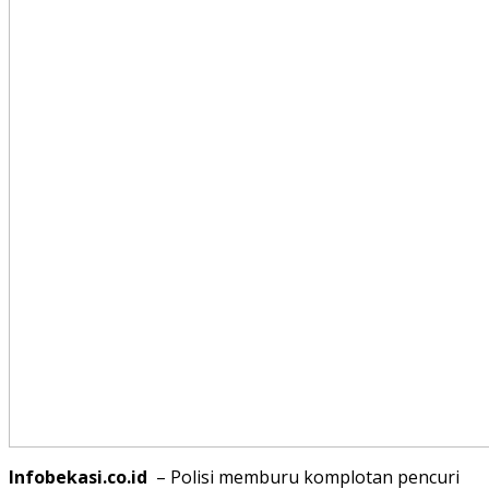
Infobekasi.co.id
– Polisi memburu komplotan pencuri