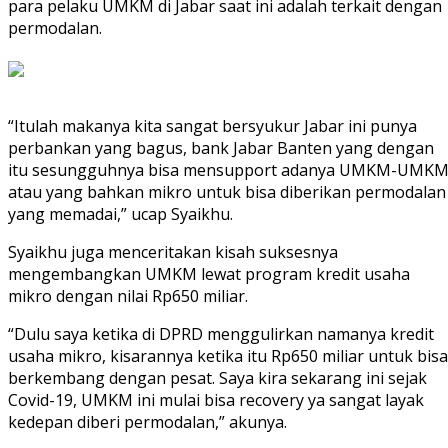
para pelaku UMKM di Jabar saat ini adalah terkait dengan
permodalan.
“Itulah makanya kita sangat bersyukur Jabar ini punya
perbankan yang bagus, bank Jabar Banten yang dengan
itu sesungguhnya bisa mensupport adanya UMKM-UMK
atau yang bahkan mikro untuk bisa diberikan permodalan
yang memadai,” ucap Syaikhu.
Syaikhu juga menceritakan kisah suksesnya
mengembangkan UMKM lewat program kredit usaha
mikro dengan nilai Rp650 miliar.
“Dulu saya ketika di DPRD menggulirkan namanya kredit
usaha mikro, kisarannya ketika itu Rp650 miliar untuk bisa
berkembang dengan pesat. Saya kira sekarang ini sejak
Covid-19, UMKM ini mulai bisa recovery ya sangat layak
kedepan diberi permodalan,” akunya.