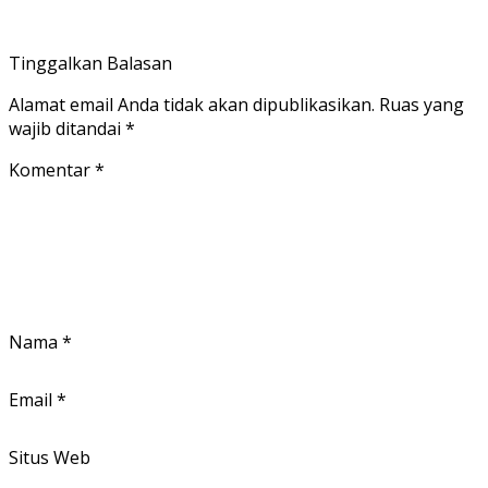
Tinggalkan Balasan
Alamat email Anda tidak akan dipublikasikan.
Ruas yang
wajib ditandai
*
Komentar
*
Nama
*
Email
*
Situs Web