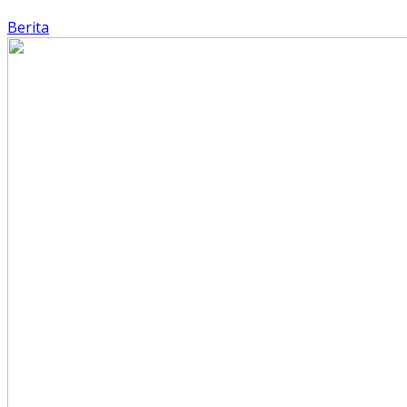
Berita