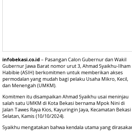
infobekasi.co.id
– Pasangan Calon Gubernur dan Wakil
Gubernur Jawa Barat nomor urut 3, Ahmad Syaikhu-Ilham
Habibie (ASIH) berkomitmen untuk memberikan akses
permodalan yang mudah bagi pelaku Usaha Mikro, Kecil,
dan Menengah (UMKM).
Komitmen itu disampaikan Ahmad Syaikhu usai meninjau
salah satu UMKM di Kota Bekasi bernama Mpok Nini di
Jalan Tawes Raya Kios, Kayuringin Jaya, Kecamatan Bekasi
Selatan, Kamis (10/10/2024).
Syaikhu mengatakan bahwa kendala utama yang dirasaka