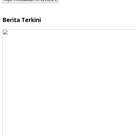
Berita Terkini