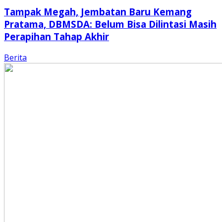
Tampak Megah, Jembatan Baru Kemang
Pratama, DBMSDA: Belum Bisa Dilintasi Masih
Perapihan Tahap Akhir
Berita