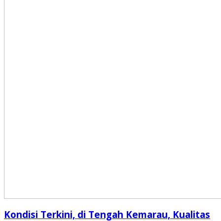
Kondisi Terkini, di Tengah Kemarau, Kualitas