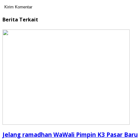
Berita Terkait
Jelang ramadhan WaWali Pimpin K3 Pasar Baru