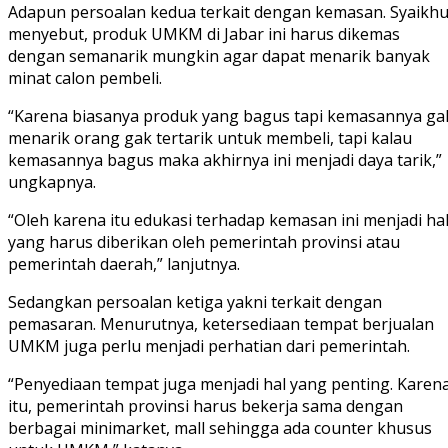
Adapun persoalan kedua terkait dengan kemasan. Syaikh
menyebut, produk UMKM di Jabar ini harus dikemas
dengan semanarik mungkin agar dapat menarik banyak
minat calon pembeli.
“Karena biasanya produk yang bagus tapi kemasannya ga
menarik orang gak tertarik untuk membeli, tapi kalau
kemasannya bagus maka akhirnya ini menjadi daya tarik,”
ungkapnya.
“Oleh karena itu edukasi terhadap kemasan ini menjadi ha
yang harus diberikan oleh pemerintah provinsi atau
pemerintah daerah,” lanjutnya.
Sedangkan persoalan ketiga yakni terkait dengan
pemasaran. Menurutnya, ketersediaan tempat berjualan
UMKM juga perlu menjadi perhatian dari pemerintah.
“Penyediaan tempat juga menjadi hal yang penting. Karen
itu, pemerintah provinsi harus bekerja sama dengan
berbagai minimarket, mall sehingga ada counter khusus