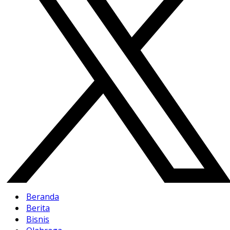
Beranda
Berita
Bisnis