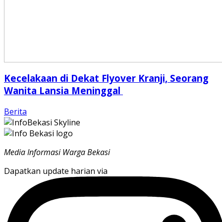
Kecelakaan di Dekat Flyover Kranji, Seorang
Wanita Lansia Meninggal
Berita
Media Informasi Warga Bekasi
Dapatkan update harian via