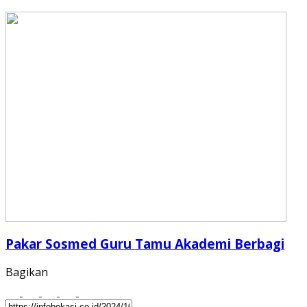
Pakar Sosmed Guru Tamu Akademi Berbagi
Bagikan