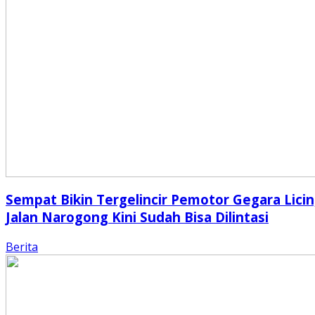
Sempat Bikin Tergelincir Pemotor Gegara Licin
Jalan Narogong Kini Sudah Bisa Dilintasi
Berita