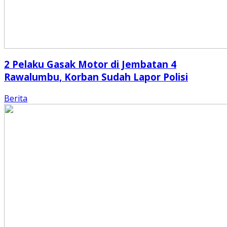
2 Pelaku Gasak Motor di Jembatan 4
Rawalumbu, Korban Sudah Lapor Polisi
Berita