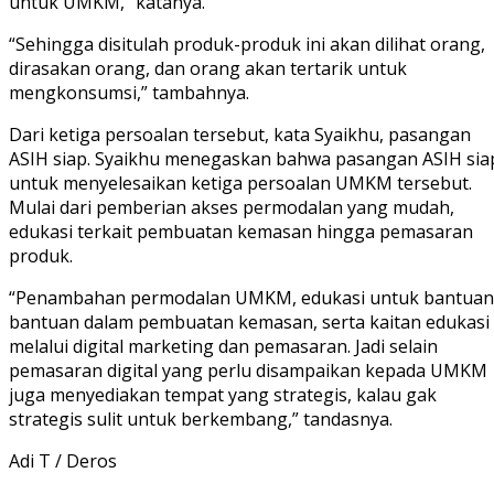
untuk UMKM,” katanya.
“Sehingga disitulah produk-produk ini akan dilihat orang,
dirasakan orang, dan orang akan tertarik untuk
mengkonsumsi,” tambahnya.
Dari ketiga persoalan tersebut, kata Syaikhu, pasangan
ASIH siap. Syaikhu menegaskan bahwa pasangan ASIH sia
untuk menyelesaikan ketiga persoalan UMKM tersebut.
Mulai dari pemberian akses permodalan yang mudah,
edukasi terkait pembuatan kemasan hingga pemasaran
produk.
“Penambahan permodalan UMKM, edukasi untuk bantuan
bantuan dalam pembuatan kemasan, serta kaitan edukasi
melalui digital marketing dan pemasaran. Jadi selain
pemasaran digital yang perlu disampaikan kepada UMKM
juga menyediakan tempat yang strategis, kalau gak
strategis sulit untuk berkembang,” tandasnya.
Adi T / Deros