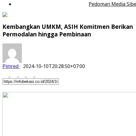
Pedoman Media Sibe
Kembangkan UMKM, ASIH Komitmen Berikan
Permodalan hingga Pembinaan
Pimred
·
2024-10-10T20:28:50+07:00