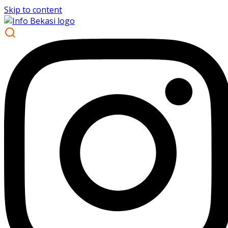
Skip to content