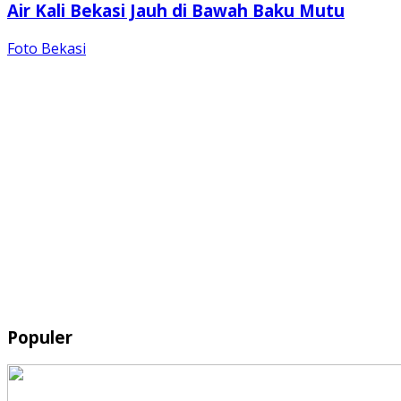
Air Kali Bekasi Jauh di Bawah Baku Mutu
Foto Bekasi
Populer