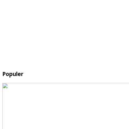
Populer