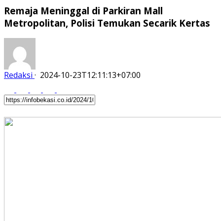
Remaja Meninggal di Parkiran Mall
Metropolitan, Polisi Temukan Secarik Kertas
Redaksi
·
2024-10-23T12:11:13+07:00