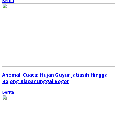
Berita
Anomali Cuaca: Hujan Guyur Jatiasih Hingga
Bojong Klapanunggal Bogor
Berita