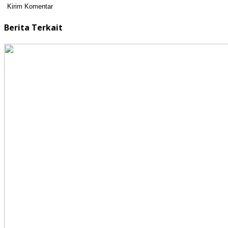
Berita Terkait