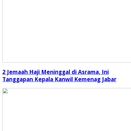
2 Jemaah Haji Meninggal di Asrama, Ini
Tanggapan Kepala Kanwil Kemenag Jabar