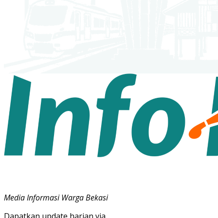
Media Informasi Warga Bekasi
Dapatkan update harian via