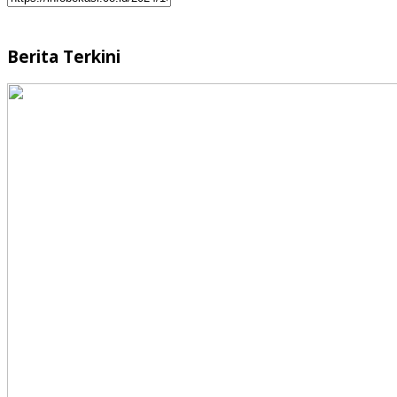
Berita Terkini