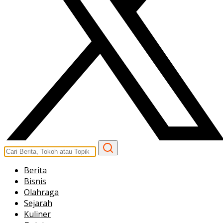
Berita
Bisnis
Olahraga
Sejarah
Kuliner