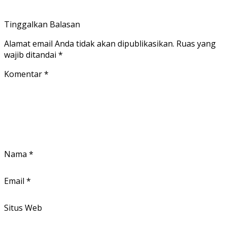
Tinggalkan Balasan
Alamat email Anda tidak akan dipublikasikan.
Ruas yang
wajib ditandai
*
Komentar
*
Nama
*
Email
*
Situs Web