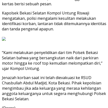
kertas berisi sebuah pesan.
Kapolsek Bekasi Selatan Kompol Untung Riswaji
mengatakan, polisi mengalami kesulitan melakukan
identifikasi korban, lantaran tidak ditemukannya identitas
dan tanda pengenal apapun.
“Kami melakukan penyelidikan dari tim Polsek Bekasi
Selatan bahwa yang bersangkutan naik dari parkiran
motor hingga ke roof top kemudian melompatkan diri,”
ujar Kompol Untung.
Jenazah korban saat ini telah dievakuasi ke RSUD
Chasbullah Abdul Madjid, Kota Bekasi. Pihak kepolisian
mengimbau jika ada keluarga yang merasa kehilangan
anggota keluarganya untuk segera menghubungi Polsek
Bekasi Selatan.