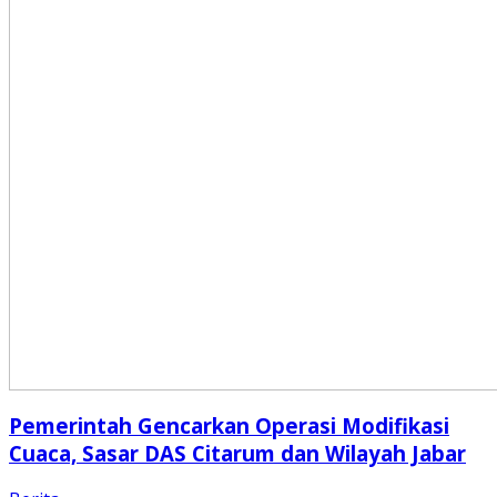
Pemerintah Gencarkan Operasi Modifikasi
Cuaca, Sasar DAS Citarum dan Wilayah Jabar