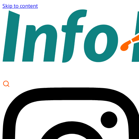
Skip to content