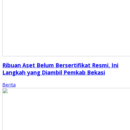
Ribuan Aset Belum Bersertifikat Resmi, Ini
Langkah yang Diambil Pemkab Bekasi
Berita