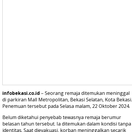
infobekasi.co.id
– Seorang remaja ditemukan meninggal
di parkiran Mall Metropolitan, Bekasi Selatan, Kota Bekasi.
Penemuan tersebut pada Selasa malam, 22 Oktober 2024.
Belum diketahui penyebab tewasnya remaja berumur
belasan tahun tersebut. Ia ditemukan dalam kondisi tanpa
identitas. Saat dievakuasi, korban meninggalkan secarik