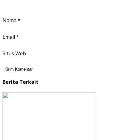
Nama
*
Email
*
Situs Web
Berita Terkait