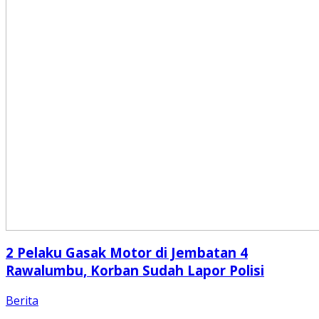
2 Pelaku Gasak Motor di Jembatan 4
Rawalumbu, Korban Sudah Lapor Polisi
Berita