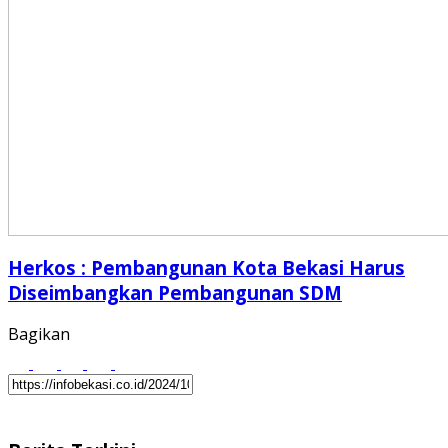
Herkos : Pembangunan Kota Bekasi Harus
Diseimbangkan Pembangunan SDM
Bagikan