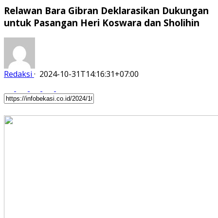
Relawan Bara Gibran Deklarasikan Dukungan
untuk Pasangan Heri Koswara dan Sholihin
Redaksi
·
2024-10-31T14:16:31+07:00