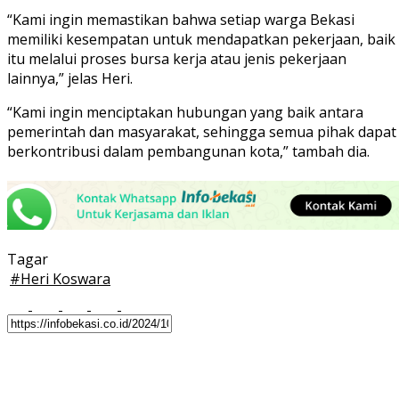
“Kami ingin memastikan bahwa setiap warga Bekasi
memiliki kesempatan untuk mendapatkan pekerjaan, baik
itu melalui proses bursa kerja atau jenis pekerjaan
lainnya,” jelas Heri.
“Kami ingin menciptakan hubungan yang baik antara
pemerintah dan masyarakat, sehingga semua pihak dapat
berkontribusi dalam pembangunan kota,” tambah dia.
Tagar
#
Heri Koswara