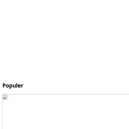
Populer