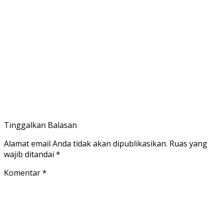
Tinggalkan Balasan
Alamat email Anda tidak akan dipublikasikan.
Ruas yang
wajib ditandai
*
Komentar
*