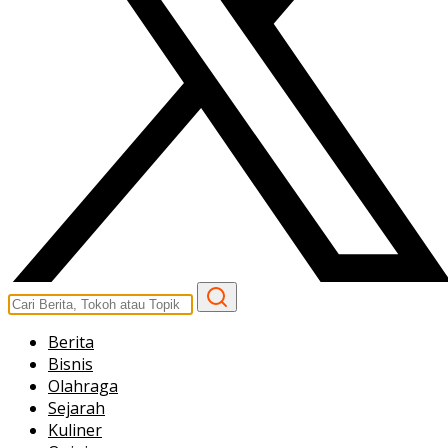
Berita
Bisnis
Olahraga
Sejarah
Kuliner