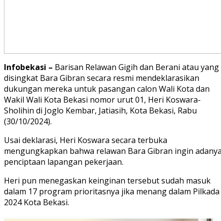
Infobekasi –
Barisan Relawan Gigih dan Berani atau yang
disingkat Bara Gibran secara resmi mendeklarasikan
dukungan mereka untuk pasangan calon Wali Kota dan
Wakil Wali Kota Bekasi nomor urut 01, Heri Koswara-
Sholihin di Joglo Kembar, Jatiasih, Kota Bekasi, Rabu
(30/10/2024).
Usai deklarasi, Heri Koswara secara terbuka
mengungkapkan bahwa relawan Bara Gibran ingin adany
penciptaan lapangan pekerjaan.
Heri pun menegaskan keinginan tersebut sudah masuk
dalam 17 program prioritasnya jika menang dalam Pilkada
2024 Kota Bekasi.