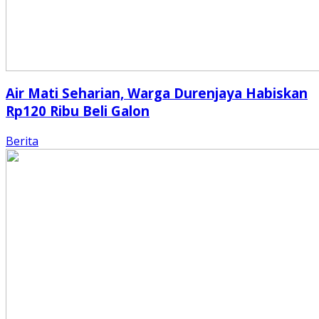
Air Mati Seharian, Warga Durenjaya Habiskan
Rp120 Ribu Beli Galon
Berita