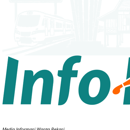
Media Informasi Warga Bekasi