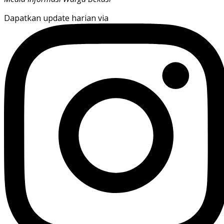
Dapatkan update harian via