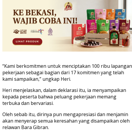
“Kami berkomitmen untuk menciptakan 100 ribu lapangan
pekerjaan sebagai bagian dari 17 komitmen yang telah
kami sampaikan,” ungkap Heri.
Heri menjelaskan, dalam deklarasi itu, ia menyampaikan
kepada peserta bahwa peluang pekerjaan memang
terbuka dan bervariasi.
Oleh sebab itu, dirinya pun mengapresiasi dan menjamin
akan menyerap semua keresahan yang disampaikan oleh
relawan Bara Gibran.