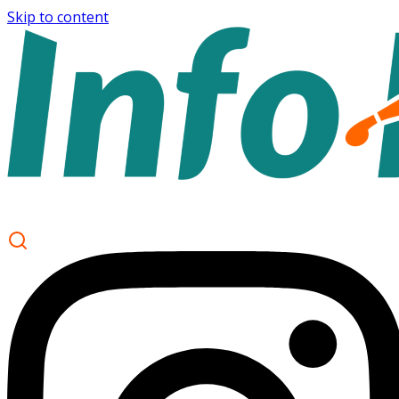
Skip to content