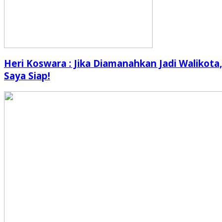
Heri Koswara : Jika Diamanahkan Jadi Walikota,
Saya Siap!