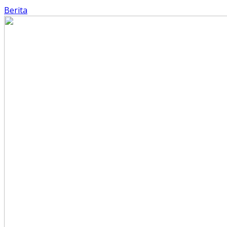
Berita