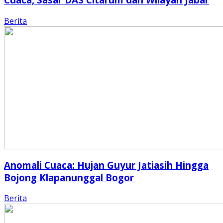
Berita
Anomali Cuaca: Hujan Guyur Jatiasih Hingga
Bojong Klapanunggal Bogor
Berita