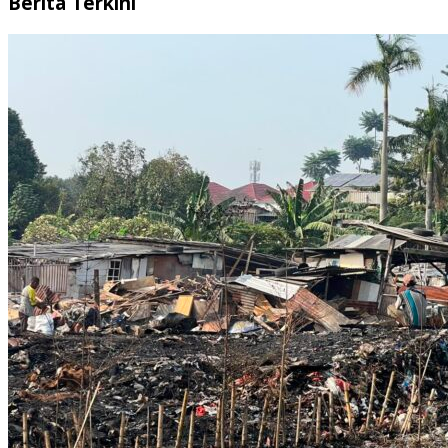
Berita Terkini