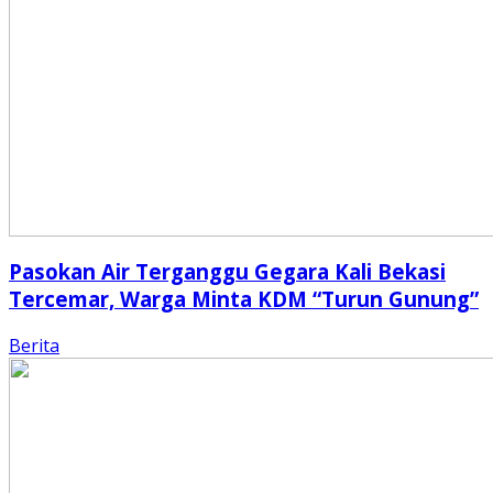
Pasokan Air Terganggu Gegara Kali Bekasi
Tercemar, Warga Minta KDM “Turun Gunung”
Berita