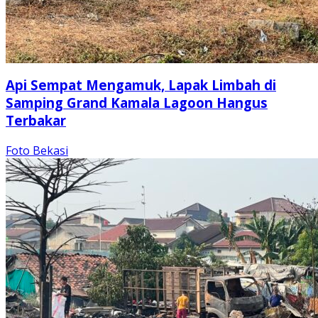
Api Sempat Mengamuk, Lapak Limbah di
Samping Grand Kamala Lagoon Hangus
Terbakar
Foto Bekasi