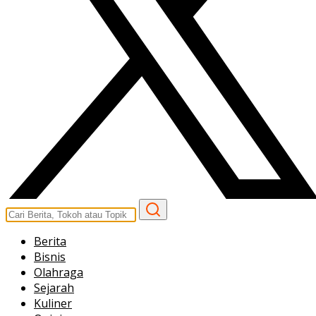
Berita
Bisnis
Olahraga
Sejarah
Kuliner