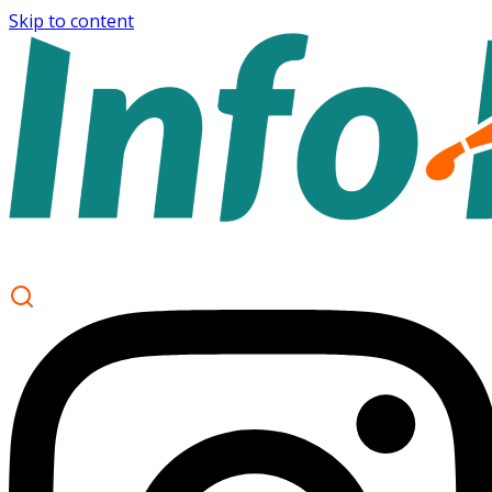
Skip to content