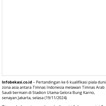
Infobekasi.co.id
– Pertandingan ke 6 kualifikasi piala duni
zona asia antara Timnas Indonesia melawan Timnas Arab
Saudi bermain di Stadion Utama Gelora Bung Karno,
senayan Jakarta, selasa (19/11/2024).