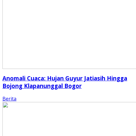
Anomali Cuaca: Hujan Guyur Jatiasih Hingga
Bojong Klapanunggal Bogor
Berita