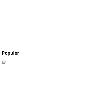
Populer