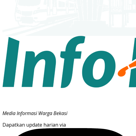
Media Informasi Warga Bekasi
Dapatkan update harian via