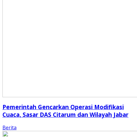
Pemerintah Gencarkan Operasi Modifikasi
Cuaca, Sasar DAS Citarum dan Wilayah Jabar
Berita