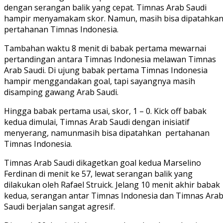
dengan serangan balik yang cepat. Timnas Arab Saudi
hampir menyamakam skor. Namun, masih bisa dipatahka
pertahanan Timnas Indonesia.
Tambahan waktu 8 menit di babak pertama mewarnai
pertandingan antara Timnas Indonesia melawan Timnas
Arab Saudi. Di ujung babak pertama Timnas Indonesia
hampir menggandakan goal, tapi sayangnya masih
disamping gawang Arab Saudi.
Hingga babak pertama usai, skor, 1 – 0. Kick off babak
kedua dimulai, Timnas Arab Saudi dengan inisiatif
menyerang, namunmasih bisa dipatahkan pertahanan
Timnas Indonesia.
Timnas Arab Saudi dikagetkan goal kedua Marselino
Ferdinan di menit ke 57, lewat serangan balik yang
dilakukan oleh Rafael Struick. Jelang 10 menit akhir babak
kedua, serangan antar Timnas Indonesia dan Timnas Ara
Saudi berjalan sangat agresif.