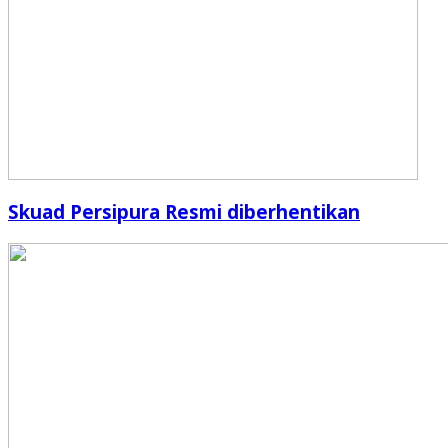
Skuad Persipura Resmi diberhentikan