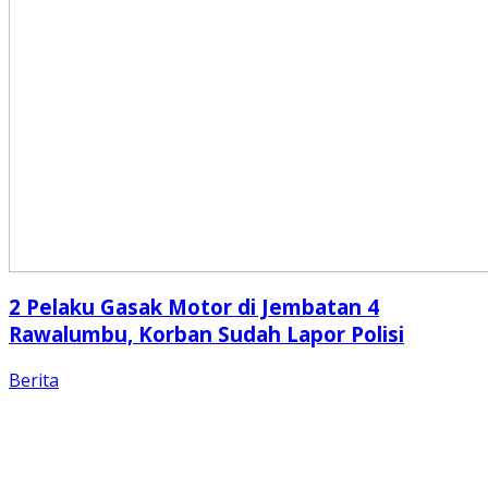
2 Pelaku Gasak Motor di Jembatan 4
Rawalumbu, Korban Sudah Lapor Polisi
Berita