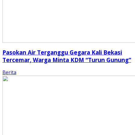
Pasokan Air Terganggu Gegara Kali Bekasi
Tercemar, Warga Minta KDM “Turun Gunung”
Berita