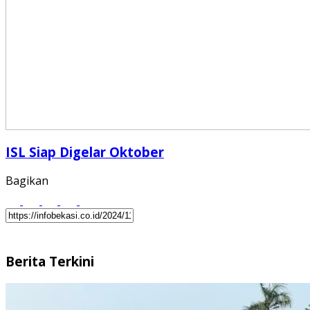
ISL Siap Digelar Oktober
Bagikan
Berita Terkini