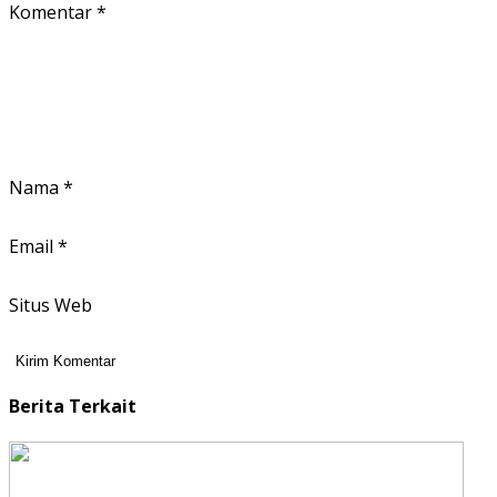
Komentar
*
Nama
*
Email
*
Situs Web
Berita Terkait