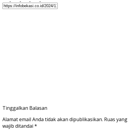
Tinggalkan Balasan
Alamat email Anda tidak akan dipublikasikan.
Ruas yang
wajib ditandai
*