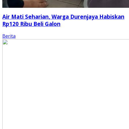
Air Mati Seharian, Warga Durenjaya Habiskan
Rp120 Ribu Beli Galon
Berita