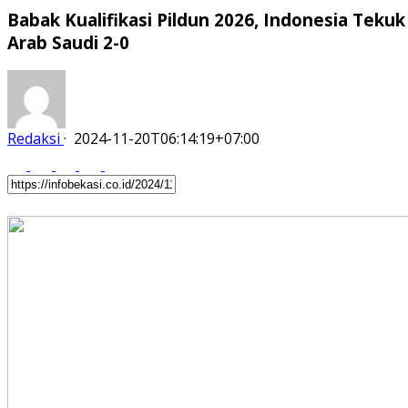
Babak Kualifikasi Pildun 2026, Indonesia Tekuk
Arab Saudi 2-0
Redaksi
·
2024-11-20T06:14:19+07:00