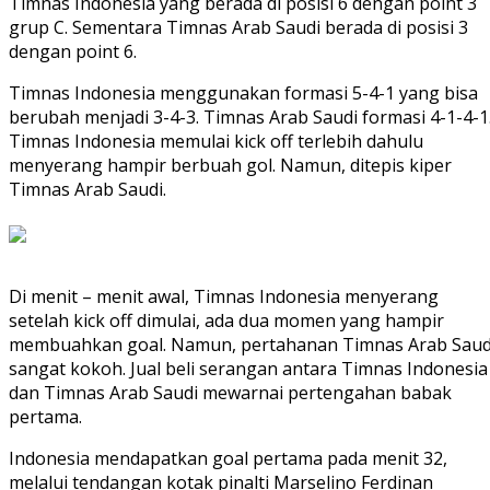
Timnas Indonesia yang berada di posisi 6 dengan point 3
grup C. Sementara Timnas Arab Saudi berada di posisi 3
dengan point 6.
Timnas Indonesia menggunakan formasi 5-4-1 yang bisa
berubah menjadi 3-4-3. Timnas Arab Saudi formasi 4-1-4-1
Timnas Indonesia memulai kick off terlebih dahulu
menyerang hampir berbuah gol. Namun, ditepis kiper
Timnas Arab Saudi.
Di menit – menit awal, Timnas Indonesia menyerang
setelah kick off dimulai, ada dua momen yang hampir
membuahkan goal. Namun, pertahanan Timnas Arab Saud
sangat kokoh. Jual beli serangan antara Timnas Indonesia
dan Timnas Arab Saudi mewarnai pertengahan babak
pertama.
Indonesia mendapatkan goal pertama pada menit 32,
melalui tendangan kotak pinalti Marselino Ferdinan