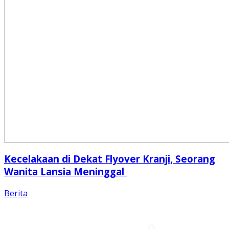
Kecelakaan di Dekat Flyover Kranji, Seorang
Wanita Lansia Meninggal
Berita