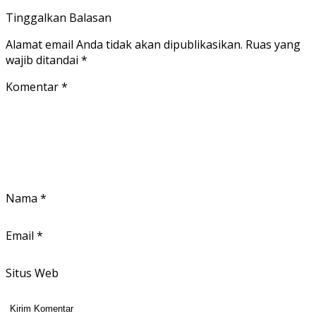
Tinggalkan Balasan
Alamat email Anda tidak akan dipublikasikan.
Ruas yang
wajib ditandai
*
Komentar
*
Nama
*
Email
*
Situs Web