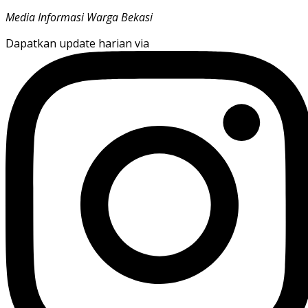
Media Informasi Warga Bekasi
Dapatkan update harian via