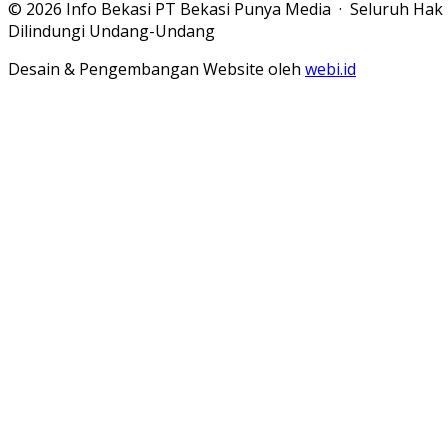
© 2026 Info Bekasi PT Bekasi Punya Media · Seluruh Hak
Dilindungi Undang-Undang
Desain & Pengembangan Website oleh
webi.id