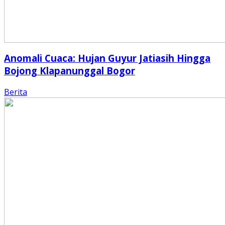
Anomali Cuaca: Hujan Guyur Jatiasih Hingga
Bojong Klapanunggal Bogor
Berita