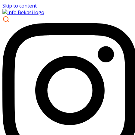
Skip to content