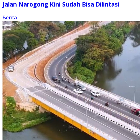
Jalan Narogong Kini Sudah Bisa Dilintasi
Berita