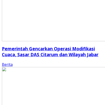
Pemerintah Gencarkan Operasi Modifikasi
Cuaca, Sasar DAS Citarum dan Wilayah Jabar
Berita