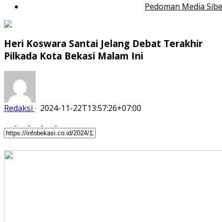
Pedoman Media Sibe
Heri Koswara Santai Jelang Debat Terakhir
Pilkada Kota Bekasi Malam Ini
Redaksi
·
2024-11-22T13:57:26+07:00