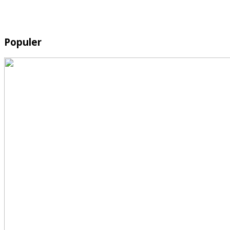
Populer