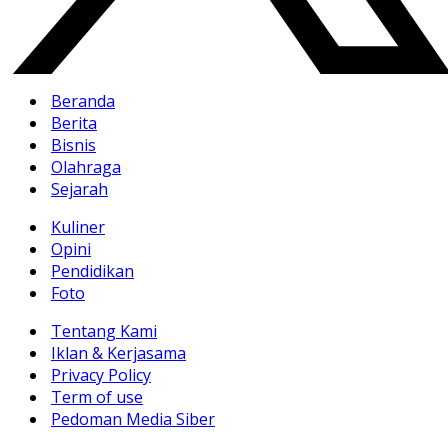
Beranda
Berita
Bisnis
Olahraga
Sejarah
Kuliner
Opini
Pendidikan
Foto
Tentang Kami
Iklan & Kerjasama
Privacy Policy
Term of use
Pedoman Media Siber