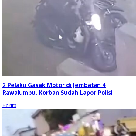
2 Pelaku Gasak Motor di Jembatan 4
Rawalumbu, Korban Sudah Lapor Polisi
Berita