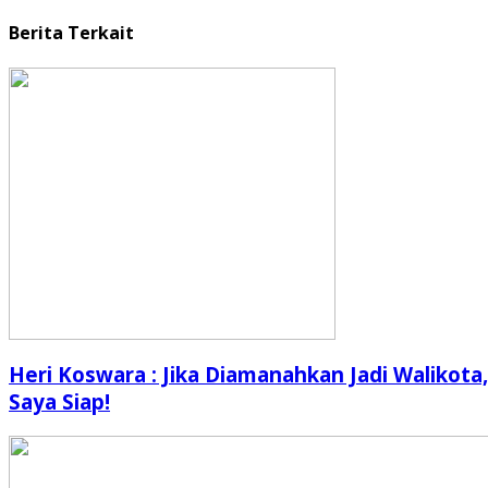
Berita Terkait
Heri Koswara : Jika Diamanahkan Jadi Walikota,
Saya Siap!