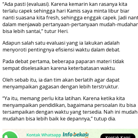
“Ada pasti (evaluasi). Karena kemarin kan rasanya kita
terlalu capek sehingga hari Kamis saya minta libur biar
nanti suasana kita fresh, sehingga enggak capek. Jadi nant
dalam menjawab pertanyaan-pertanyaan mudah-mudaha
bisa lebih santai,” tutur Heri.
Adapun salah satu evaluasi yang ia lakukan adalah
menyoroti pentingnya efisiensi waktu dalam debat.
Pada debat pertama, beberapa paparan materi tidak
sempat diselesaikan karena keterbatasan waktu.
Oleh sebab itu, ia dan tim akan berlatih agar dapat
menyampaikan gagasan dengan lebih terstruktur.
“Ya itu, memang perlu kita latihan. Karena ketika kita
menyampaikan pendidikan, bagaimana persoalan itu bisa
tersampaikan dengan waktu yang tersedia. Nah ini mudah
mudahan bisa lebih baik ke depannya,” tutup dia.