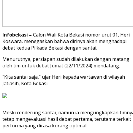
Infobekasi –
Calon Wali Kota Bekasi nomor urut 01, Heri
Koswara, menegaskan bahwa dirinya akan menghadapi
debat kedua Pilkada Bekasi dengan santai.
Menurutnya, persiapan sudah dilakukan dengan matang
oleh tim untuk debat Jumat (22/11/2024) mendatang.
“Kita santai saja,” ujar Heri kepada wartawan di wilayah
Jatiasih, Kota Bekasi.
Meski cenderung santai, namun ia mengungkapkan timny
tetap mengevaluasi hasil debat pertama, terutama terkait
performa yang dirasa kurang optimal.