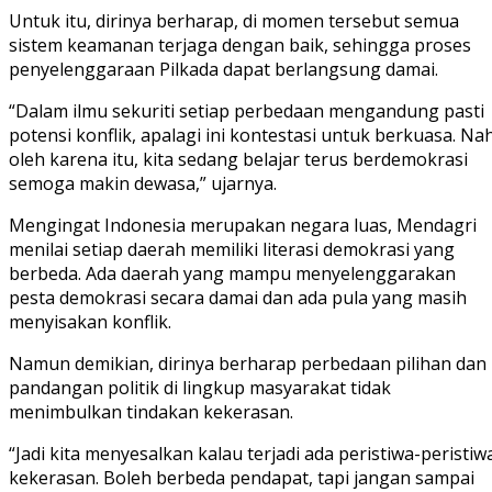
Untuk itu, dirinya berharap, di momen tersebut semua
sistem keamanan terjaga dengan baik, sehingga proses
penyelenggaraan Pilkada dapat berlangsung damai.
“Dalam ilmu sekuriti setiap perbedaan mengandung pasti
potensi konflik, apalagi ini kontestasi untuk berkuasa. Nah
oleh karena itu, kita sedang belajar terus berdemokrasi
semoga makin dewasa,” ujarnya.
Mengingat Indonesia merupakan negara luas, Mendagri
menilai setiap daerah memiliki literasi demokrasi yang
berbeda. Ada daerah yang mampu menyelenggarakan
pesta demokrasi secara damai dan ada pula yang masih
menyisakan konflik.
Namun demikian, dirinya berharap perbedaan pilihan dan
pandangan politik di lingkup masyarakat tidak
menimbulkan tindakan kekerasan.
“Jadi kita menyesalkan kalau terjadi ada peristiwa-peristiw
kekerasan. Boleh berbeda pendapat, tapi jangan sampai