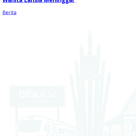
Berita