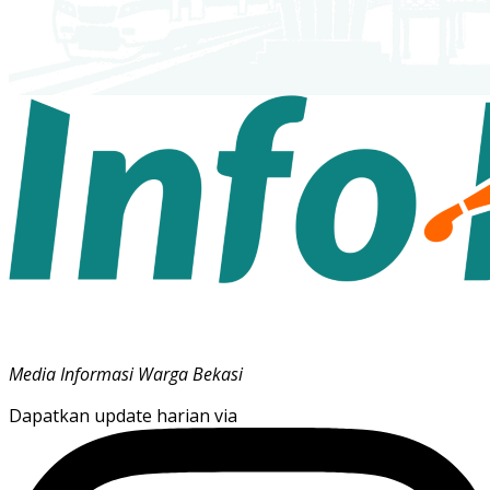
Media Informasi Warga Bekasi
Dapatkan update harian via