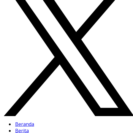
Beranda
Berita