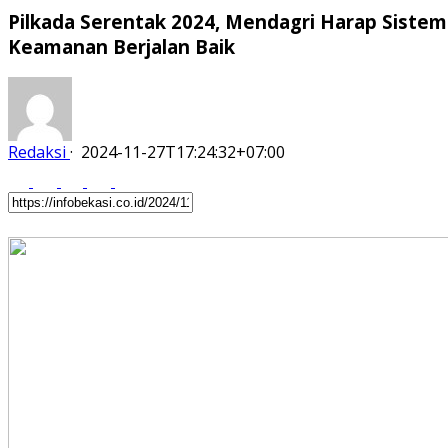
Pilkada Serentak 2024, Mendagri Harap Sistem
Keamanan Berjalan Baik
Redaksi
·
2024-11-27T17:24:32+07:00