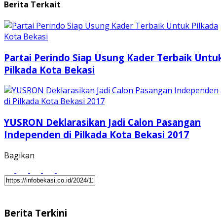
Berita Terkait
Partai Perindo Siap Usung Kader Terbaik Untu
Pilkada Kota Bekasi
YUSRON Deklarasikan Jadi Calon Pasangan
Independen di Pilkada Kota Bekasi 2017
Bagikan
Berita Terkini