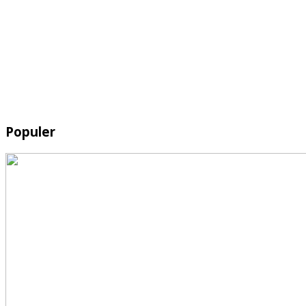
Populer