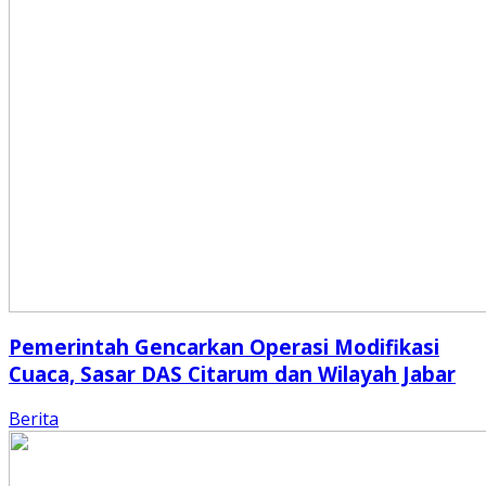
Pemerintah Gencarkan Operasi Modifikasi
Cuaca, Sasar DAS Citarum dan Wilayah Jabar
Berita