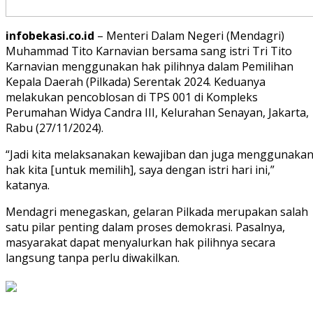
infobekasi.co.id
– Menteri Dalam Negeri (Mendagri)
Muhammad Tito Karnavian bersama sang istri Tri Tito
Karnavian menggunakan hak pilihnya dalam Pemilihan
Kepala Daerah (Pilkada) Serentak 2024. Keduanya
melakukan pencoblosan di TPS 001 di Kompleks
Perumahan Widya Candra III, Kelurahan Senayan, Jakarta,
Rabu (27/11/2024).
“Jadi kita melaksanakan kewajiban dan juga menggunaka
hak kita [untuk memilih], saya dengan istri hari ini,”
katanya.
Mendagri menegaskan, gelaran Pilkada merupakan salah
satu pilar penting dalam proses demokrasi. Pasalnya,
masyarakat dapat menyalurkan hak pilihnya secara
langsung tanpa perlu diwakilkan.