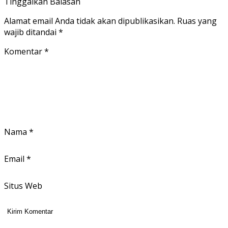
Tinggalkan Balasan
Alamat email Anda tidak akan dipublikasikan.
Ruas yang
wajib ditandai
*
Komentar
*
Nama
*
Email
*
Situs Web