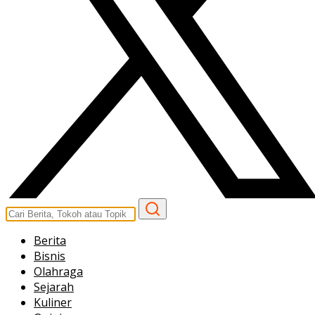
Berita
Bisnis
Olahraga
Sejarah
Kuliner