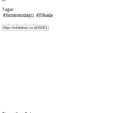
Tagar
#
Kemenendagri
#
Pilkada