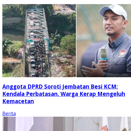
Anggota DPRD Soroti Jembatan Besi KCM:
Kendala Perbatasan, Warga Kerap Mengeluh
Kemacetan
Berita