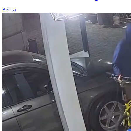
Berita