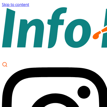
Skip to content