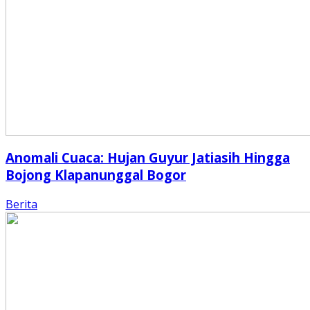
Anomali Cuaca: Hujan Guyur Jatiasih Hingga
Bojong Klapanunggal Bogor
Berita