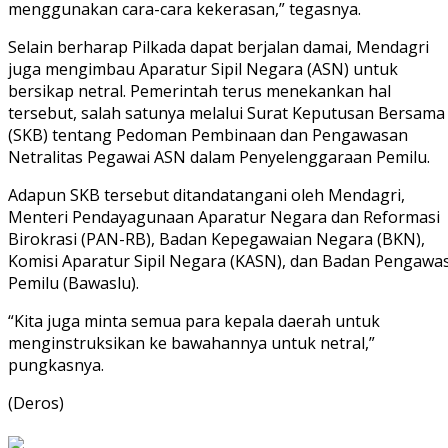
menggunakan cara-cara kekerasan,” tegasnya.
Selain berharap Pilkada dapat berjalan damai, Mendagri
juga mengimbau Aparatur Sipil Negara (ASN) untuk
bersikap netral. Pemerintah terus menekankan hal
tersebut, salah satunya melalui Surat Keputusan Bersama
(SKB) tentang Pedoman Pembinaan dan Pengawasan
Netralitas Pegawai ASN dalam Penyelenggaraan Pemilu.
Adapun SKB tersebut ditandatangani oleh Mendagri,
Menteri Pendayagunaan Aparatur Negara dan Reformasi
Birokrasi (PAN-RB), Badan Kepegawaian Negara (BKN),
Komisi Aparatur Sipil Negara (KASN), dan Badan Pengawa
Pemilu (Bawaslu).
“Kita juga minta semua para kepala daerah untuk
menginstruksikan ke bawahannya untuk netral,”
pungkasnya.
(Deros)