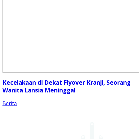
Kecelakaan di Dekat Flyover Kranji, Seorang
Wanita Lansia Meninggal
Berita