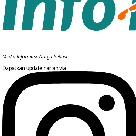
Media Informasi Warga Bekasi
Dapatkan update harian via