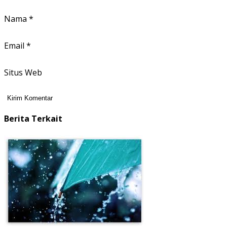
Nama
*
Email
*
Situs Web
Berita Terkait