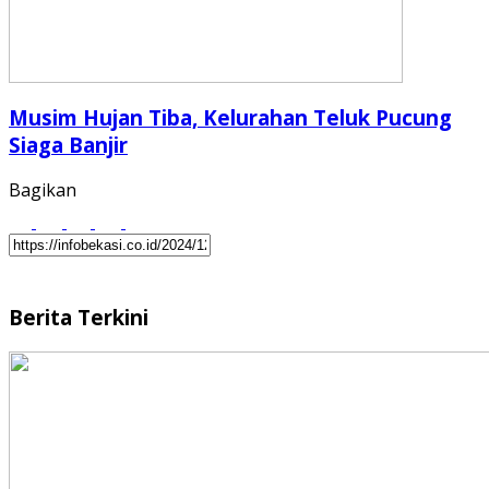
Musim Hujan Tiba, Kelurahan Teluk Pucung
Siaga Banjir
Bagikan
Berita Terkini