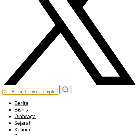
Berita
Bisnis
Olahraga
Sejarah
Kuliner