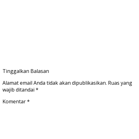
Tinggalkan Balasan
Alamat email Anda tidak akan dipublikasikan.
Ruas yang
wajib ditandai
*
Komentar
*