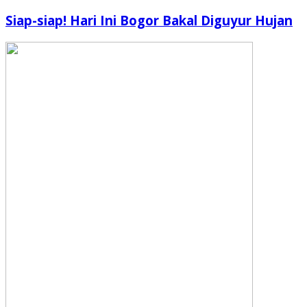
Siap-siap! Hari Ini Bogor Bakal Diguyur Hujan