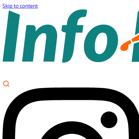
Skip to content