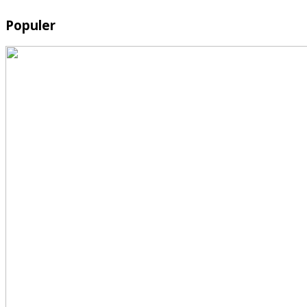
Populer