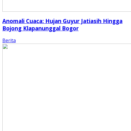
Anomali Cuaca: Hujan Guyur Jatiasih Hingga
Bojong Klapanunggal Bogor
Berita