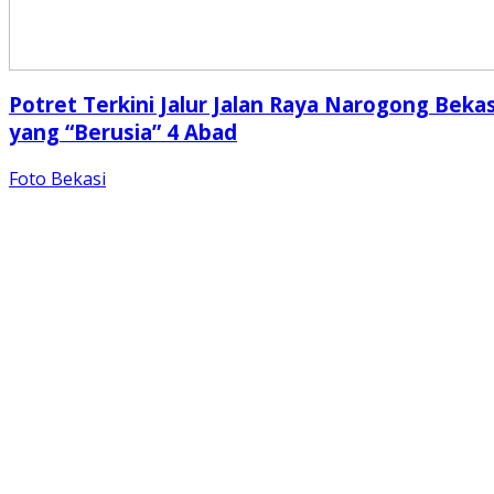
Potret Terkini Jalur Jalan Raya Narogong Bekas
yang “Berusia” 4 Abad
Foto Bekasi