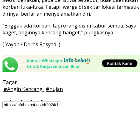
korban luka-luka. Tetapi, warga di sekitar lokasi termasuk
dirinya, berlarian menyelamatkan diri.
“Enggak ada korban, tapi orang disini kabur semua. Saya
kaget, anginnya kencang banget,” pungkasnya.
( Yayan / Deros Rosyadi )
Tagar
#
Angin Kencang
#
hujan