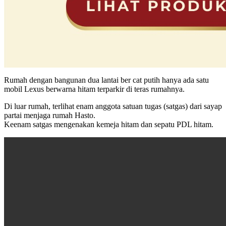
Rumah dengan bangunan dua lantai ber cat putih hanya ada satu
mobil Lexus berwarna hitam terparkir di teras rumahnya.
Di luar rumah, terlihat enam anggota satuan tugas (satgas) dari sayap
partai menjaga rumah Hasto.
Keenam satgas mengenakan kemeja hitam dan sepatu PDL hitam.