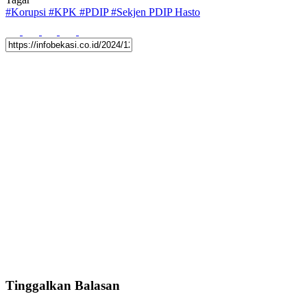
#
Korupsi
#
KPK
#
PDIP
#
Sekjen PDIP Hasto
Tinggalkan Balasan