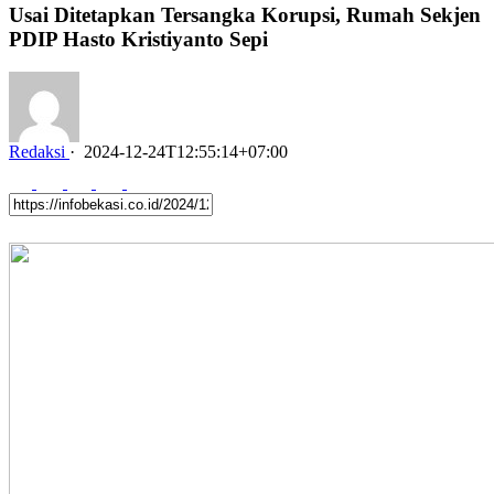
Usai Ditetapkan Tersangka Korupsi, Rumah Sekjen
PDIP Hasto Kristiyanto Sepi
Redaksi
·
2024-12-24T12:55:14+07:00