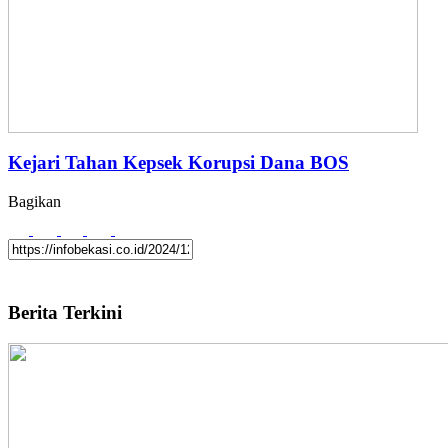
Kejari Tahan Kepsek Korupsi Dana BOS
Bagikan
Berita Terkini