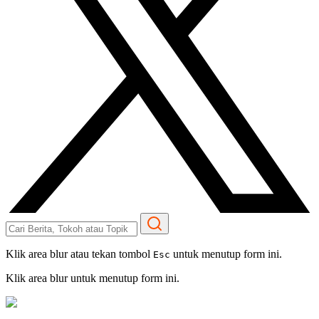
Klik area blur atau tekan tombol
untuk menutup form ini.
Esc
Klik area blur untuk menutup form ini.