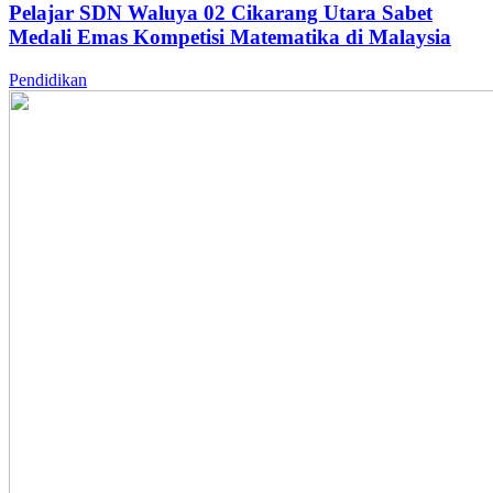
Pelajar SDN Waluya 02 Cikarang Utara Sabet
Medali Emas Kompetisi Matematika di Malaysia
Pendidikan