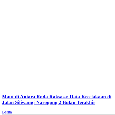
Maut di Antara Roda Raksasa: Data Kecelakaan di
Jalan Siliwangi-Narogong 2 Bulan Terakhir
Berita