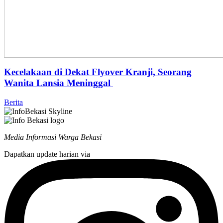
Kecelakaan di Dekat Flyover Kranji, Seorang
Wanita Lansia Meninggal
Berita
Media Informasi Warga Bekasi
Dapatkan update harian via