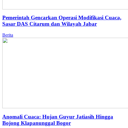
Pemerintah Gencarkan Operasi Modifikasi Cuaca,
Sasar DAS Citarum dan Wilayah Jabar
Berita
Anomali Cuaca: Hujan Guyur Jatiasih Hingga
Bojong Klapanunggal Bogor