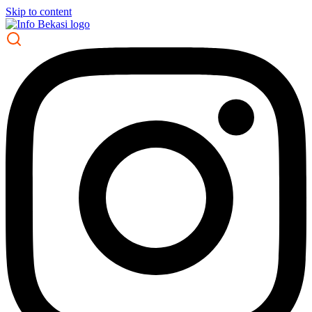
Skip to content