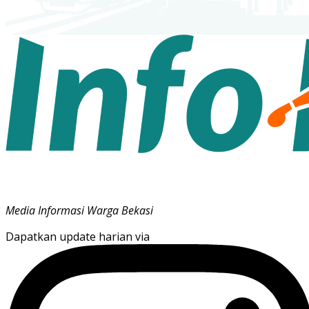
Media Informasi Warga Bekasi
Dapatkan update harian via