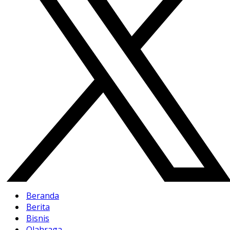
Beranda
Berita
Bisnis
Olahraga