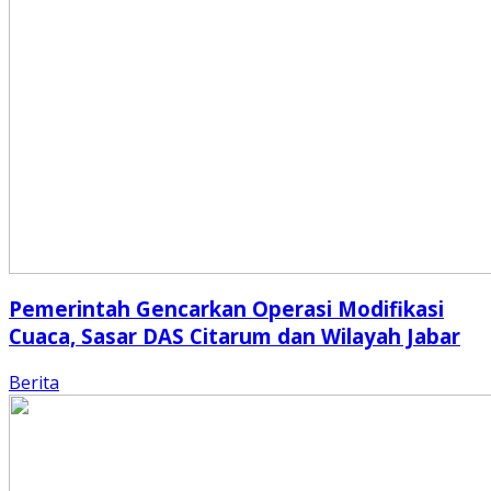
Pemerintah Gencarkan Operasi Modifikasi
Cuaca, Sasar DAS Citarum dan Wilayah Jabar
Berita