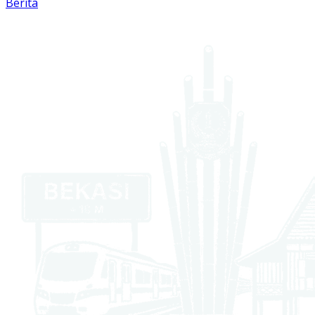
Berita