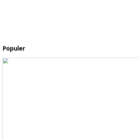
Populer