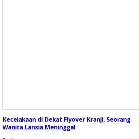
Kecelakaan di Dekat Flyover Kranji, Seorang
Wanita Lansia Meninggal