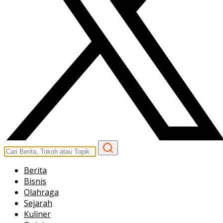
Berita
Bisnis
Olahraga
Sejarah
Kuliner