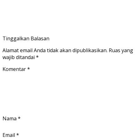
Tinggalkan Balasan
Alamat email Anda tidak akan dipublikasikan.
Ruas yang
wajib ditandai
*
Komentar
*
Nama
*
Email
*