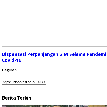
Dispensasi Perpanjangan SIM Selama Pandemi
Covid-19
Bagikan
Berita Terkini