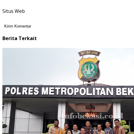
Situs Web
Berita Terkait