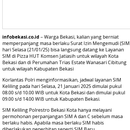
infobekasi.co.id
– Warga Bekasi, kalian yang berniat
memperpanjang masa berlaku Surat Izin Mengemudi (SIM
hari Selasa (21/01/25) bisa langsung datang ke Layanan
SIM di Pizza HUT Komsen Jatiasih untuk wilayah Kota
Bekasi dan di Perumahan Trias Estate Wanasari Cibitung
untuk wilayah Kabupaten Bekasi
Korlantas Polri menginformasikan, jadwal layanan SIM
Keliling pada hari Selasa, 21 Januari 2025 dimulai pukul
08.00 s/d 10.00 WIB untuk Kota Bekasi dan dimulai pukul
09.00 s/d 14.00 WIB untuk Kabupaten Bekasi.
SIM Keliling Polrestro Bekasi Kota hanya melayani
permohonan perpanjangan SIM A dan C sebelum masa
berlaku habis. Apabila masa berlaku SIM habis
diberlakukan penerbitan seperti SIM Baru.