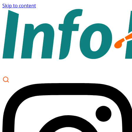
Skip to content