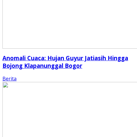
Anomali Cuaca: Hujan Guyur Jatiasih Hingga
Bojong Klapanunggal Bogor
Berita