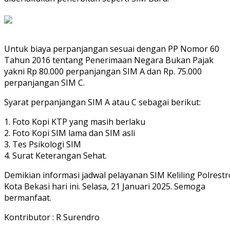
Untuk biaya perpanjangan sesuai dengan PP Nomor 60
Tahun 2016 tentang Penerimaan Negara Bukan Pajak
yakni Rp 80.000 perpanjangan SIM A dan Rp. 75.000
perpanjangan SIM C.
Syarat perpanjangan SIM A atau C sebagai berikut:
1. Foto Kopi KTP yang masih berlaku
2. Foto Kopi SIM lama dan SIM asli
3. Tes Psikologi SIM
4. Surat Keterangan Sehat.
Demikian informasi jadwal pelayanan SIM Keliling Polrestr
Kota Bekasi hari ini. Selasa, 21 Januari 2025. Semoga
bermanfaat.
Kontributor : R Surendro