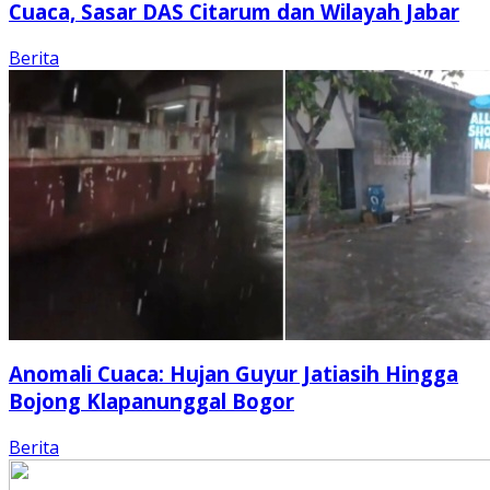
Cuaca, Sasar DAS Citarum dan Wilayah Jabar
Berita
Anomali Cuaca: Hujan Guyur Jatiasih Hingga
Bojong Klapanunggal Bogor
Berita