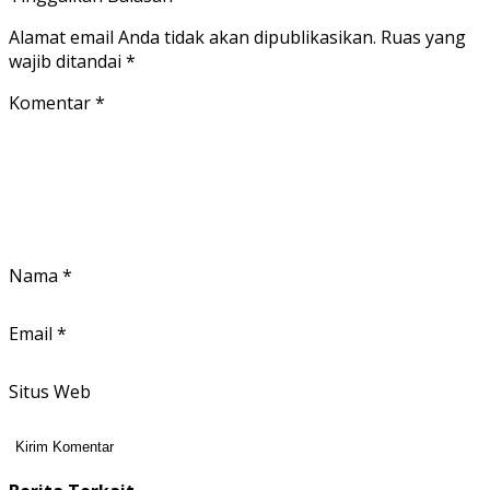
Alamat email Anda tidak akan dipublikasikan.
Ruas yang
wajib ditandai
*
Komentar
*
Nama
*
Email
*
Situs Web