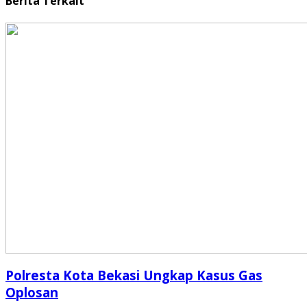
Berita Terkait
Polresta Kota Bekasi Ungkap Kasus Gas
Oplosan