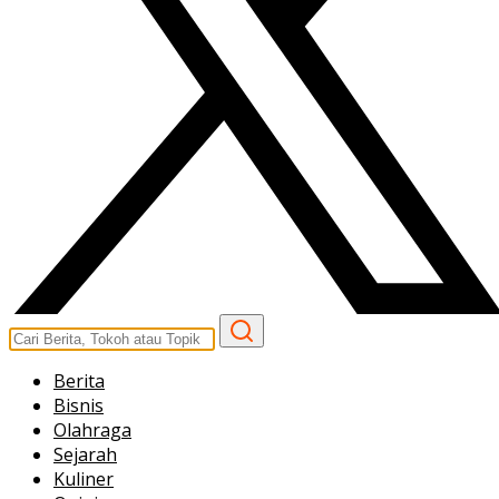
Berita
Bisnis
Olahraga
Sejarah
Kuliner