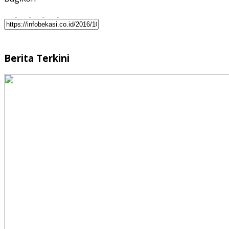
Berita Terkini