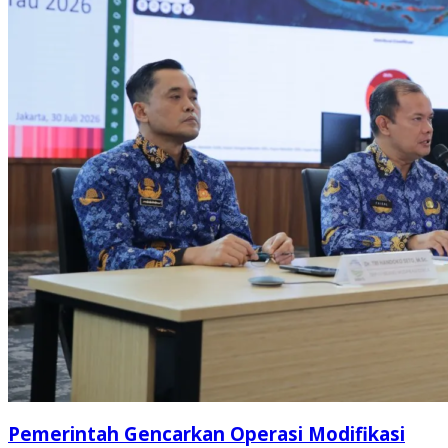
Pemerintah Gencarkan Operasi Modifikasi