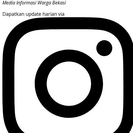
Media Informasi Warga Bekasi
Dapatkan update harian via