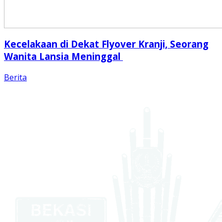
Kecelakaan di Dekat Flyover Kranji, Seorang
Wanita Lansia Meninggal
Berita