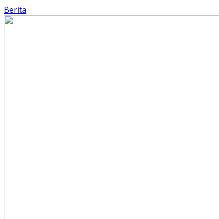
Berita