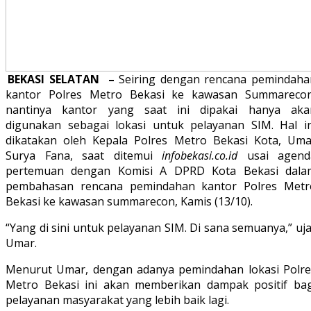
BEKASI SELATAN –
Seiring dengan rencana pemindaha
kantor Polres Metro Bekasi ke kawasan Summarecon
nantinya kantor yang saat ini dipakai hanya aka
digunakan sebagai lokasi untuk pelayanan SIM. Hal in
dikatakan oleh Kepala Polres Metro Bekasi Kota, Uma
Surya Fana, saat ditemui
infobekasi.co.id
usai agend
pertemuan dengan Komisi A DPRD Kota Bekasi dala
pembahasan rencana pemindahan kantor Polres Metr
Bekasi ke kawasan summarecon, Kamis (13/10).
“Yang di sini untuk pelayanan SIM. Di sana semuanya,” uj
Umar.
Menurut Umar, dengan adanya pemindahan lokasi Polre
Metro Bekasi ini akan memberikan dampak positif bag
pelayanan masyarakat yang lebih baik lagi.