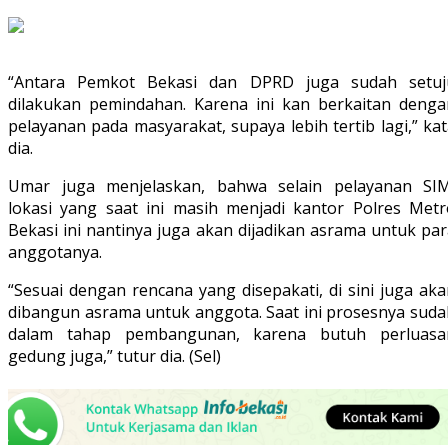
“Antara Pemkot Bekasi dan DPRD juga sudah setuj
dilakukan pemindahan. Karena ini kan berkaitan denga
pelayanan pada masyarakat, supaya lebih tertib lagi,” ka
dia.
Umar juga menjelaskan, bahwa selain pelayanan SIM
lokasi yang saat ini masih menjadi kantor Polres Metr
Bekasi ini nantinya juga akan dijadikan asrama untuk pa
anggotanya.
“Sesuai dengan rencana yang disepakati, di sini juga ak
dibangun asrama untuk anggota. Saat ini prosesnya suda
dalam tahap pembangunan, karena butuh perluasa
gedung juga,” tutur dia. (Sel)