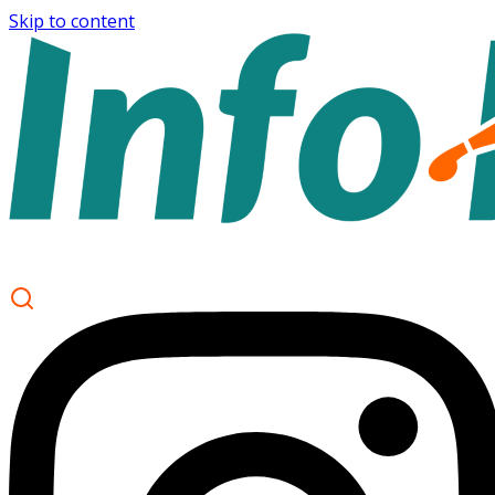
Skip to content