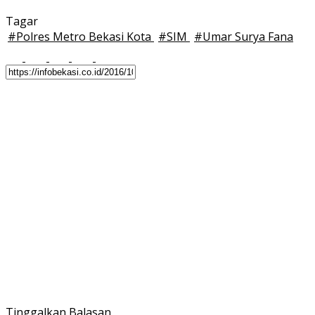
Tagar
#
Polres Metro Bekasi Kota
#
SIM
#
Umar Surya Fana
Tinggalkan Balasan