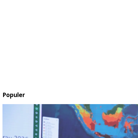
Populer