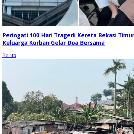
Peringati 100 Hari Tragedi Kereta Bekasi Timur
Keluarga Korban Gelar Doa Bersama
Berita