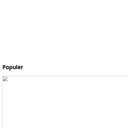
Populer