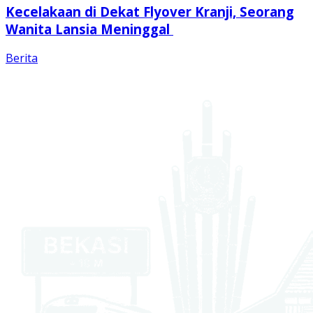
Kecelakaan di Dekat Flyover Kranji, Seorang
Wanita Lansia Meninggal
Berita