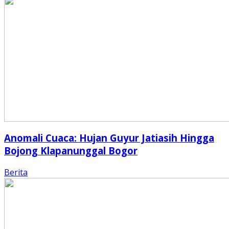
Anomali Cuaca: Hujan Guyur Jatiasih Hingga
Bojong Klapanunggal Bogor
Berita