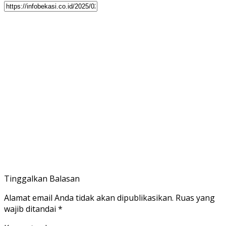
Tinggalkan Balasan
Alamat email Anda tidak akan dipublikasikan.
Ruas yang
wajib ditandai
*