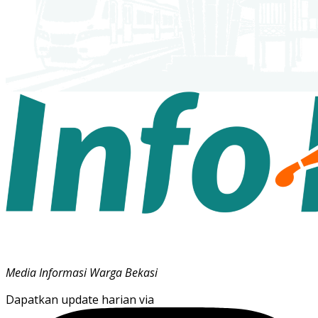
Media Informasi Warga Bekasi
Dapatkan update harian via