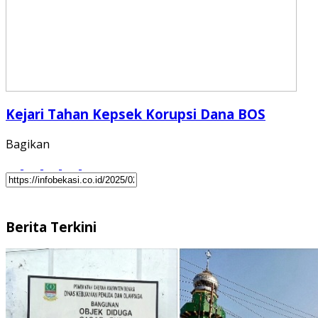
Kejari Tahan Kepsek Korupsi Dana BOS
Bagikan
Berita Terkini