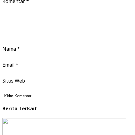
Komentar
*
Nama
*
Email
*
Situs Web
Berita Terkait