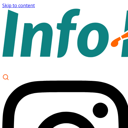
Skip to content