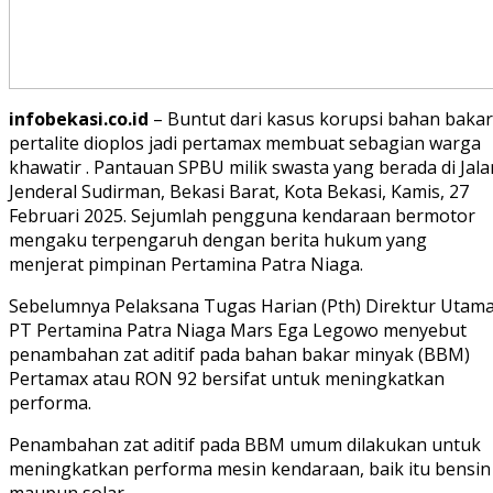
infobekasi.co.id
– Buntut dari kasus korupsi bahan bakar
pertalite dioplos jadi pertamax membuat sebagian warga
khawatir . Pantauan SPBU milik swasta yang berada di Jala
Jenderal Sudirman, Bekasi Barat, Kota Bekasi, Kamis, 27
Februari 2025. Sejumlah pengguna kendaraan bermotor
mengaku terpengaruh dengan berita hukum yang
menjerat pimpinan Pertamina Patra Niaga.
Sebelumnya Pelaksana Tugas Harian (Pth) Direktur Utam
PT Pertamina Patra Niaga Mars Ega Legowo menyebut
penambahan zat aditif pada bahan bakar minyak (BBM)
Pertamax atau RON 92 bersifat untuk meningkatkan
performa.
Penambahan zat aditif pada BBM umum dilakukan untuk
meningkatkan performa mesin kendaraan, baik itu bensin