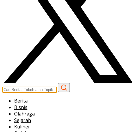
Berita
Bisnis
Olahraga
Sejarah
Kuliner