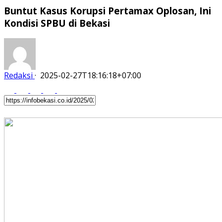
Buntut Kasus Korupsi Pertamax Oplosan, Ini
Kondisi SPBU di Bekasi
Redaksi
·
2025-02-27T18:16:18+07:00