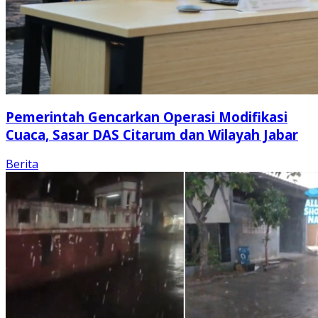
Pemerintah Gencarkan Operasi Modifikasi
Cuaca, Sasar DAS Citarum dan Wilayah Jabar
Berita