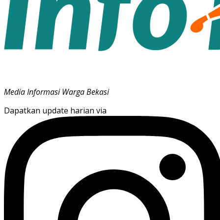
Media Informasi Warga Bekasi
Dapatkan update harian via