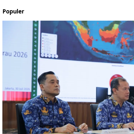
Populer