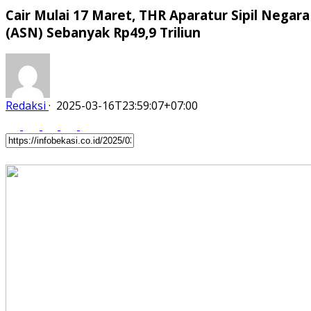
Cair Mulai 17 Maret, THR Aparatur Sipil Negara
(ASN) Sebanyak Rp49,9 Triliun
Redaksi
·
2025-03-16T23:59:07+07:00