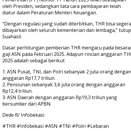
oleh Presiden, sedangkan tata cara pembayaran telah
diatur dalam Peraturan Menteri Keuangan.
“Dengan regulasi yang sudah diterbitkan, THR bisa seger
dibayarkan oleh seluruh kementerian dan lembaga,” tutup
Suahasil.
Dasar perhitungan pemberian THR mengacu pada besara
gaji ASN pada Februari 2025. Adapun rincian anggaran TH
2025 adalah sebagai berikut:
1. ASN Pusat, TNI, dan Polri sebanyak 2 juta orang dengan
anggaran Rp17,7 triliun.
2. Pensiunan sebanyak 3,6 juta orang dengan anggaran
Rp12,4 triliun.
3. ASN Daerah dengan anggaran Rp19,3 triliun yang
bersumber dari APBN.
Dede R/ Infobekasi
#THR #Infobekasi #ASN #TNI #Polri #Lebaran