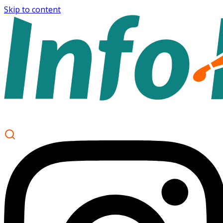
Skip to content