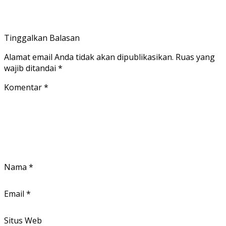
Tinggalkan Balasan
Alamat email Anda tidak akan dipublikasikan.
Ruas yang
wajib ditandai
*
Komentar
*
Nama
*
Email
*
Situs Web