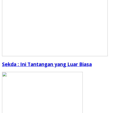
Sekda : Ini Tantangan yang Luar Biasa