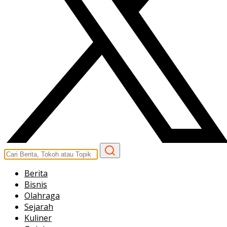
Berita
Bisnis
Olahraga
Sejarah
Kuliner