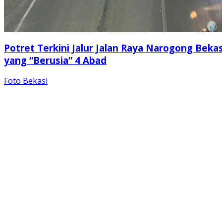
Potret Terkini Jalur Jalan Raya Narogong Bekas
yang “Berusia” 4 Abad
Foto Bekasi