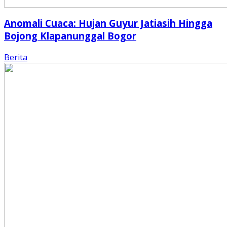
Anomali Cuaca: Hujan Guyur Jatiasih Hingga
Bojong Klapanunggal Bogor
Berita