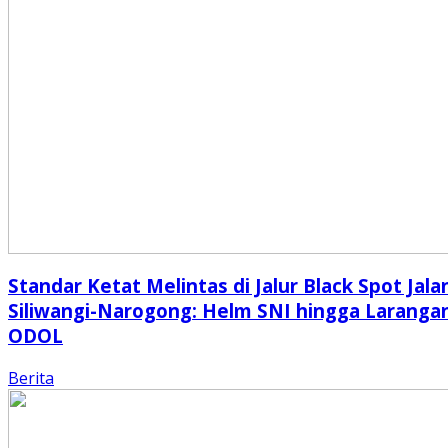
Standar Ketat Melintas di Jalur Black Spot Jala
Siliwangi-Narogong: Helm SNI hingga Laranga
ODOL
Berita