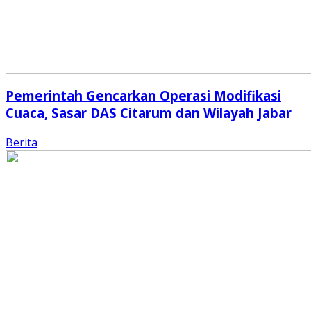
Pemerintah Gencarkan Operasi Modifikasi
Cuaca, Sasar DAS Citarum dan Wilayah Jabar
Berita