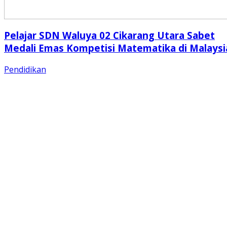
Pelajar SDN Waluya 02 Cikarang Utara Sabet
Medali Emas Kompetisi Matematika di Malaysi
Pendidikan