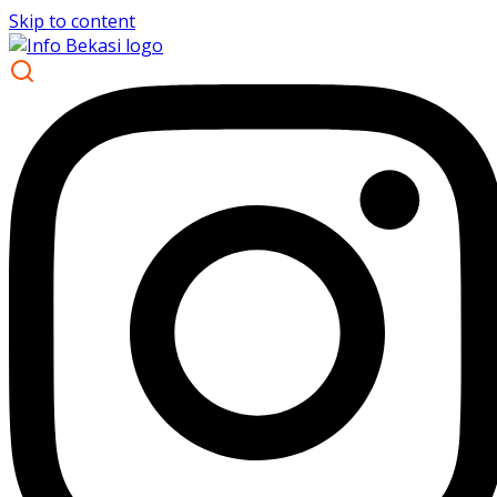
Skip to content