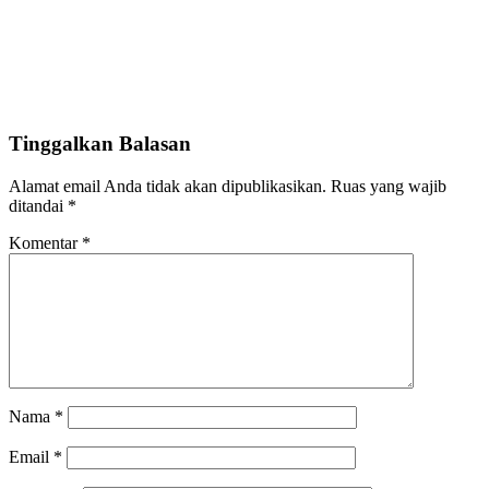
Tinggalkan Balasan
Alamat email Anda tidak akan dipublikasikan.
Ruas yang wajib
ditandai
*
Komentar
*
Nama
*
Email
*