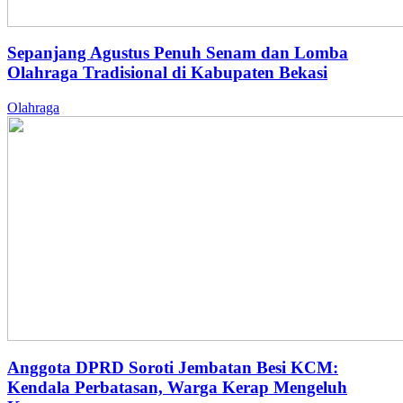
Sepanjang Agustus Penuh Senam dan Lomba
Olahraga Tradisional di Kabupaten Bekasi
Olahraga
Anggota DPRD Soroti Jembatan Besi KCM:
Kendala Perbatasan, Warga Kerap Mengeluh