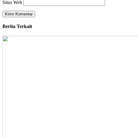
Situs Web
Berita Terkait