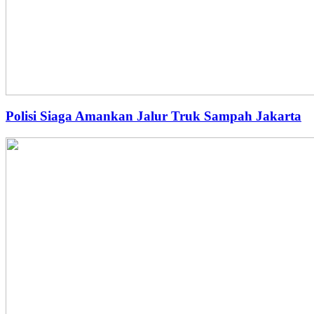
Polisi Siaga Amankan Jalur Truk Sampah Jakarta