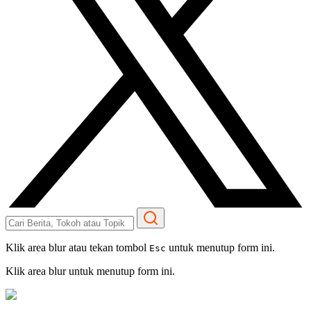
Klik area blur atau tekan tombol
untuk menutup form ini.
Esc
Klik area blur untuk menutup form ini.