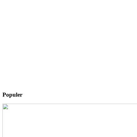
Populer