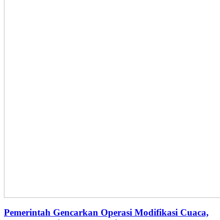
Pemerintah Gencarkan Operasi Modifikasi Cuaca,