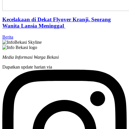
Kecelakaan di Dekat Flyover Kranji, Seorang
Wanita Lansia Meninggal
Berita
Media Informasi Warga Bekasi
Dapatkan update harian via