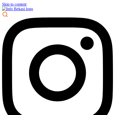
Skip to content