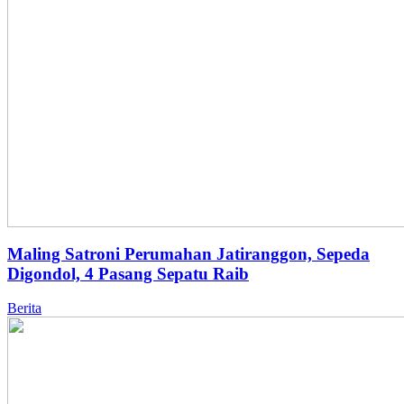
Maling Satroni Perumahan Jatiranggon, Sepeda
Digondol, 4 Pasang Sepatu Raib
Berita