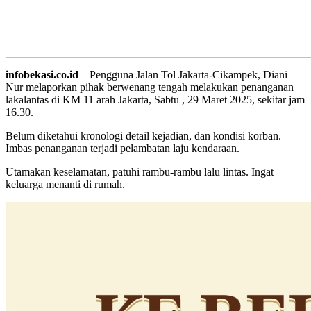
infobekasi.co.id
– Pengguna Jalan Tol Jakarta-Cikampek, Diani
Nur melaporkan pihak berwenang tengah melakukan penanganan
lakalantas di KM 11 arah Jakarta, Sabtu , 29 Maret 2025, sekitar jam
16.30.
Belum diketahui kronologi detail kejadian, dan kondisi korban.
Imbas penanganan terjadi pelambatan laju kendaraan.
Utamakan keselamatan, patuhi rambu-rambu lalu lintas. Ingat
keluarga menanti di rumah.