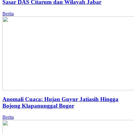
Sasar DAS Citarum dan Wilayah Jabar
Berita
Anomali Cuaca: Hujan Guyur Jatiasih Hingga
Bojong Klapanunggal Bogor
Berita