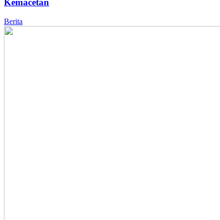
Kemacetan
Berita