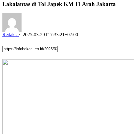
Lakalantas di Tol Japek KM 11 Arah Jakarta
Redaksi
·
2025-03-29T17:33:21+07:00