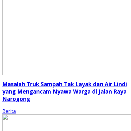
Masalah Truk Sampah Tak Layak dan Air Lindi
yang Mengancam Nyawa Warga di Jalan Raya
Narogong
Berita