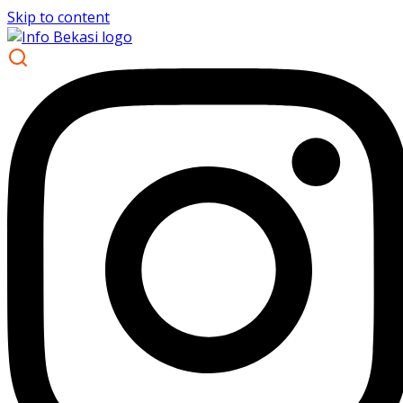
Skip to content