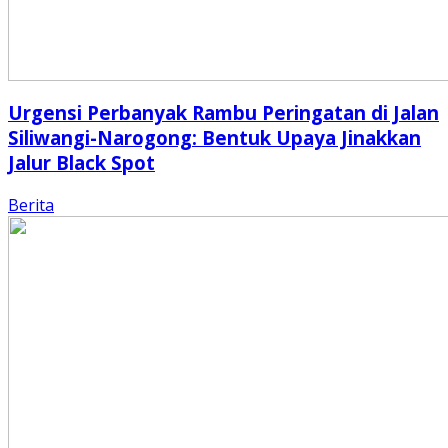
Urgensi Perbanyak Rambu Peringatan di Jalan
Siliwangi-Narogong: Bentuk Upaya Jinakkan
Jalur Black Spot
Berita