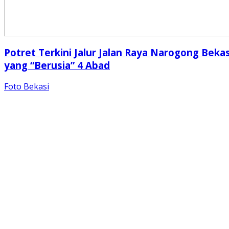
Potret Terkini Jalur Jalan Raya Narogong Bekas
yang “Berusia” 4 Abad
Foto Bekasi