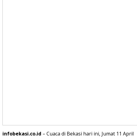
infobekasi.co.id
– Cuaca di Bekasi hari ini, Jumat 11 April