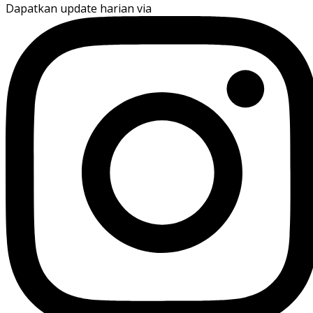
Dapatkan update harian via