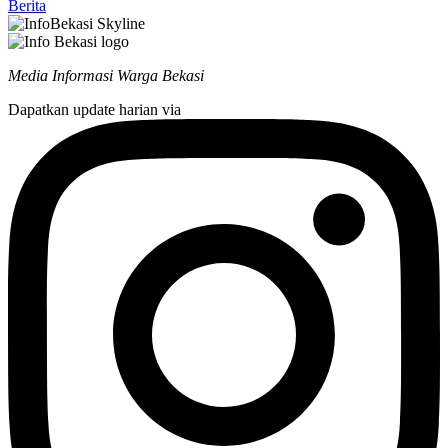
Berita
Media Informasi Warga Bekasi
Dapatkan update harian via