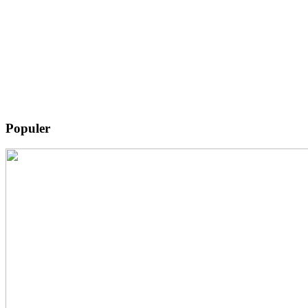
Populer