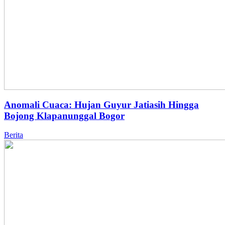
Anomali Cuaca: Hujan Guyur Jatiasih Hingga
Bojong Klapanunggal Bogor
Berita