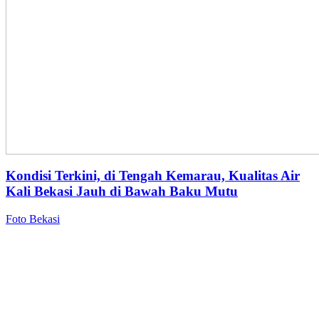
Kondisi Terkini, di Tengah Kemarau, Kualitas Air
Kali Bekasi Jauh di Bawah Baku Mutu
Foto Bekasi