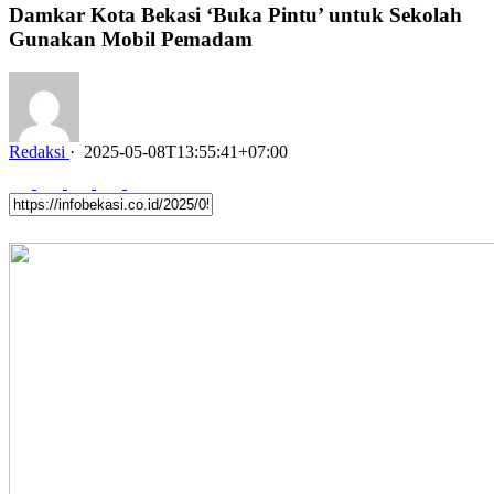
Damkar Kota Bekasi ‘Buka Pintu’ untuk Sekolah
Gunakan Mobil Pemadam
Redaksi
·
2025-05-08T13:55:41+07:00