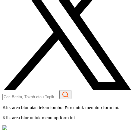
Klik area blur atau tekan tombol
untuk menutup form ini.
Esc
Klik area blur untuk menutup form ini.