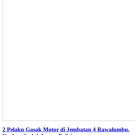
2 Pelaku Gasak Motor di Jembatan 4 Rawalumbu,