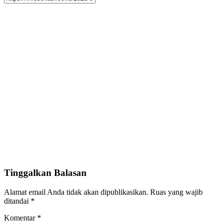
Tinggalkan Balasan
Alamat email Anda tidak akan dipublikasikan.
Ruas yang wajib
ditandai
*
Komentar
*