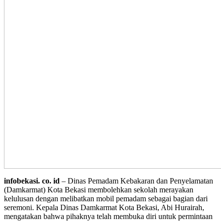
infobekasi. co. id
– Dinas Pemadam Kebakaran dan Penyelamatan
(Damkarmat) Kota Bekasi membolehkan sekolah merayakan
kelulusan dengan melibatkan mobil pemadam sebagai bagian dari
seremoni. Kepala Dinas Damkarmat Kota Bekasi, Abi Hurairah,
mengatakan bahwa pihaknya telah membuka diri untuk permintaan