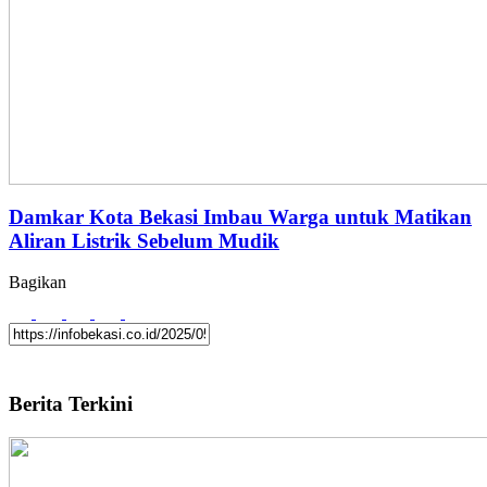
Damkar Kota Bekasi Imbau Warga untuk Matikan
Aliran Listrik Sebelum Mudik
Bagikan
Berita Terkini