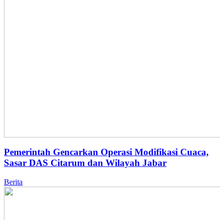
Pemerintah Gencarkan Operasi Modifikasi Cuaca,
Sasar DAS Citarum dan Wilayah Jabar
Berita