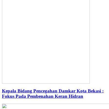
Kepala Bidang Pencegahan Damkar Kota Bekasi :
Fokus Pada Pembenahan Keran Hidran