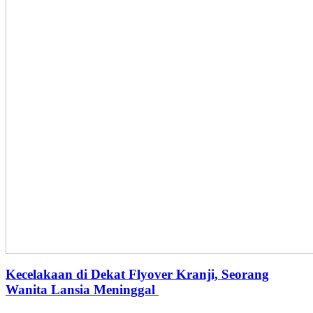
Kecelakaan di Dekat Flyover Kranji, Seorang
Wanita Lansia Meninggal