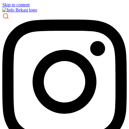
Skip to content