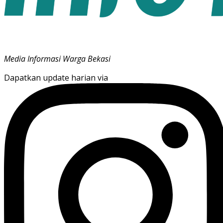
Media Informasi Warga Bekasi
Dapatkan update harian via