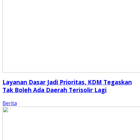
Layanan Dasar Jadi Prioritas, KDM Tegaskan
Tak Boleh Ada Daerah Terisolir Lagi
Berita