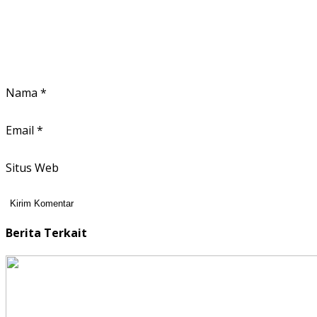
Nama
*
Email
*
Situs Web
Berita Terkait