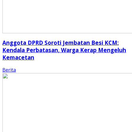
Anggota DPRD Soroti Jembatan Besi KCM:
Kendala Perbatasan, Warga Kerap Mengeluh
Kemacetan
Berita