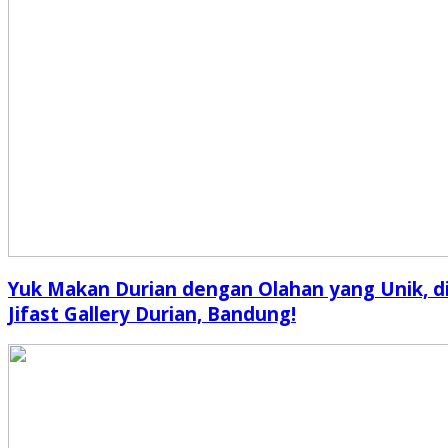
Yuk Makan Durian dengan Olahan yang Unik, d
Jifast Gallery Durian, Bandung!