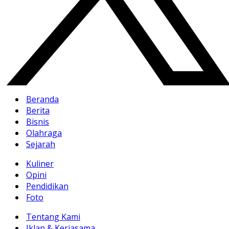
Beranda
Berita
Bisnis
Olahraga
Sejarah
Kuliner
Opini
Pendidikan
Foto
Tentang Kami
Iklan & Kerjasama