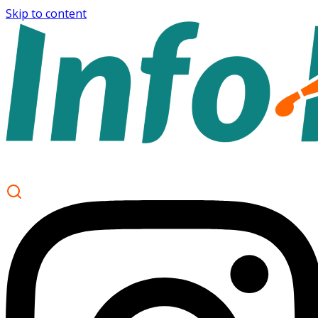
Skip to content