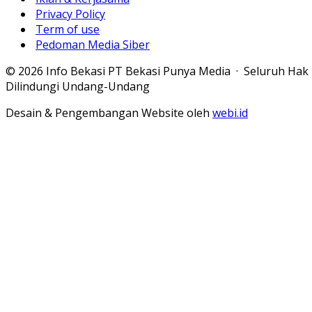
Privacy Policy
Term of use
Pedoman Media Siber
© 2026 Info Bekasi PT Bekasi Punya Media · Seluruh Hak
Dilindungi Undang-Undang
Desain & Pengembangan Website oleh
webi.id