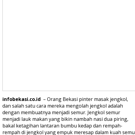
infobekasi.co.id
– Orang Bekasi pinter masak jengkol,
dan salah satu cara mereka mengolah jengkol adalah
dengan membuatnya menjadi semur. Jengkol semur
menjadi lauk makan yang bikin nambah nasi dua piring,
bakal ketagihan lantaran bumbu kedap dan rempah-
rempah di jengkol yang empuk meresap dalam kuah semu