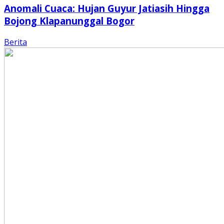
Anomali Cuaca: Hujan Guyur Jatiasih Hingga
Bojong Klapanunggal Bogor
Berita