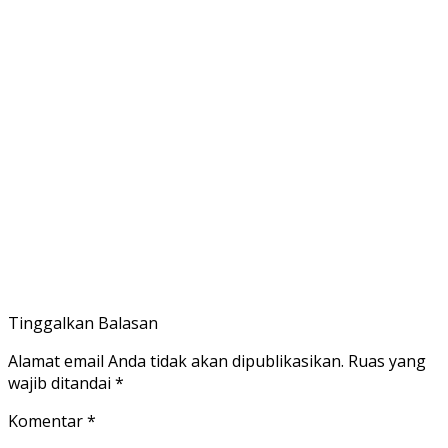
Tinggalkan Balasan
Alamat email Anda tidak akan dipublikasikan.
Ruas yang
wajib ditandai
*
Komentar
*