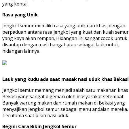
yang kental.
Rasa yang Unik
Jengkol semur memiliki rasa yang unik dan khas, dengan
perpaduan antara rasa jengkol yang kuat dan kuah semur
yang kaya akan rempah. Hidangan ini sangat cocok untuk
disantap dengan nasi hangat atau sebagai lauk untuk
hidangan lainnya.
Lauk yang kudu ada saat masak nasi uduk khas Bekasi
Jengkol semur memang menjadi salah satu makanan khas
Bekasi yang sangat digemari oleh masyarakat setempat.
Banyak warung makan dan rumah makan di Bekasi yang
menyajikan jengkol semur sebagai menu andalan mereka.
Terutama saat bikin nasi uduk.
Begini Cara Bikin Jengkol Semur