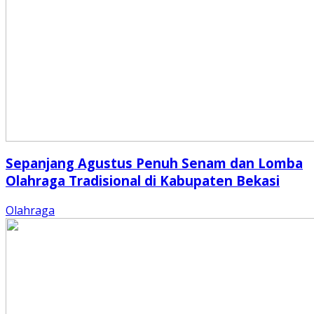
Sepanjang Agustus Penuh Senam dan Lomba
Olahraga Tradisional di Kabupaten Bekasi
Olahraga