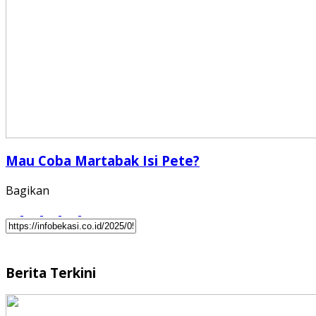
Mau Coba Martabak Isi Pete?
Bagikan
Berita Terkini