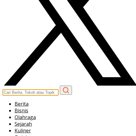
Berita
Bisnis
Olahraga
Sejarah
Kuliner