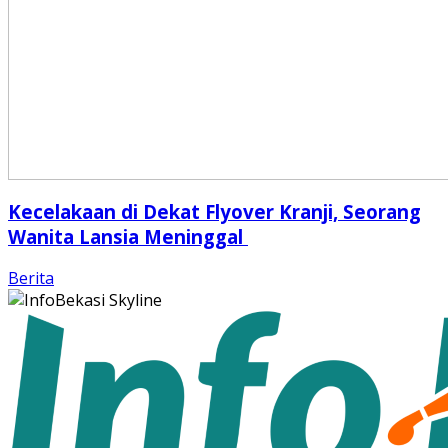
Kecelakaan di Dekat Flyover Kranji, Seorang
Wanita Lansia Meninggal
Berita