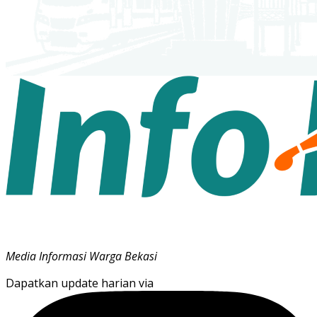
Media Informasi Warga Bekasi
Dapatkan update harian via