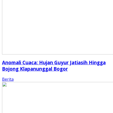
Anomali Cuaca: Hujan Guyur Jatiasih Hingga
Bojong Klapanunggal Bogor
Berita