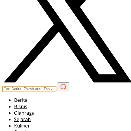
Berita
Bisnis
Olahraga
Sejarah
Kuliner