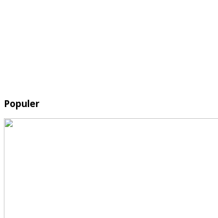
Populer