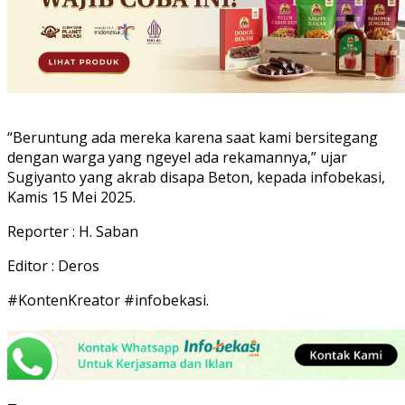
“Beruntung ada mereka karena saat kami bersitegang
dengan warga yang ngeyel ada rekamannya,” ujar
Sugiyanto yang akrab disapa Beton, kepada infobekasi,
Kamis 15 Mei 2025.
Reporter : H. Saban
Editor : Deros
#KontenKreator #infobekasi.