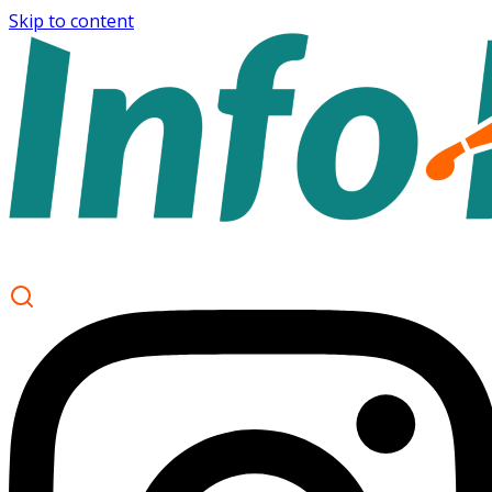
Skip to content