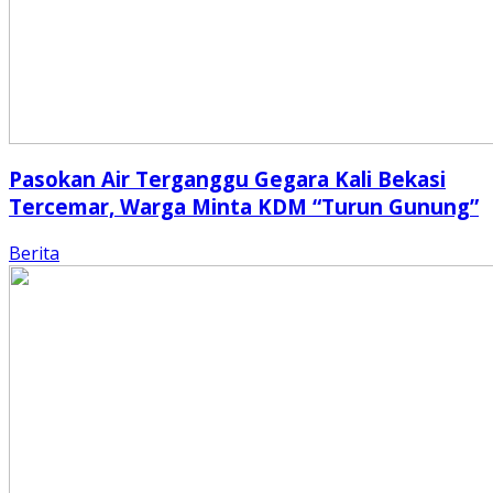
Pasokan Air Terganggu Gegara Kali Bekasi
Tercemar, Warga Minta KDM “Turun Gunung”
Berita