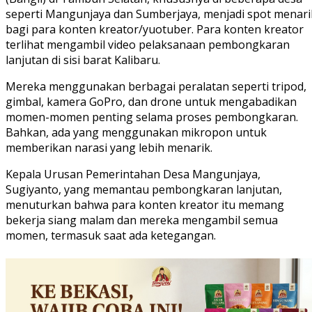
seperti Mangunjaya dan Sumberjaya, menjadi spot menari
bagi para konten kreator/yuotuber. Para konten kreator
terlihat mengambil video pelaksanaan pembongkaran
lanjutan di sisi barat Kalibaru.
Mereka menggunakan berbagai peralatan seperti tripod,
gimbal, kamera GoPro, dan drone untuk mengabadikan
momen-momen penting selama proses pembongkaran.
Bahkan, ada yang menggunakan mikropon untuk
memberikan narasi yang lebih menarik.
Kepala Urusan Pemerintahan Desa Mangunjaya,
Sugiyanto, yang memantau pembongkaran lanjutan,
menuturkan bahwa para konten kreator itu memang
bekerja siang malam dan mereka mengambil semua
momen, termasuk saat ada ketegangan.