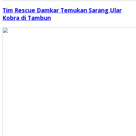
Tim Rescue Damkar Temukan Sarang Ular
Kobra di Tambun