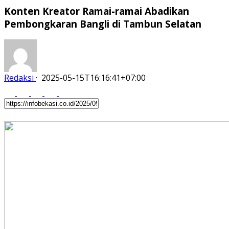
Konten Kreator Ramai-ramai Abadikan
Pembongkaran Bangli di Tambun Selatan
Redaksi
·
2025-05-15T16:16:41+07:00