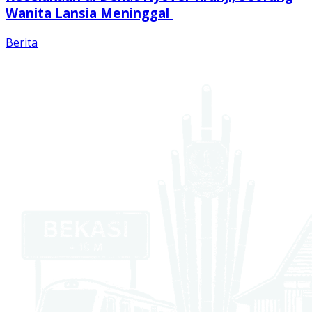
Wanita Lansia Meninggal
Berita