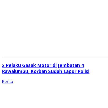
2 Pelaku Gasak Motor di Jembatan 4
Rawalumbu, Korban Sudah Lapor Polisi
Berita