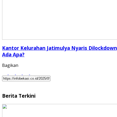
Kantor Kelurahan Jatimulya Nyaris Dilockdown
Ada Apa?
Bagikan
Berita Terkini