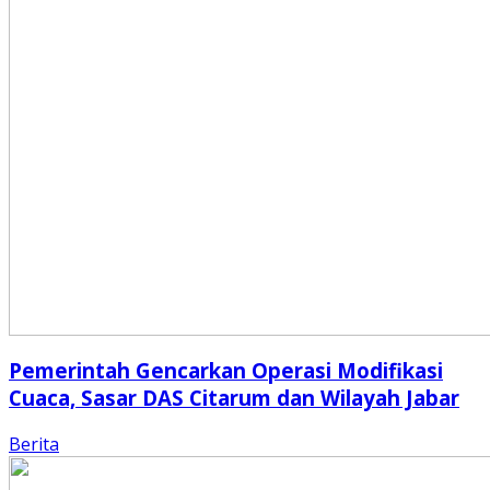
Pemerintah Gencarkan Operasi Modifikasi
Cuaca, Sasar DAS Citarum dan Wilayah Jabar
Berita