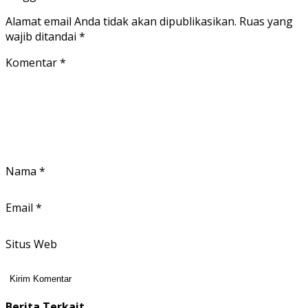
Alamat email Anda tidak akan dipublikasikan.
Ruas yang
wajib ditandai
*
Komentar
*
Nama
*
Email
*
Situs Web
Berita Terkait