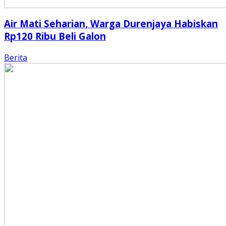
Air Mati Seharian, Warga Durenjaya Habiskan
Rp120 Ribu Beli Galon
Berita