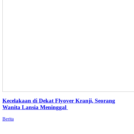
Kecelakaan di Dekat Flyover Kranji, Seorang
Wanita Lansia Meninggal
Berita