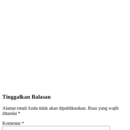
Tinggalkan Balasan
Alamat email Anda tidak akan dipublikasikan.
Ruas yang wajib
ditandai
*
Komentar
*