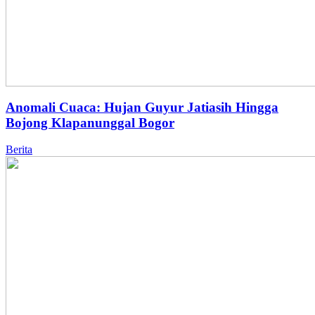
Anomali Cuaca: Hujan Guyur Jatiasih Hingga
Bojong Klapanunggal Bogor
Berita