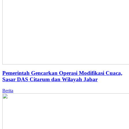
Pemerintah Gencarkan Operasi Modifikasi Cuaca,
Sasar DAS Citarum dan Wilayah Jabar
Berita