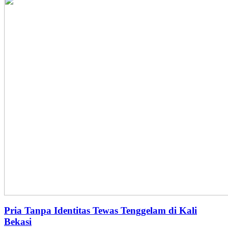
Pria Tanpa Identitas Tewas Tenggelam di Kali
Bekasi