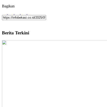
Bagikan
Berita Terkini