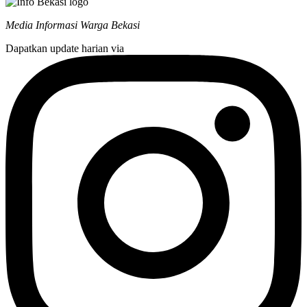
Media Informasi Warga Bekasi
Dapatkan update harian via