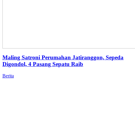
Maling Satroni Perumahan Jatiranggon, Sepeda
Digondol, 4 Pasang Sepatu Raib
Berita