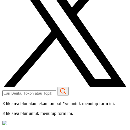
Klik area blur atau tekan tombol
untuk menutup form ini.
Esc
Klik area blur untuk menutup form ini.