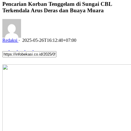
Pencarian Korban Tenggelam di Sungai CBL
Terkendala Arus Deras dan Buaya Muara
Redaksi
·
2025-05-26T16:12:40+07:00