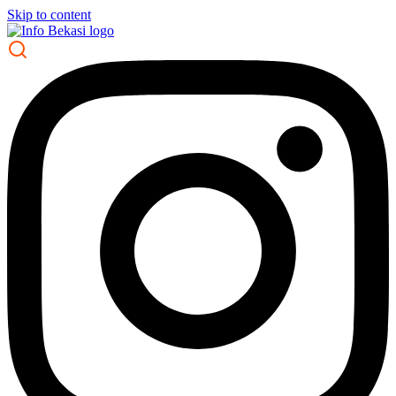
Skip to content