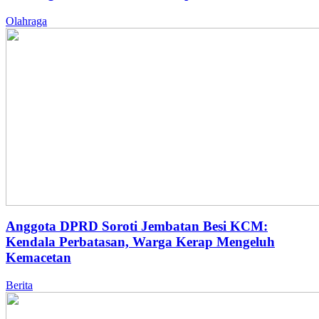
Olahraga
Anggota DPRD Soroti Jembatan Besi KCM:
Kendala Perbatasan, Warga Kerap Mengeluh
Kemacetan
Berita