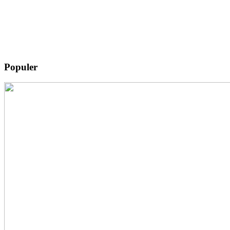
Populer