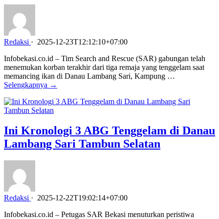
Redaksi
·
2025-12-23T12:12:10+07:00
Infobekasi.co.id – Tim Search and Rescue (SAR) gabungan telah
menemukan korban terakhir dari tiga remaja yang tenggelam saat
memancing ikan di Danau Lambang Sari, Kampung …
Selengkapnya →
Ini Kronologi 3 ABG Tenggelam di Danau
Lambang Sari Tambun Selatan
Redaksi
·
2025-12-22T19:02:14+07:00
Infobekasi.co.id – Petugas SAR Bekasi menuturkan peristiwa