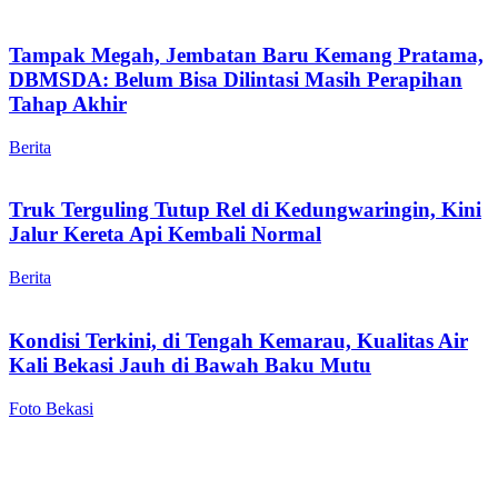
Tampak Megah, Jembatan Baru Kemang Pratama,
DBMSDA: Belum Bisa Dilintasi Masih Perapihan
Tahap Akhir
Berita
Truk Terguling Tutup Rel di Kedungwaringin, Kini
Jalur Kereta Api Kembali Normal
Berita
Kondisi Terkini, di Tengah Kemarau, Kualitas Air
Kali Bekasi Jauh di Bawah Baku Mutu
Foto Bekasi