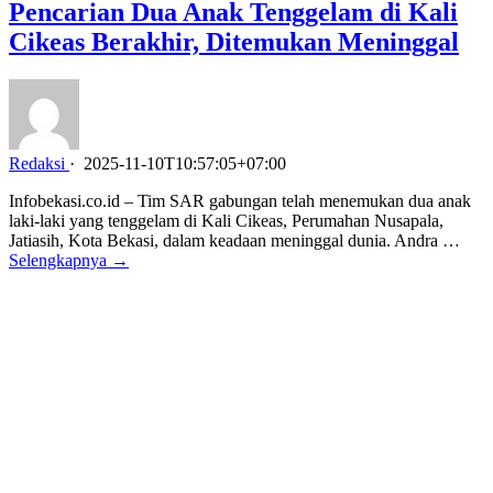
Pencarian Dua Anak Tenggelam di Kali
Cikeas Berakhir, Ditemukan Meninggal
Redaksi
·
2025-11-10T10:57:05+07:00
Infobekasi.co.id – Tim SAR gabungan telah menemukan dua anak
laki-laki yang tenggelam di Kali Cikeas, Perumahan Nusapala,
Jatiasih, Kota Bekasi, dalam keadaan meninggal dunia. Andra …
Selengkapnya →