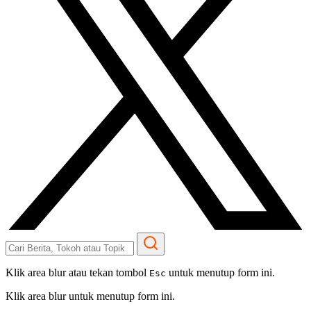
Klik area blur atau tekan tombol
untuk menutup form ini.
Esc
Klik area blur untuk menutup form ini.