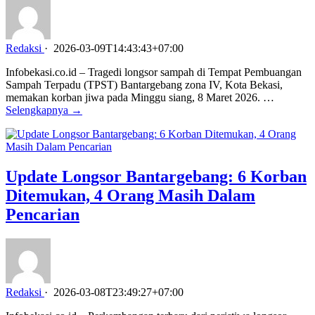
Redaksi
·
2026-03-09T14:43:43+07:00
Infobekasi.co.id – Tragedi longsor sampah di Tempat Pembuangan
Sampah Terpadu (TPST) Bantargebang zona IV, Kota Bekasi,
memakan korban jiwa pada Minggu siang, 8 Maret 2026. …
Selengkapnya →
Update Longsor Bantargebang: 6 Korban
Ditemukan, 4 Orang Masih Dalam
Pencarian
Redaksi
·
2026-03-08T23:49:27+07:00