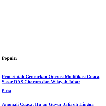
Populer
Pemerintah Gencarkan Operasi Modifikasi Cuaca,
Sasar DAS Citarum dan Wilayah Jabar
Berita
Anomali Cuaca: Hujan Guyur Jatiasih Hingga