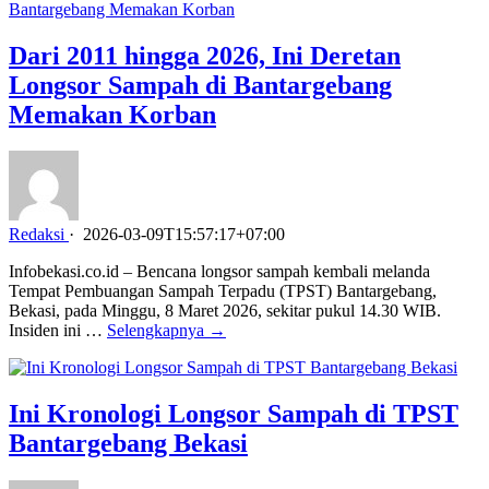
Dari 2011 hingga 2026, Ini Deretan
Longsor Sampah di Bantargebang
Memakan Korban
Redaksi
·
2026-03-09T15:57:17+07:00
Infobekasi.co.id – Bencana longsor sampah kembali melanda
Tempat Pembuangan Sampah Terpadu (TPST) Bantargebang,
Bekasi, pada Minggu, 8 Maret 2026, sekitar pukul 14.30 WIB.
Insiden ini …
Selengkapnya →
Ini Kronologi Longsor Sampah di TPST
Bantargebang Bekasi