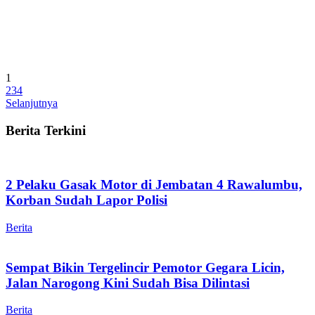
1
2
3
4
Selanjutnya
Berita Terkini
2 Pelaku Gasak Motor di Jembatan 4 Rawalumbu,
Korban Sudah Lapor Polisi
Berita
Sempat Bikin Tergelincir Pemotor Gegara Licin,
Jalan Narogong Kini Sudah Bisa Dilintasi
Berita