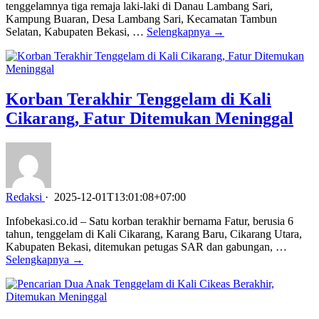
tenggelamnya tiga remaja laki-laki di Danau Lambang Sari,
Kampung Buaran, Desa Lambang Sari, Kecamatan Tambun
Selatan, Kabupaten Bekasi, …
Selengkapnya →
Korban Terakhir Tenggelam di Kali
Cikarang, Fatur Ditemukan Meninggal
Redaksi
·
2025-12-01T13:01:08+07:00
Infobekasi.co.id – Satu korban terakhir bernama Fatur, berusia 6
tahun, tenggelam di Kali Cikarang, Karang Baru, Cikarang Utara,
Kabupaten Bekasi, ditemukan petugas SAR dan gabungan, …
Selengkapnya →