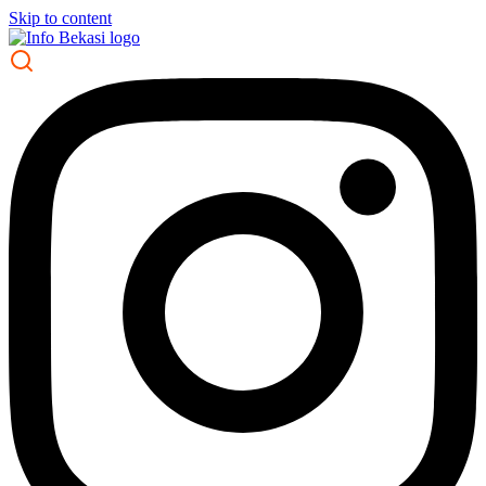
Skip to content