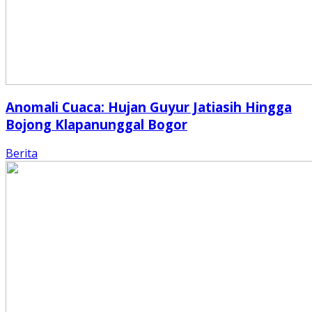
Anomali Cuaca: Hujan Guyur Jatiasih Hingga
Bojong Klapanunggal Bogor
Berita