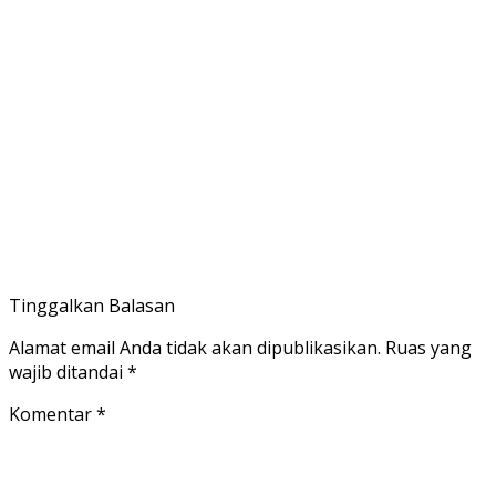
Tinggalkan Balasan
Alamat email Anda tidak akan dipublikasikan.
Ruas yang
wajib ditandai
*
Komentar
*