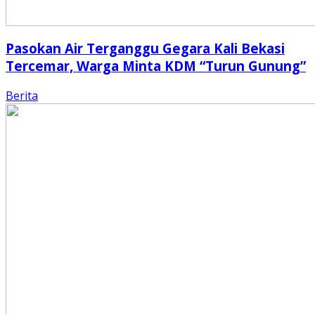
Pasokan Air Terganggu Gegara Kali Bekasi
Tercemar, Warga Minta KDM “Turun Gunung”
Berita