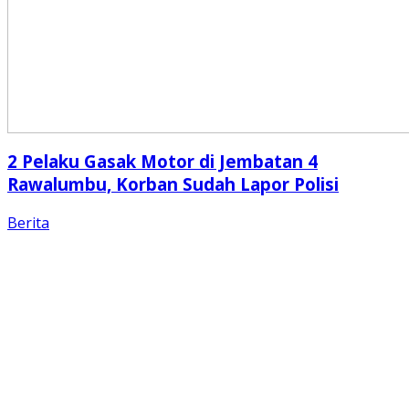
2 Pelaku Gasak Motor di Jembatan 4
Rawalumbu, Korban Sudah Lapor Polisi
Berita