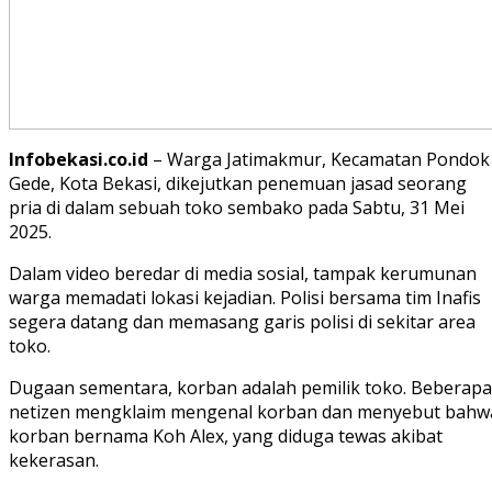
Infobekasi.co.id
– Warga Jatimakmur, Kecamatan Pondok
Gede, Kota Bekasi, dikejutkan penemuan jasad seorang
pria di dalam sebuah toko sembako pada Sabtu, 31 Mei
2025.
Dalam video beredar di media sosial, tampak kerumunan
warga memadati lokasi kejadian. Polisi bersama tim Inafis
segera datang dan memasang garis polisi di sekitar area
toko.
Dugaan sementara, korban adalah pemilik toko. Beberapa
netizen mengklaim mengenal korban dan menyebut bahw
korban bernama Koh Alex, yang diduga tewas akibat
kekerasan.