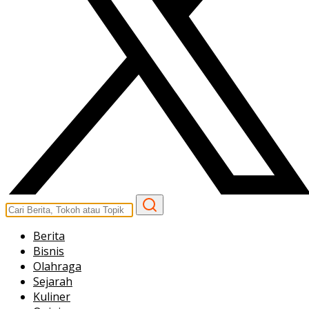
Berita
Bisnis
Olahraga
Sejarah
Kuliner