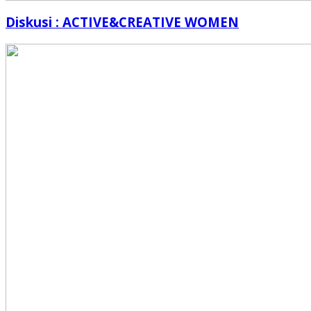
Diskusi : ACTIVE&CREATIVE WOMEN