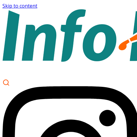
Skip to content