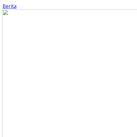
Berita