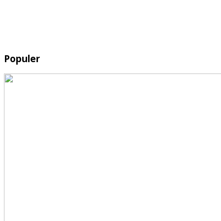
Populer