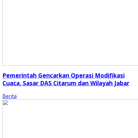
Pemerintah Gencarkan Operasi Modifikasi
Cuaca, Sasar DAS Citarum dan Wilayah Jabar
Berita