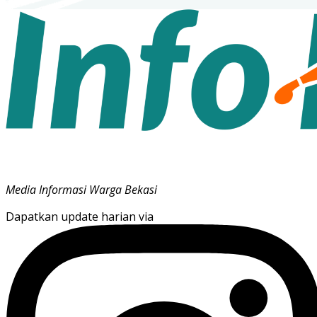
Media Informasi Warga Bekasi
Dapatkan update harian via