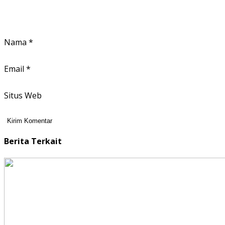
Nama
*
Email
*
Situs Web
Berita Terkait