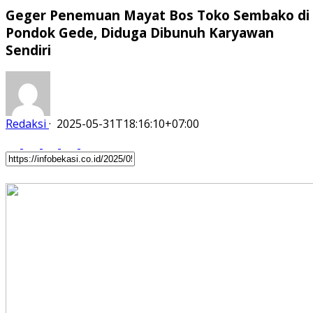
Geger Penemuan Mayat Bos Toko Sembako di
Pondok Gede, Diduga Dibunuh Karyawan
Sendiri
Redaksi
·
2025-05-31T18:16:10+07:00