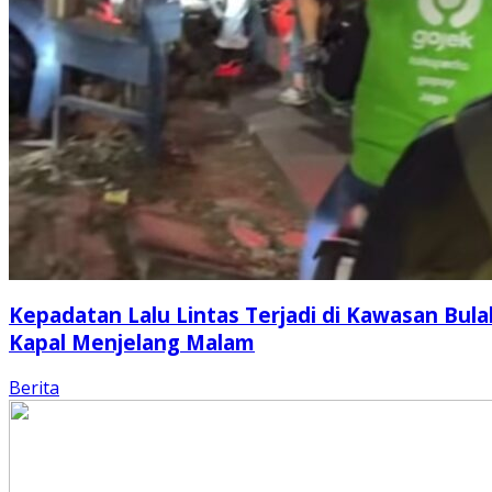
Kepadatan Lalu Lintas Terjadi di Kawasan Bula
Kapal Menjelang Malam
Berita