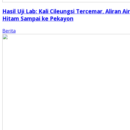
Hasil Uji Lab: Kali Cileungsi Tercemar, Aliran Air
Hitam Sampai ke Pekayon
Berita