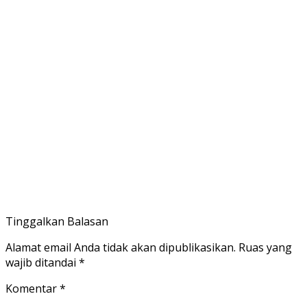
Tinggalkan Balasan
Alamat email Anda tidak akan dipublikasikan.
Ruas yang
wajib ditandai
*
Komentar
*