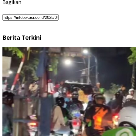
Bagikan
Berita Terkini