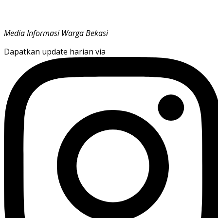
Media Informasi Warga Bekasi
Dapatkan update harian via