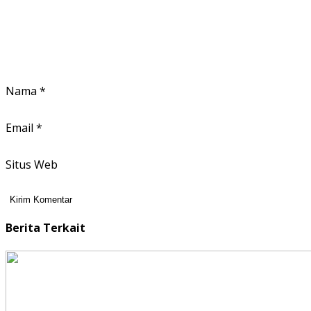
Nama
*
Email
*
Situs Web
Berita Terkait