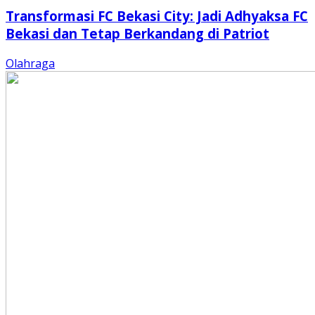
Transformasi FC Bekasi City: Jadi Adhyaksa FC
Bekasi dan Tetap Berkandang di Patriot
Olahraga