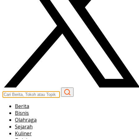
Berita
Bisnis
Olahraga
Sejarah
Kuliner