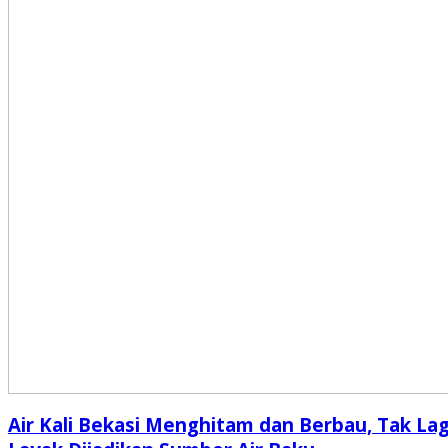
Air Kali Bekasi Menghitam dan Berbau, Tak Lag