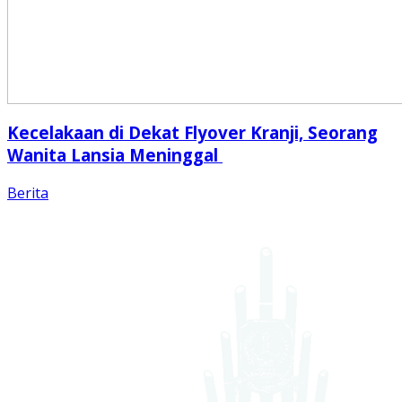
Kecelakaan di Dekat Flyover Kranji, Seorang
Wanita Lansia Meninggal
Berita