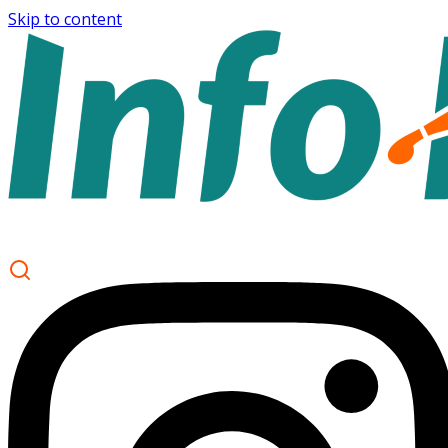
Skip to content