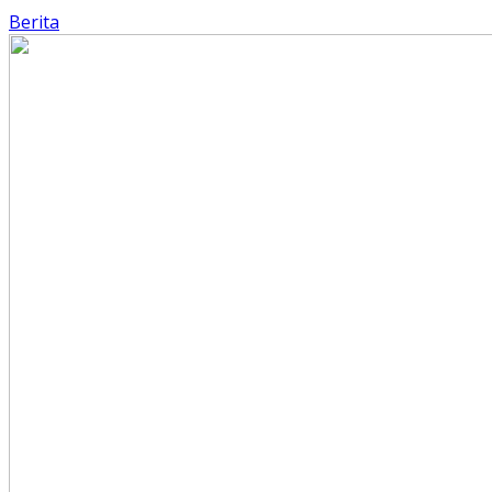
Berita