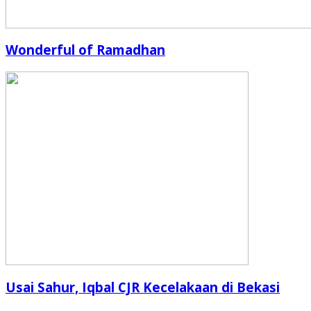
Wonderful of Ramadhan
Usai Sahur, Iqbal CJR Kecelakaan di Bekasi