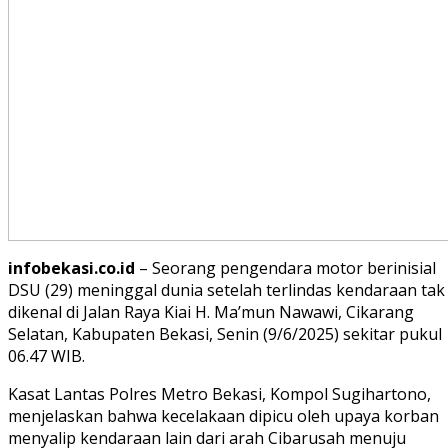
infobekasi.co.id
– Seorang pengendara motor berinisial
DSU (29) meninggal dunia setelah terlindas kendaraan tak
dikenal di Jalan Raya Kiai H. Ma’mun Nawawi, Cikarang
Selatan, Kabupaten Bekasi, Senin (9/6/2025) sekitar pukul
06.47 WIB.
Kasat Lantas Polres Metro Bekasi, Kompol Sugihartono,
menjelaskan bahwa kecelakaan dipicu oleh upaya korban
menyalip kendaraan lain dari arah Cibarusah menuju