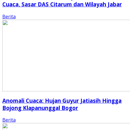
Cuaca, Sasar DAS Citarum dan Wilayah Jabar
Berita
Anomali Cuaca: Hujan Guyur Jatiasih Hingga
Bojong Klapanunggal Bogor
Berita