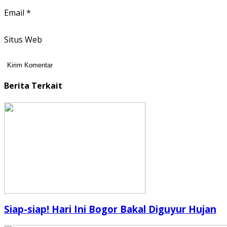
Email
*
Situs Web
Berita Terkait
Siap-siap! Hari Ini Bogor Bakal Diguyur Hujan