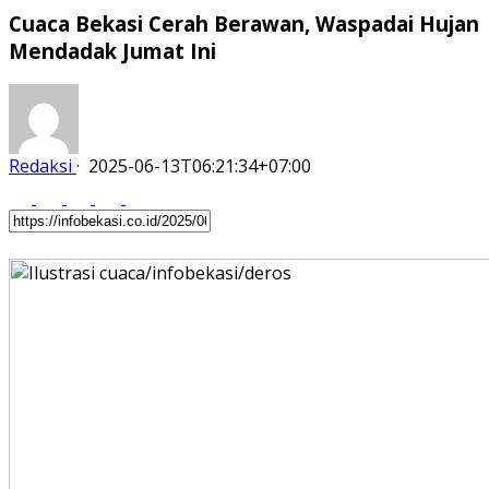
Cuaca Bekasi Cerah Berawan, Waspadai Hujan
Mendadak Jumat Ini
Redaksi
·
2025-06-13T06:21:34+07:00