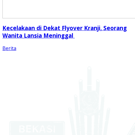
Kecelakaan di Dekat Flyover Kranji, Seorang
Wanita Lansia Meninggal
Berita