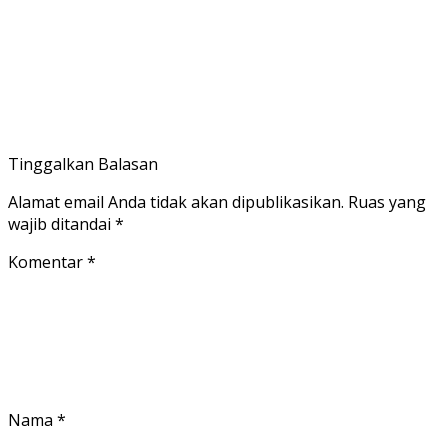
Tinggalkan Balasan
Alamat email Anda tidak akan dipublikasikan.
Ruas yang
wajib ditandai
*
Komentar
*
Nama
*