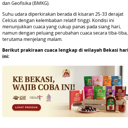
dan Geofisika (BMKG).
Suhu udara diperkirakan berada di kisaran 25-33 derajat
Celcius dengan kelembaban relatif tinggi. Kondisi ini
menunjukkan cuaca yang cukup panas pada siang hari,
namun dengan peluang perubahan cuaca secara tiba-tiba,
terutama menjelang malam.
Berikut prakiraan cuaca lengkap di wilayah Bekasi har
ini: