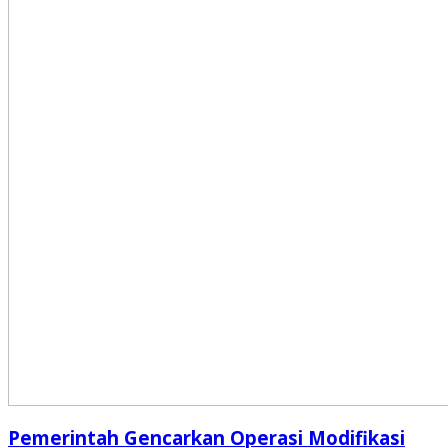
Pemerintah Gencarkan Operasi Modifikasi