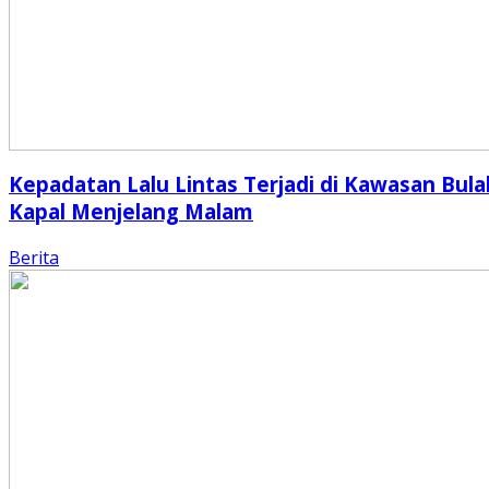
Kepadatan Lalu Lintas Terjadi di Kawasan Bula
Kapal Menjelang Malam
Berita