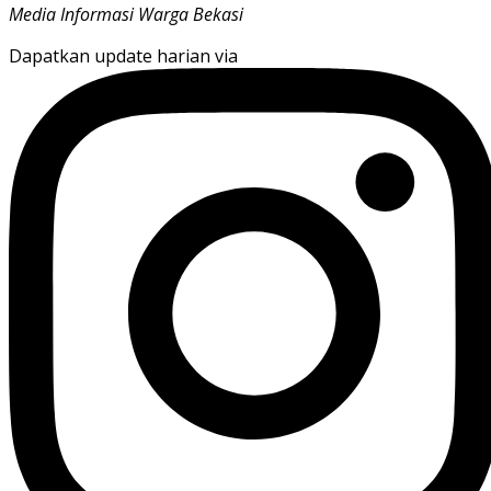
Media Informasi Warga Bekasi
Dapatkan update harian via