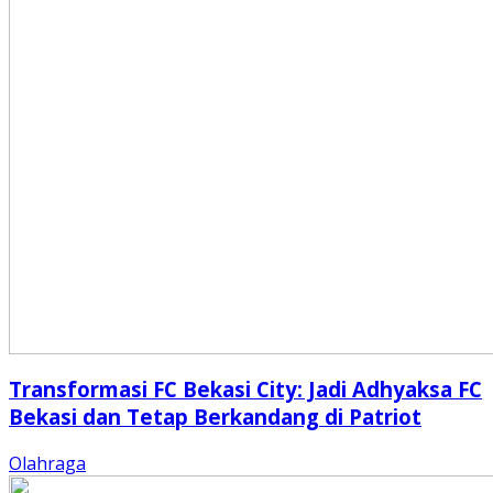
Transformasi FC Bekasi City: Jadi Adhyaksa FC
Bekasi dan Tetap Berkandang di Patriot
Olahraga