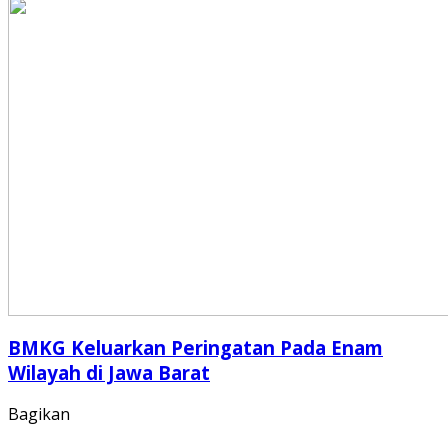
BMKG Keluarkan Peringatan Pada Enam
Wilayah di Jawa Barat
Bagikan