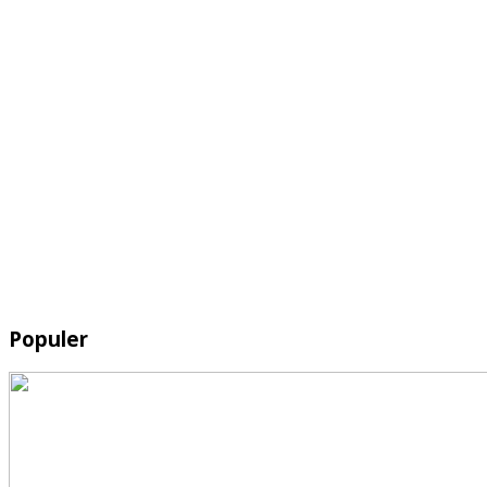
Populer