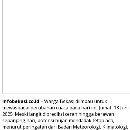
Infobekasi.co.id
– Warga Bekasi diimbau untuk
mewaspadai perubahan cuaca pada hari ini, Jumat, 13 Juni
2025. Meski langit diprediksi cerah hingga berawan
sepanjang hari, potensi hujan mendadak tetap ada,
menurut peringatan dari Badan Meteorologi, Klimatologi,