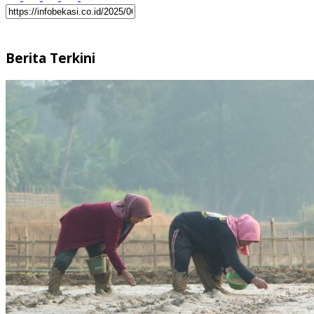
Berita Terkini