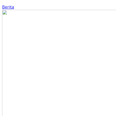
Berita