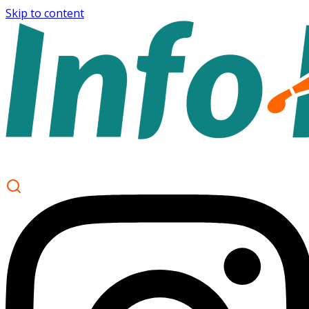
Skip to content