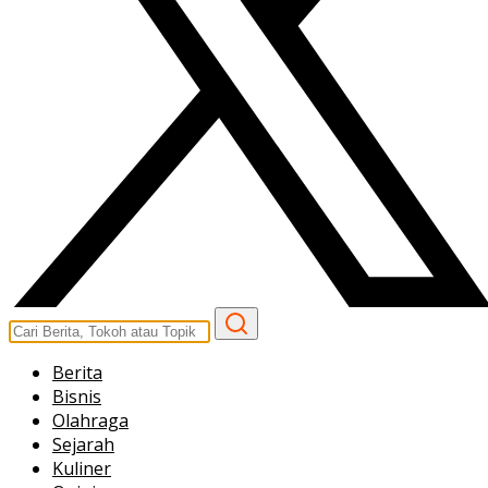
Berita
Bisnis
Olahraga
Sejarah
Kuliner