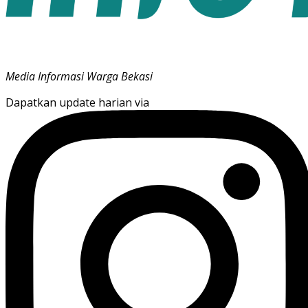
Media Informasi Warga Bekasi
Dapatkan update harian via