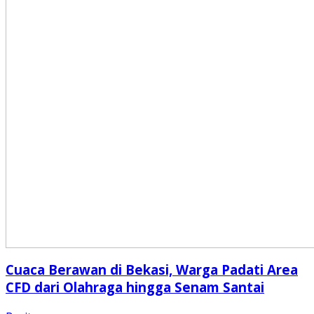
Cuaca Berawan di Bekasi, Warga Padati Area
CFD dari Olahraga hingga Senam Santai