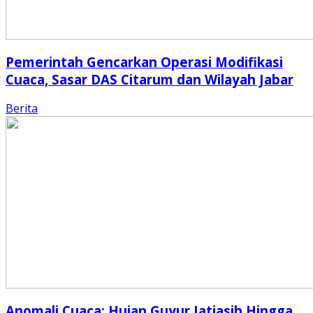
Pemerintah Gencarkan Operasi Modifikasi
Cuaca, Sasar DAS Citarum dan Wilayah Jabar
Berita
Anomali Cuaca: Hujan Guyur Jatiasih Hingga