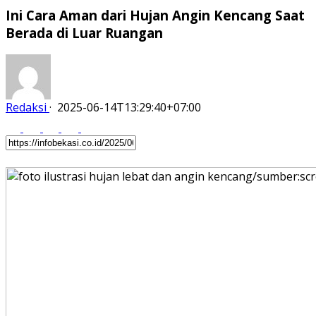
Ini Cara Aman dari Hujan Angin Kencang Saat
Berada di Luar Ruangan
Redaksi
·
2025-06-14T13:29:40+07:00