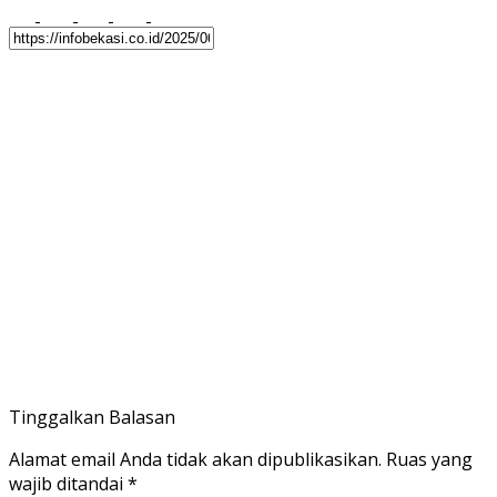
Tinggalkan Balasan
Alamat email Anda tidak akan dipublikasikan.
Ruas yang
wajib ditandai
*