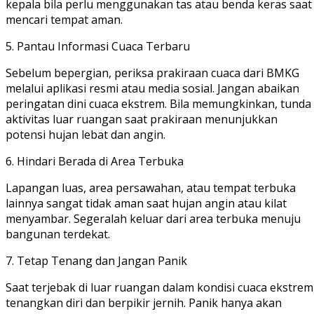
kepala bila perlu menggunakan tas atau benda keras saat
mencari tempat aman.
5. Pantau Informasi Cuaca Terbaru
Sebelum bepergian, periksa prakiraan cuaca dari BMKG
melalui aplikasi resmi atau media sosial. Jangan abaikan
peringatan dini cuaca ekstrem. Bila memungkinkan, tunda
aktivitas luar ruangan saat prakiraan menunjukkan
potensi hujan lebat dan angin.
6. Hindari Berada di Area Terbuka
Lapangan luas, area persawahan, atau tempat terbuka
lainnya sangat tidak aman saat hujan angin atau kilat
menyambar. Segeralah keluar dari area terbuka menuju
bangunan terdekat.
7. Tetap Tenang dan Jangan Panik
Saat terjebak di luar ruangan dalam kondisi cuaca ekstrem
tenangkan diri dan berpikir jernih. Panik hanya akan