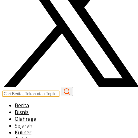
Berita
Bisnis
Olahraga
Sejarah
Kuliner