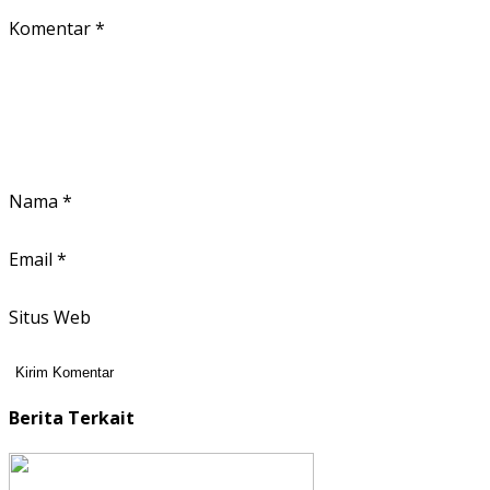
Komentar
*
Nama
*
Email
*
Situs Web
Berita Terkait