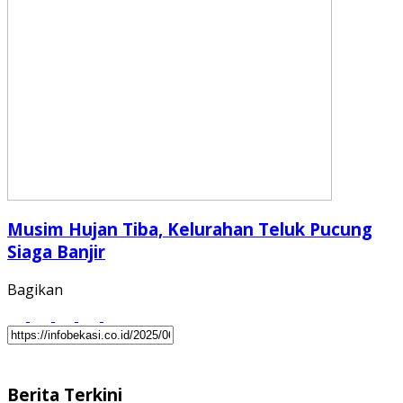
Musim Hujan Tiba, Kelurahan Teluk Pucung
Siaga Banjir
Bagikan
Berita Terkini