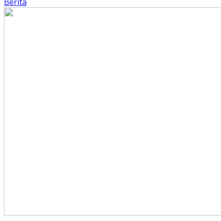
Berita