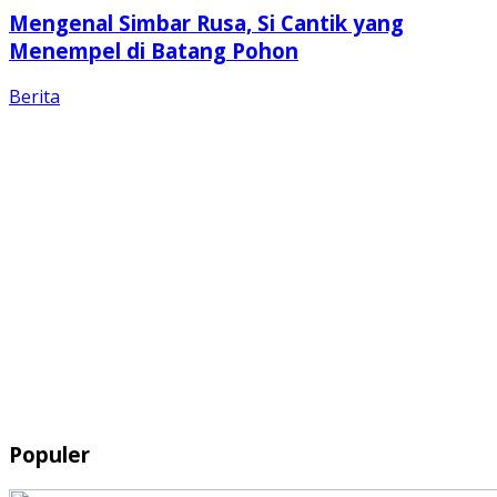
Mengenal Simbar Rusa, Si Cantik yang
Menempel di Batang Pohon
Berita
Populer