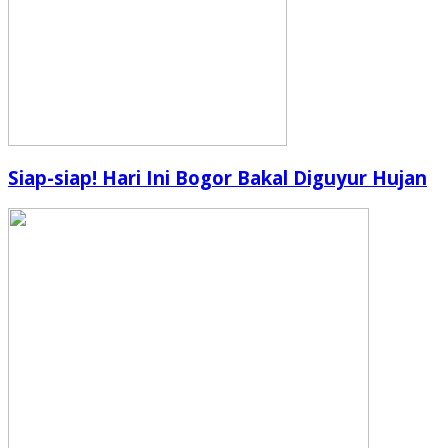
Siap-siap! Hari Ini Bogor Bakal Diguyur Hujan