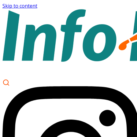
Skip to content