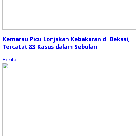
Kemarau Picu Lonjakan Kebakaran di Bekasi,
Tercatat 83 Kasus dalam Sebulan
Berita