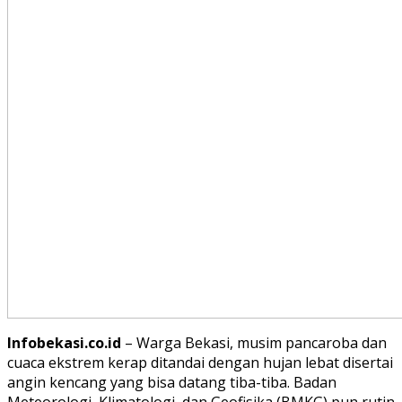
Infobekasi.co.id
– Warga Bekasi, musim pancaroba dan
cuaca ekstrem kerap ditandai dengan hujan lebat disertai
angin kencang yang bisa datang tiba-tiba. Badan