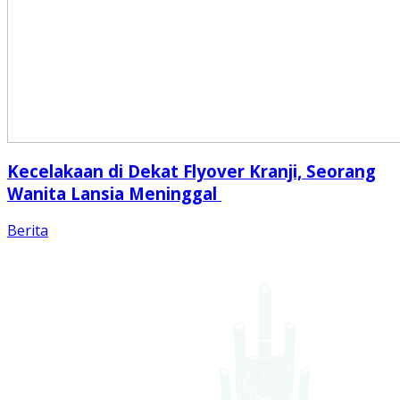
Kecelakaan di Dekat Flyover Kranji, Seorang
Wanita Lansia Meninggal
Berita