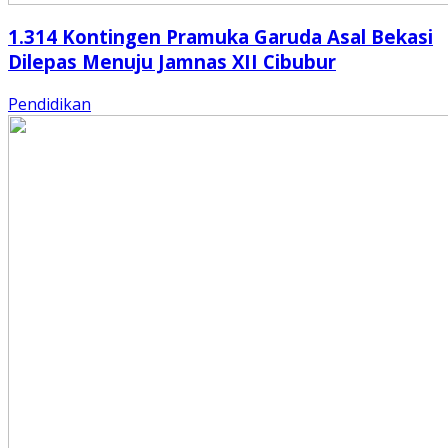
1.314 Kontingen Pramuka Garuda Asal Bekasi
Dilepas Menuju Jamnas XII Cibubur
Pendidikan