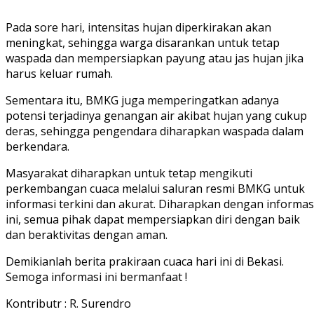
Pada sore hari, intensitas hujan diperkirakan akan
meningkat, sehingga warga disarankan untuk tetap
waspada dan mempersiapkan payung atau jas hujan jika
harus keluar rumah.
Sementara itu, BMKG juga memperingatkan adanya
potensi terjadinya genangan air akibat hujan yang cukup
deras, sehingga pengendara diharapkan waspada dalam
berkendara.
Masyarakat diharapkan untuk tetap mengikuti
perkembangan cuaca melalui saluran resmi BMKG untuk
informasi terkini dan akurat. Diharapkan dengan informas
ini, semua pihak dapat mempersiapkan diri dengan baik
dan beraktivitas dengan aman.
Demikianlah berita prakiraan cuaca hari ini di Bekasi.
Semoga informasi ini bermanfaat !
Kontributr : R. Surendro