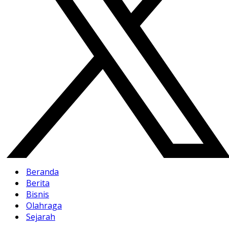
Beranda
Berita
Bisnis
Olahraga
Sejarah