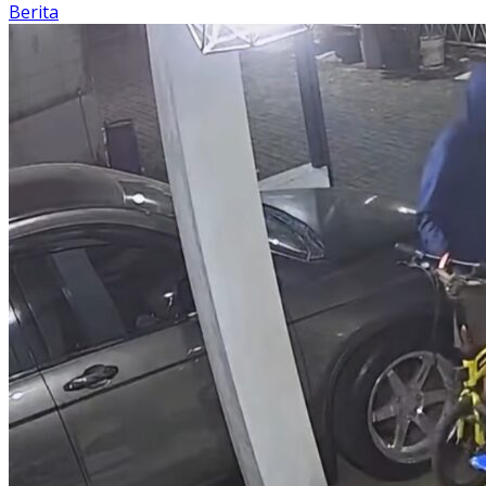
Berita