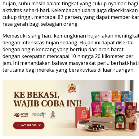
hujan, suhu masih dalam tingkat yang cukup nyaman bagi
aktivitas sehari-hari. Kelembapan udara juga diperkirakan
cukup tinggi, mencapai 87 persen, yang dapat memberika
rasa gerah bagi sebagian orang.
Memasuki siang hari, kemungkinan hujan akan meningka
dengan intensitas hujan sedang. Hujan ini dapat disertai
dengan angin kencang yang bertiup dari arah barat,
dengan kecepatan mencapai 10 hingga 20 kilometer per
jam. Ini menandakan bahwa masyarakat perlu berhati-hati
terutama bagi mereka yang beraktivitas di luar ruangan.