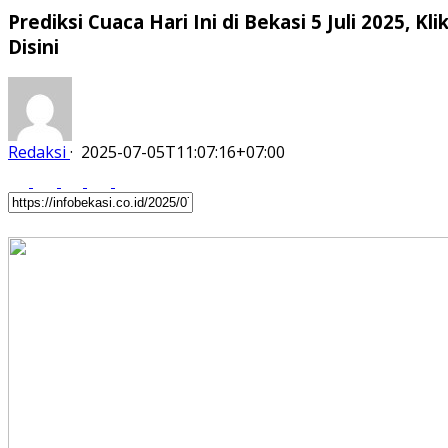
Prediksi Cuaca Hari Ini di Bekasi 5 Juli 2025, Kli
Disini
Redaksi
·
2025-07-05T11:07:16+07:00