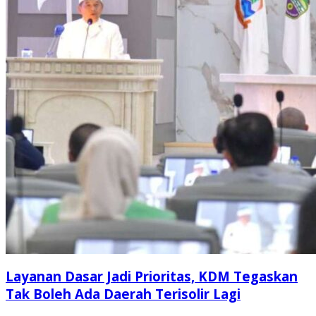
Layanan Dasar Jadi Prioritas, KDM Tegaskan
Tak Boleh Ada Daerah Terisolir Lagi