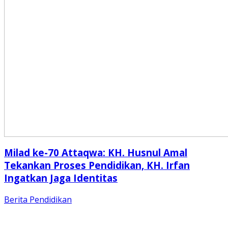
Milad ke-70 Attaqwa: KH. Husnul Amal
Tekankan Proses Pendidikan, KH. Irfan
Ingatkan Jaga Identitas
Berita
Pendidikan