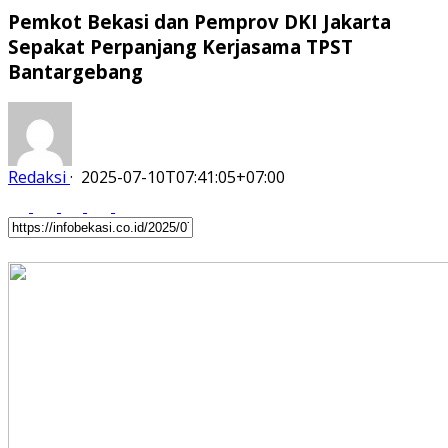
Pemkot Bekasi dan Pemprov DKI Jakarta
Sepakat Perpanjang Kerjasama TPST
Bantargebang
Redaksi
·
2025-07-10T07:41:05+07:00