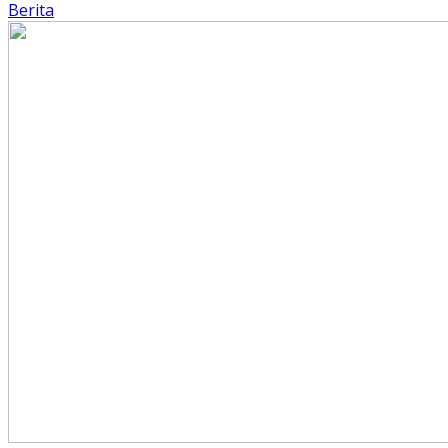
Berita