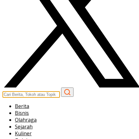
Berita
Bisnis
Olahraga
Sejarah
Kuliner