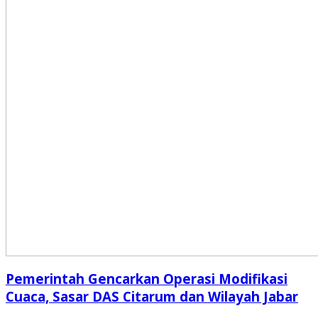
Pemerintah Gencarkan Operasi Modifikasi
Cuaca, Sasar DAS Citarum dan Wilayah Jabar