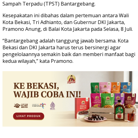
Sampah Terpadu (TPST) Bantargebang.
Kesepakatan ini dibahas dalam pertemuan antara Wali
Kota Bekasi, Tri Adhianto, dan Gubernur DKI Jakarta,
Pramono Anung, di Balai Kota Jakarta pada Selasa, 8 Juli.
“Bantargebang adalah tanggung jawab bersama. Kota
Bekasi dan DKI Jakarta harus terus bersinergi agar
pengelolaannya semakin baik dan memberi manfaat bagi
kedua wilayah,” kata Pramono.