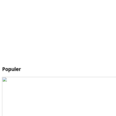
Populer