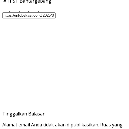
#
TPST Bantargebang
Tinggalkan Balasan
Alamat email Anda tidak akan dipublikasikan.
Ruas yang