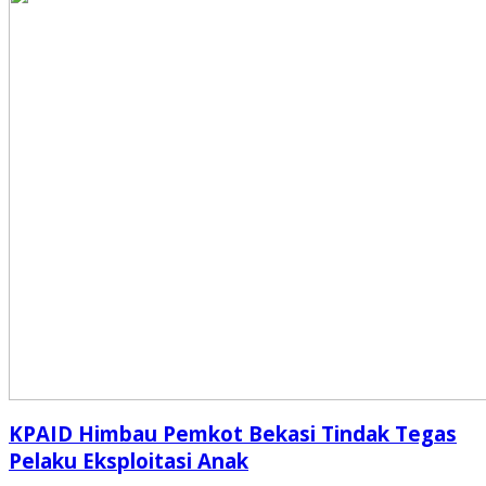
KPAID Himbau Pemkot Bekasi Tindak Tegas
Pelaku Eksploitasi Anak