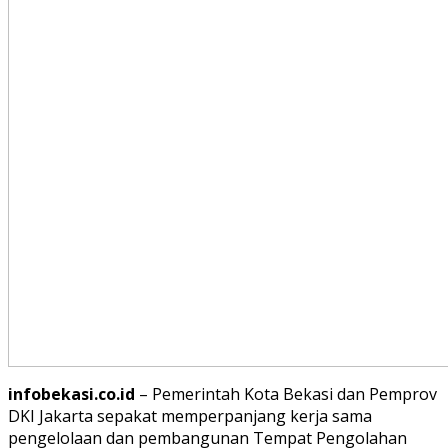
infobekasi.co.id
– Pemerintah Kota Bekasi dan Pemprov
DKI Jakarta sepakat memperpanjang kerja sama
pengelolaan dan pembangunan Tempat Pengolahan