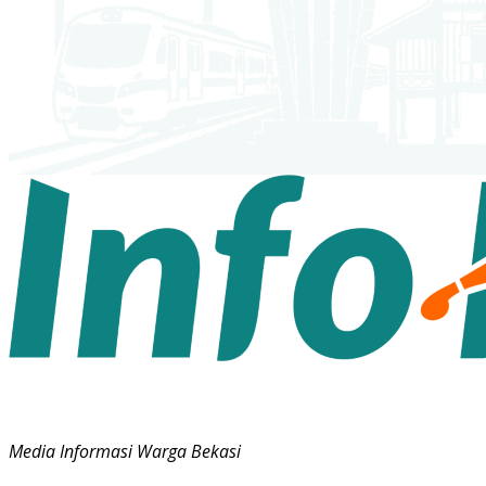
Media Informasi Warga Bekasi