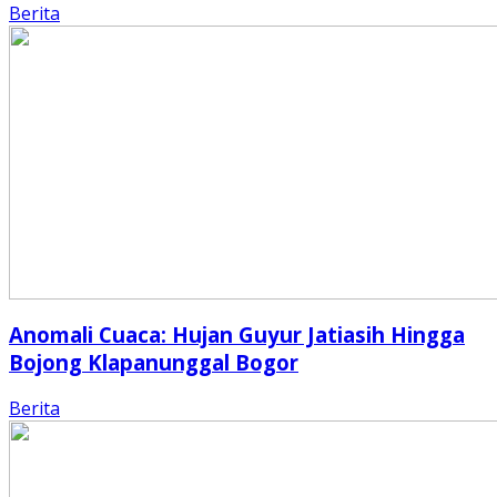
Berita
Anomali Cuaca: Hujan Guyur Jatiasih Hingga
Bojong Klapanunggal Bogor
Berita