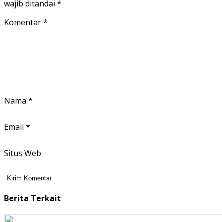
wajib ditandai
*
Komentar
*
Nama
*
Email
*
Situs Web
Berita Terkait