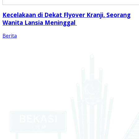
Kecelakaan di Dekat Flyover Kranji, Seorang
Wanita Lansia Meninggal
Berita