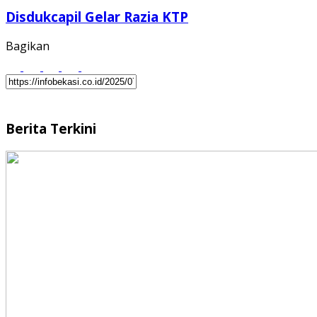
Disdukcapil Gelar Razia KTP
Bagikan
Berita Terkini