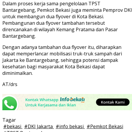
Dalam proses kerja sama pengelolaan TPST
Bantargebang, Pemkot Bekasi juga meminta Pemprov DKI
untuk membangun dua flyover di Kota Bekasi.
Pembangunan dua flyover tambahan tersebut
direncanakan di wilayah Kemang Pratama dan Pasar
Bantargebang.
Dengan adanya tambahan dua flyover itu, diharapkan
dapat memperlancar mobilisasi truk-truk sampah dari
Jakarta ke Bantargebang, sehingga potensi dampak
kesehatan bagi masyarakat Kota Bekasi dapat
diminimalkan.
AT/drs
Tagar
#
bekasi
#
DKI Jakarta
#
info bekasi
#
Pemkot Bekasi