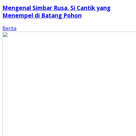
Mengenal Simbar Rusa, Si Cantik yang
Menempel di Batang Pohon
Berita