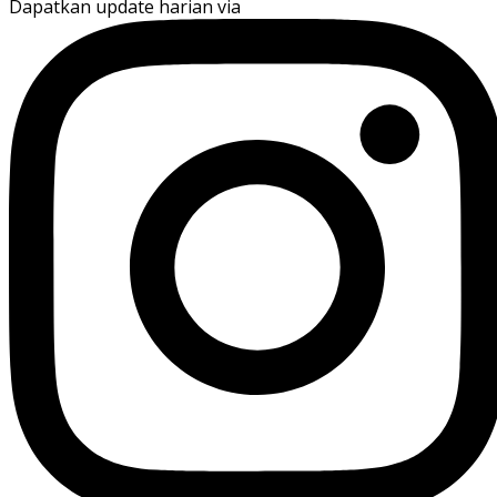
Dapatkan update harian via