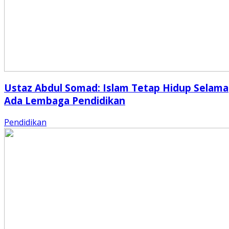
Ustaz Abdul Somad: Islam Tetap Hidup Selama
Ada Lembaga Pendidikan
Pendidikan