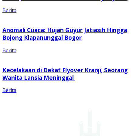
Berita
Anomali Cuaca: Hujan Guyur Jatiasih Hingga
Bojong Klapanunggal Bogor
Berita
Kecelakaan di Dekat Flyover Kranji, Seorang
Wanita Lansia Meninggal
Berita