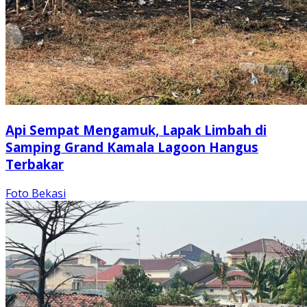
Api Sempat Mengamuk, Lapak Limbah di
Samping Grand Kamala Lagoon Hangus
Terbakar
Foto Bekasi