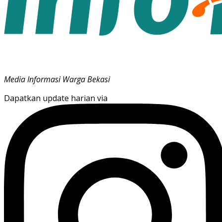
Media Informasi Warga Bekasi
Dapatkan update harian via