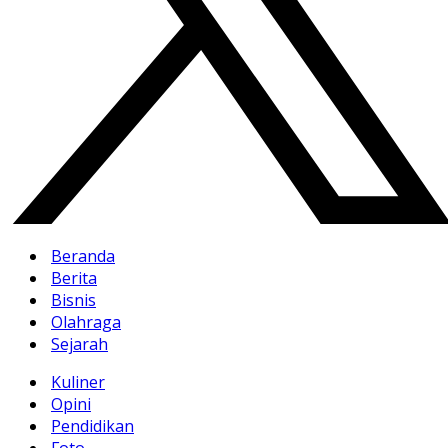
Beranda
Berita
Bisnis
Olahraga
Sejarah
Kuliner
Opini
Pendidikan