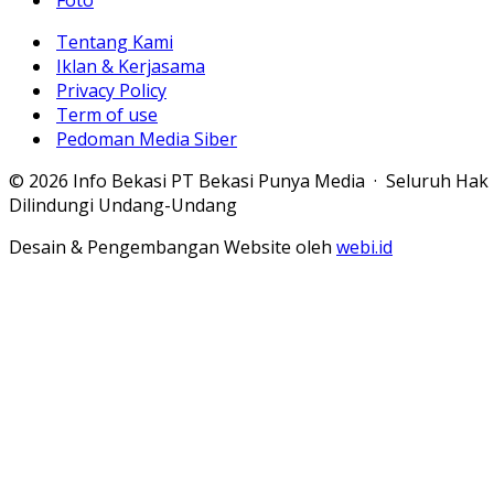
Foto
Tentang Kami
Iklan & Kerjasama
Privacy Policy
Term of use
Pedoman Media Siber
© 2026 Info Bekasi PT Bekasi Punya Media · Seluruh Hak
Dilindungi Undang-Undang
Desain & Pengembangan Website oleh
webi.id