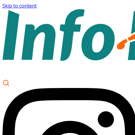
Skip to content