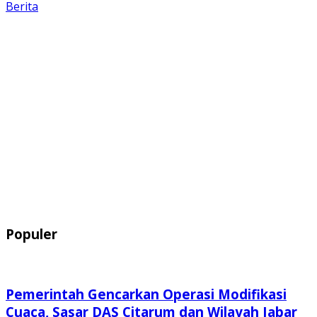
Berita
Populer
Pemerintah Gencarkan Operasi Modifikasi
Cuaca, Sasar DAS Citarum dan Wilayah Jabar