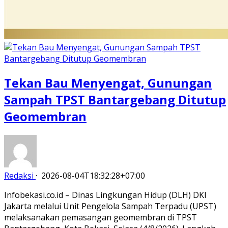
Tekan Bau Menyengat, Gunungan
Sampah TPST Bantargebang Ditutup
Geomembran
Redaksi
·
2026-08-04T18:32:28+07:00
Infobekasi.co.id – Dinas Lingkungan Hidup (DLH) DKI
Jakarta melalui Unit Pengelola Sampah Terpadu (UPST)
melaksanakan pemasangan geomembran di TPST