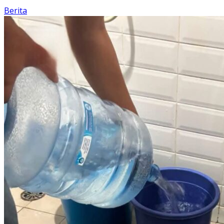
Berita