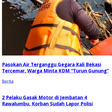
Pasokan Air Terganggu Gegara Kali Bekasi
Tercemar, Warga Minta KDM “Turun Gunung”
Berita
2 Pelaku Gasak Motor di Jembatan 4
Rawalumbu, Korban Sudah Lapor Polisi