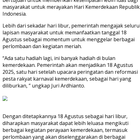
bertujuan untuk memberikan kesempatan lebih luas bagi
masyarakat untuk merayakan Hari Kemerdekaan Republik
Indonesia.
Lebih dari sekadar hari libur, pemerintah mengajak selur
lapisan masyarakat untuk memanfaatkan tanggal 18
Agustus sebagai momentum untuk menggelar berbagai
perlombaan dan kegiatan meriah.
“Ada satu hadiah lagi, ini banyak hadiah di bulan
kemerdekaan. Pemerintah akan menjadikan 18 Agustus
2025, satu hari setelah upacara peringatan dan reformasi
pesta rakyat karnaval kemerdekaan, sebagai hari yang
diliburkan, ” ungkap Juri Ardhianto.
Dengan ditetapkannya 18 Agustus sebagai hari libur,
diharapkan masyarakat dapat lebih leluasa mengikuti
berbagai kegiatan perayaan kemerdekaan, termasuk
perlombaan yang akan diselenggarakan di berbagai