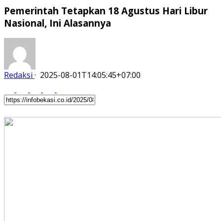
Pemerintah Tetapkan 18 Agustus Hari Libur
Nasional, Ini Alasannya
Redaksi
·
2025-08-01T14:05:45+07:00