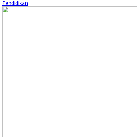
Pendidikan