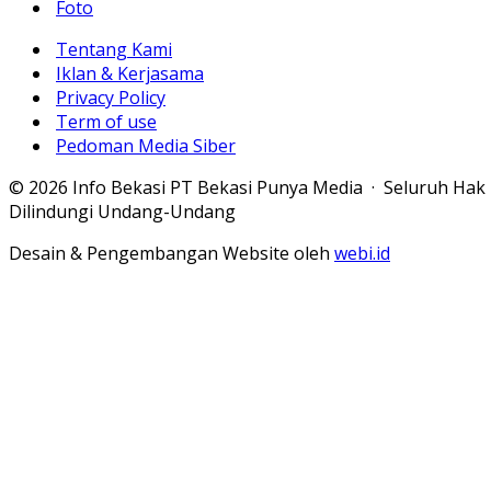
Foto
Tentang Kami
Iklan & Kerjasama
Privacy Policy
Term of use
Pedoman Media Siber
© 2026 Info Bekasi PT Bekasi Punya Media · Seluruh Hak
Dilindungi Undang-Undang
Desain & Pengembangan Website oleh
webi.id