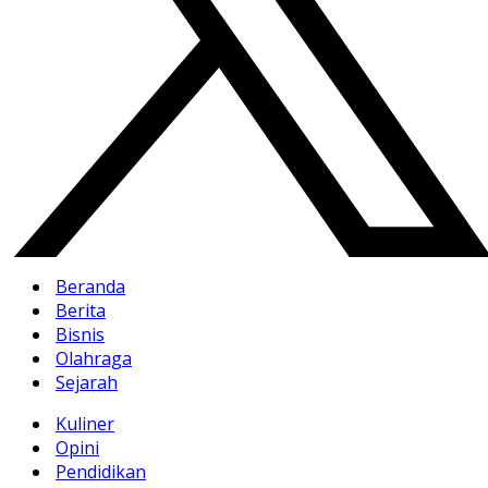
Beranda
Berita
Bisnis
Olahraga
Sejarah
Kuliner
Opini
Pendidikan