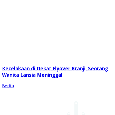
Kecelakaan di Dekat Flyover Kranji, Seorang
Wanita Lansia Meninggal
Berita