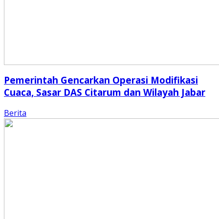
Pemerintah Gencarkan Operasi Modifikasi
Cuaca, Sasar DAS Citarum dan Wilayah Jabar
Berita