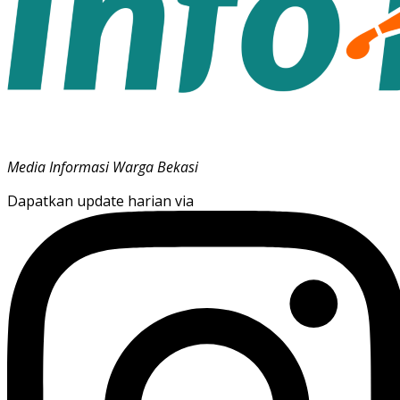
Media Informasi Warga Bekasi
Dapatkan update harian via