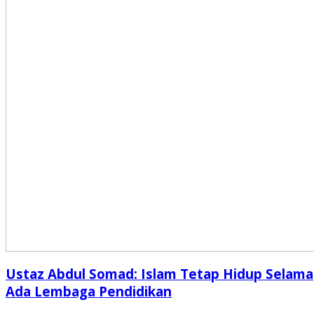
Ustaz Abdul Somad: Islam Tetap Hidup Selama
Ada Lembaga Pendidikan