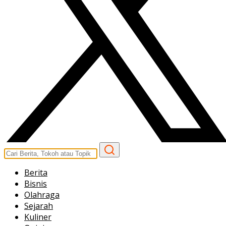
Berita
Bisnis
Olahraga
Sejarah
Kuliner