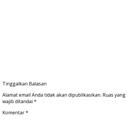
Tinggalkan Balasan
Alamat email Anda tidak akan dipublikasikan.
Ruas yang
wajib ditandai
*
Komentar
*