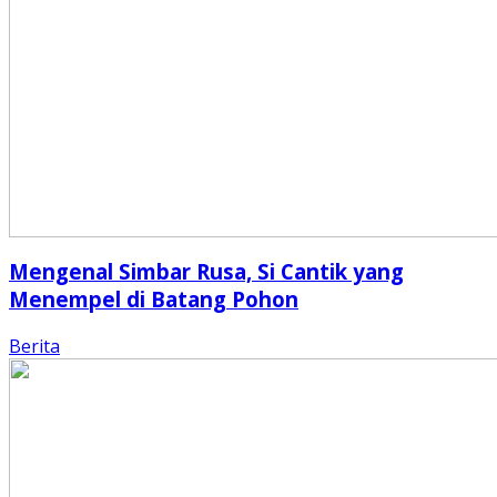
Mengenal Simbar Rusa, Si Cantik yang
Menempel di Batang Pohon
Berita