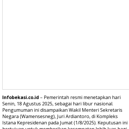
Infobekasi.co.id
– Pemerintah resmi menetapkan hari
Senin, 18 Agustus 2025, sebagai hari libur nasional.
Pengumuman ini disampaikan Wakil Menteri Sekretaris
Negara (Wamensesneg), Juri Ardiantoro, di Kompleks
Istana Kepresidenan pada Jumat (1/8/2025). Keputusan ini