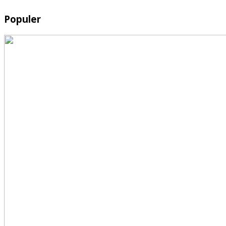
Populer