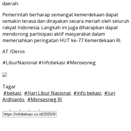
daerah.
Pemerintah berharap semangat kemerdekaan dapat
semakin terasa dan dirayakan secara meriah oleh seluruh
rakyat Indonesia. Langkah ini juga diharapkan dapat
mendorong partisipasi aktif masyarakat dalam
memeriahkan peringatan HUT ke-77 Kemerdekaan RI.
AT /Deros
#LiburNasional #Infobekasi #Mensesneg
Tagar
#
bekasi
#
Hari Libur Nasional
#
info bekasi
#
Juri
Ardhianto
#
Mensesneg RI