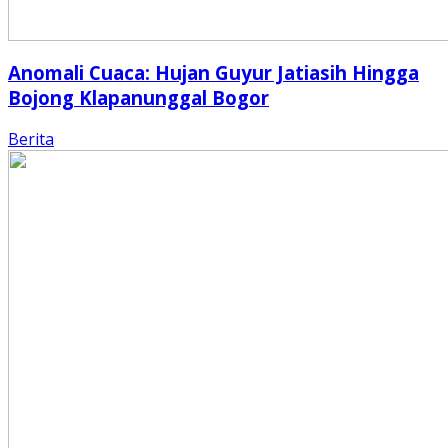
Anomali Cuaca: Hujan Guyur Jatiasih Hingga
Bojong Klapanunggal Bogor
Berita