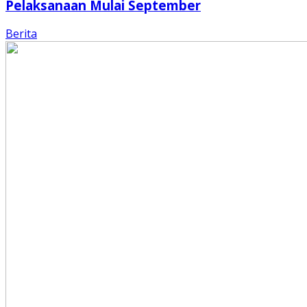
Pelaksanaan Mulai September
Berita