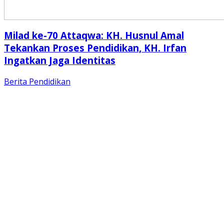
Milad ke-70 Attaqwa: KH. Husnul Amal
Tekankan Proses Pendidikan, KH. Irfan
Ingatkan Jaga Identitas
Berita
Pendidikan