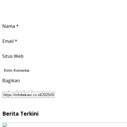
Nama
*
Email
*
Situs Web
Bagikan
Berita Terkini