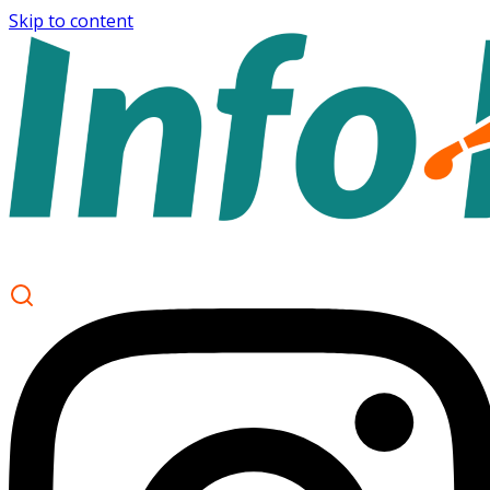
Skip to content