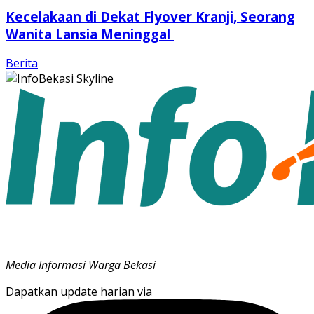
Kecelakaan di Dekat Flyover Kranji, Seorang
Wanita Lansia Meninggal
Berita
Media Informasi Warga Bekasi
Dapatkan update harian via