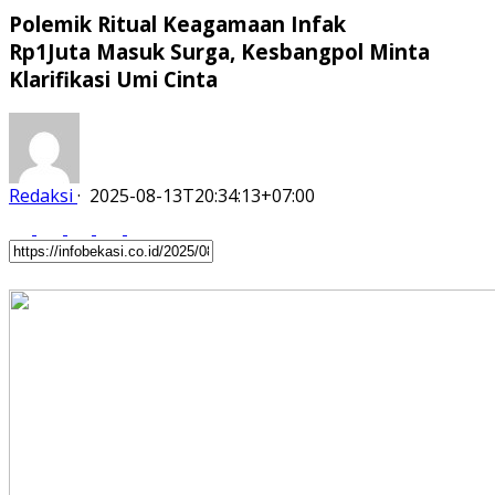
Polemik Ritual Keagamaan Infak
Rp1Juta Masuk Surga, Kesbangpol Minta
Klarifikasi Umi Cinta
Redaksi
·
2025-08-13T20:34:13+07:00