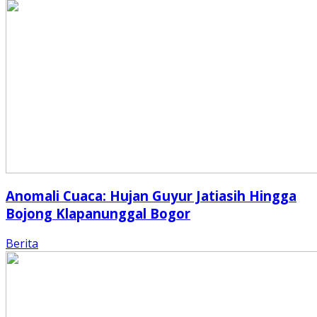
Anomali Cuaca: Hujan Guyur Jatiasih Hingga
Bojong Klapanunggal Bogor
Berita