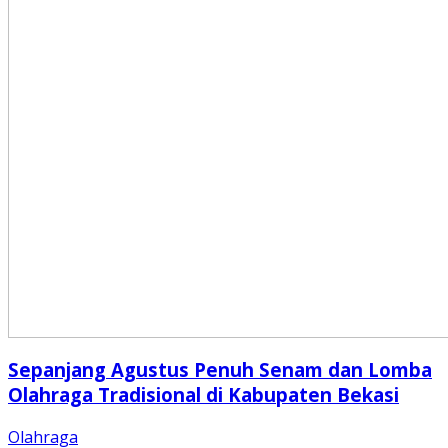
Sepanjang Agustus Penuh Senam dan Lomba
Olahraga Tradisional di Kabupaten Bekasi
Olahraga