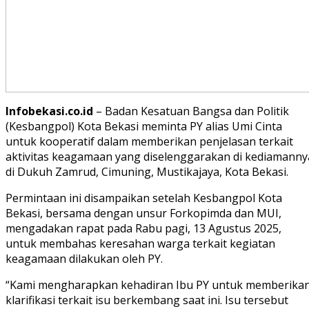
Infobekasi.co.id
– Badan Kesatuan Bangsa dan Politik
(Kesbangpol) Kota Bekasi meminta PY alias Umi Cinta
untuk kooperatif dalam memberikan penjelasan terkait
aktivitas keagamaan yang diselenggarakan di kediamanny
di Dukuh Zamrud, Cimuning, Mustikajaya, Kota Bekasi.
Permintaan ini disampaikan setelah Kesbangpol Kota
Bekasi, bersama dengan unsur Forkopimda dan MUI,
mengadakan rapat pada Rabu pagi, 13 Agustus 2025,
untuk membahas keresahan warga terkait kegiatan
keagamaan dilakukan oleh PY.
“Kami mengharapkan kehadiran Ibu PY untuk memberika
klarifikasi terkait isu berkembang saat ini. Isu tersebut