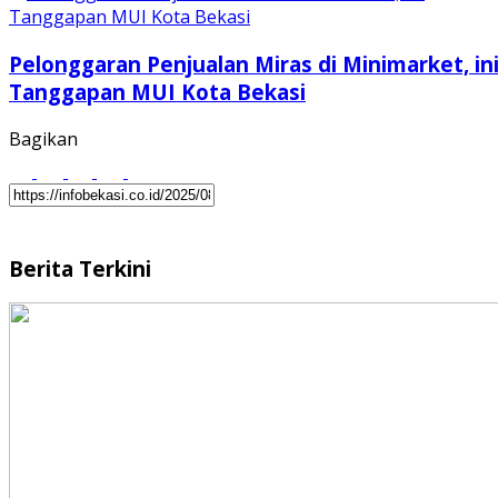
Pelonggaran Penjualan Miras di Minimarket, in
Tanggapan MUI Kota Bekasi
Bagikan
Berita Terkini