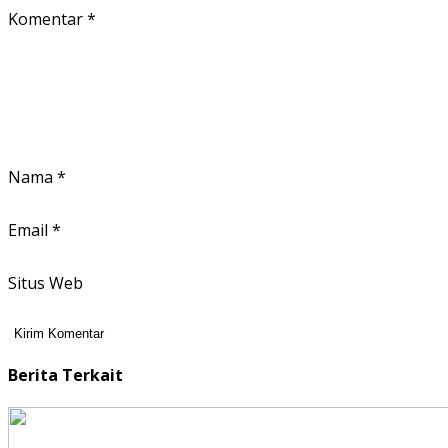
Komentar
*
Nama
*
Email
*
Situs Web
Berita Terkait