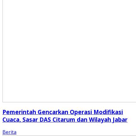
Pemerintah Gencarkan Operasi Modifikasi
Cuaca, Sasar DAS Citarum dan Wilayah Jabar
Berita