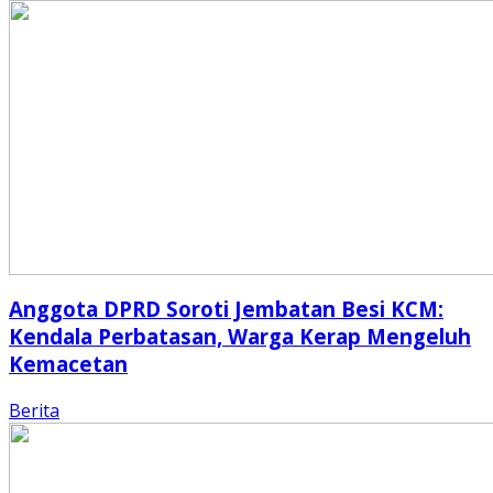
Anggota DPRD Soroti Jembatan Besi KCM:
Kendala Perbatasan, Warga Kerap Mengeluh
Kemacetan
Berita