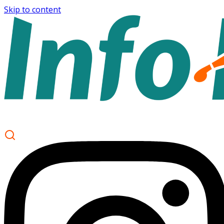
Skip to content