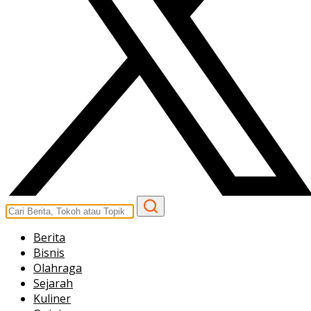
Berita
Bisnis
Olahraga
Sejarah
Kuliner