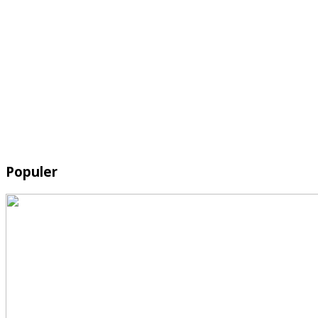
Populer