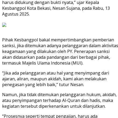
harus didukung dengan bukti nyata,” ujar Kepala
Kesbangpol Kota Bekasi, Nesan Sujana, pada Rabu, 13
Agustus 2025.
Pihak Kesbangpol bakal mempertimbangkan pemberian
sanksi, jika ditemukan adanya pelanggaran dalam aktivita
keagamaan yang dilakukan oleh PY. Penerapan sanksi
akan didasarkan pada pandangan dari berbagai pihak,
termasuk Majelis Ulama Indonesia (MUI).
“Jika ada pelanggaran atau hal yang menyimpang dari
ajaran, aliran, maupun akidah, kami akan melakukan
penegasan yang lebih baik,” tutur Nesan.
Namun, jika tidak ditemukan pelanggaran hukum, akidah,
atau penyimpangan terhadap Al-Quran dan hadis, maka
kegiatan tersebut diperkenankan untuk dilanjutkan.
“Prosesnya seperti tempat pengajian, harus ada