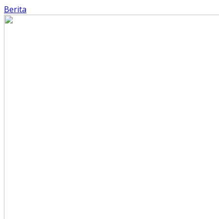
Berita