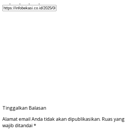
Tinggalkan Balasan
Alamat email Anda tidak akan dipublikasikan.
Ruas yang
wajib ditandai
*