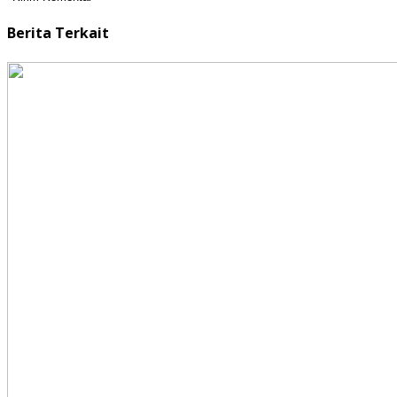
Berita Terkait