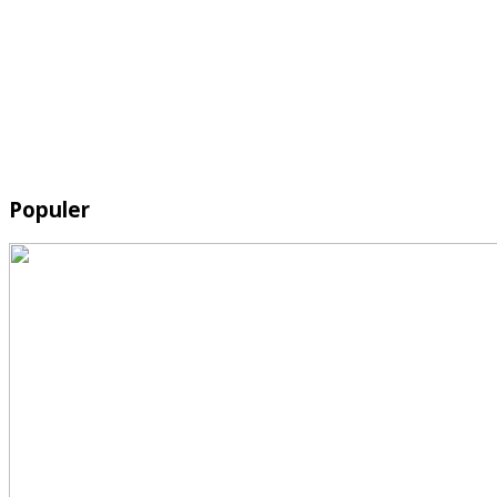
Populer