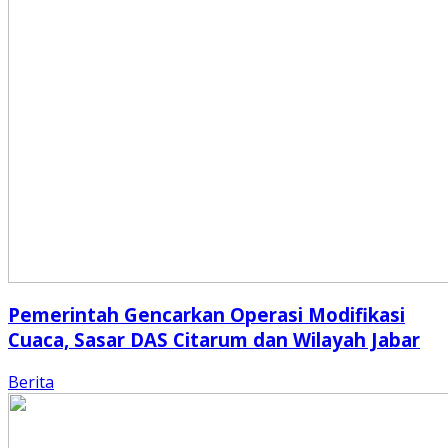
Pemerintah Gencarkan Operasi Modifikasi
Cuaca, Sasar DAS Citarum dan Wilayah Jabar
Berita