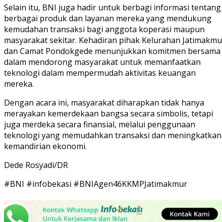
Selain itu, BNI juga hadir untuk berbagi informasi tentang
berbagai produk dan layanan mereka yang mendukung
kemudahan transaksi bagi anggota koperasi maupun
masyarakat sekitar. Kehadiran pihak Kelurahan Jatimakmu
dan Camat Pondokgede menunjukkan komitmen bersama
dalam mendorong masyarakat untuk memanfaatkan
teknologi dalam mempermudah aktivitas keuangan
mereka.
Dengan acara ini, masyarakat diharapkan tidak hanya
merayakan kemerdekaan bangsa secara simbolis, tetapi
juga merdeka secara finansial, melalui penggunaan
teknologi yang memudahkan transaksi dan meningkatkan
kemandirian ekonomi.
Dede Rosyadi/DR
#BNI #infobekasi #BNIAgen46KKMPJatimakmur