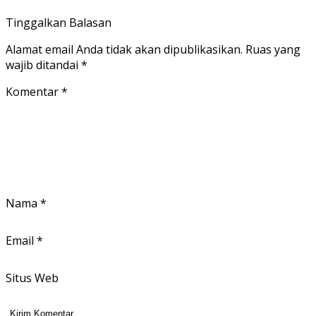
Tinggalkan Balasan
Alamat email Anda tidak akan dipublikasikan.
Ruas yang
wajib ditandai
*
Komentar
*
Nama
*
Email
*
Situs Web