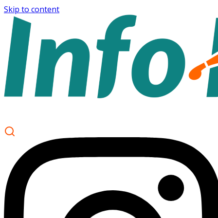
Skip to content