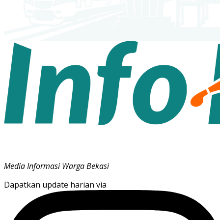
Media Informasi Warga Bekasi
Dapatkan update harian via