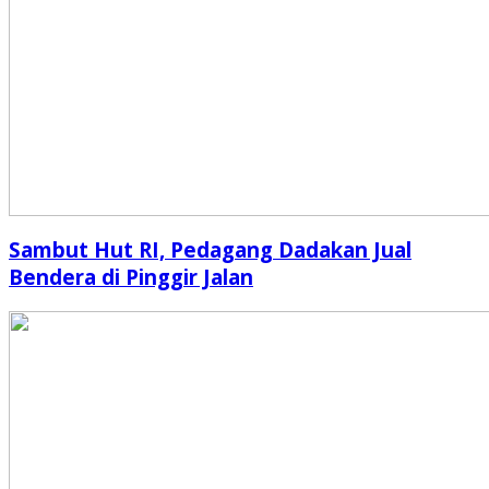
Sambut Hut RI, Pedagang Dadakan Jual
Bendera di Pinggir Jalan