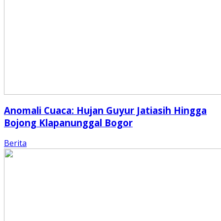
Anomali Cuaca: Hujan Guyur Jatiasih Hingga
Bojong Klapanunggal Bogor
Berita