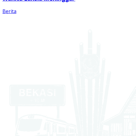
Berita