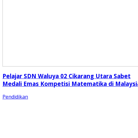
Pelajar SDN Waluya 02 Cikarang Utara Sabet
Medali Emas Kompetisi Matematika di Malaysi
Pendidikan