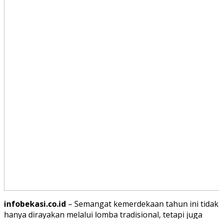
infobekasi.co.id
– Semangat kemerdekaan tahun ini tidak
hanya dirayakan melalui lomba tradisional, tetapi juga