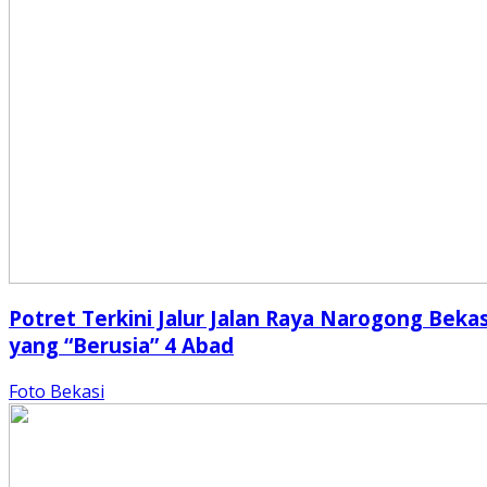
Potret Terkini Jalur Jalan Raya Narogong Bekas
yang “Berusia” 4 Abad
Foto Bekasi