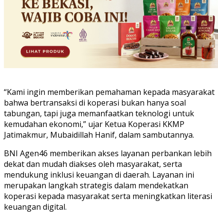
“Kami ingin memberikan pemahaman kepada masyarakat
bahwa bertransaksi di koperasi bukan hanya soal
tabungan, tapi juga memanfaatkan teknologi untuk
kemudahan ekonomi,” ujar Ketua Koperasi KKMP
Jatimakmur, Mubaidillah Hanif, dalam sambutannya.
BNI Agen46 memberikan akses layanan perbankan lebih
dekat dan mudah diakses oleh masyarakat, serta
mendukung inklusi keuangan di daerah. Layanan ini
merupakan langkah strategis dalam mendekatkan
koperasi kepada masyarakat serta meningkatkan literasi
keuangan digital.