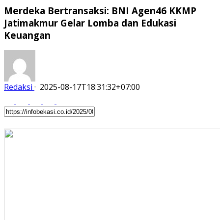
Merdeka Bertransaksi: BNI Agen46 KKMP
Jatimakmur Gelar Lomba dan Edukasi
Keuangan
Redaksi
·
2025-08-17T18:31:32+07:00