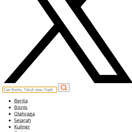
Berita
Bisnis
Olahraga
Sejarah
Kuliner