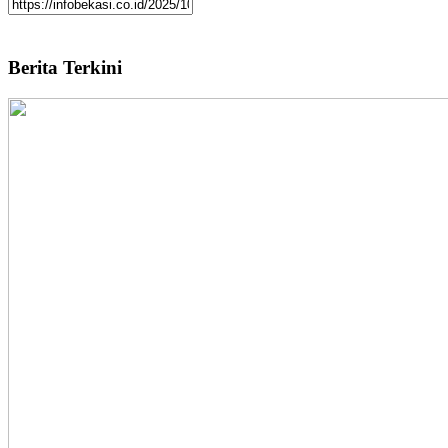
Berita Terkini