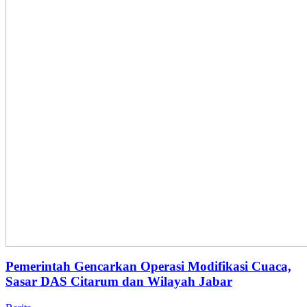
Pemerintah Gencarkan Operasi Modifikasi Cuaca,
Sasar DAS Citarum dan Wilayah Jabar