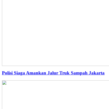
Polisi Siaga Amankan Jalur Truk Sampah Jakarta