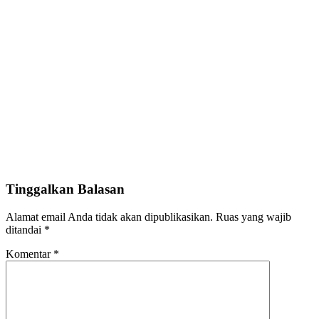
Tinggalkan Balasan
Alamat email Anda tidak akan dipublikasikan.
Ruas yang wajib
ditandai
*
Komentar
*