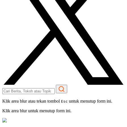
Klik area blur atau tekan tombol
untuk menutup form ini.
Esc
Klik area blur untuk menutup form ini.