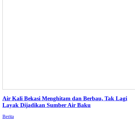
Air Kali Bekasi Menghitam dan Berbau, Tak Lagi
Layak Dijadikan Sumber Air Baku
Berita