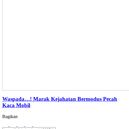
Waspada…! Marak Kejahatan Bermodus Pecah
Kaca Mobil
Bagikan