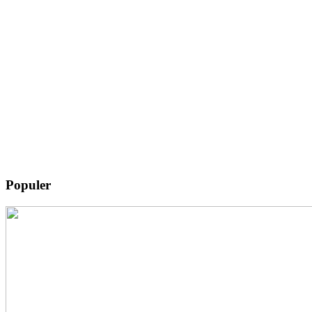
Populer