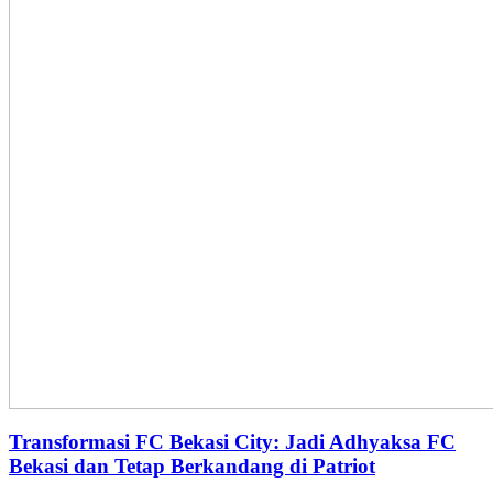
Transformasi FC Bekasi City: Jadi Adhyaksa FC
Bekasi dan Tetap Berkandang di Patriot