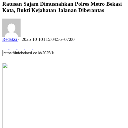
Ratusan Sajam Dimusnahkan Polres Metro Bekasi
Kota, Bukti Kejahatan Jalanan Diberantas
Redaksi
·
2025-10-10T15:04:56+07:00