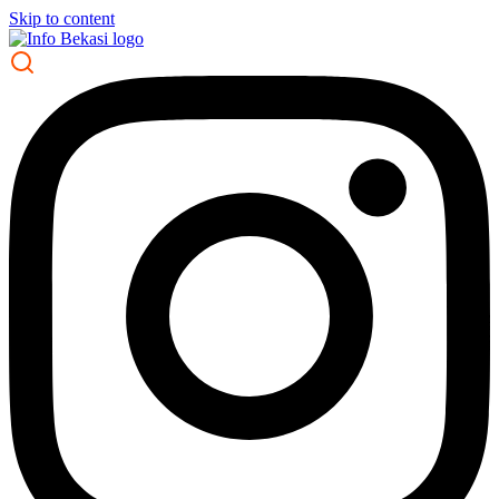
Skip to content