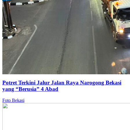
Potret Terkini Jalur Jalan Raya Narogong Bekasi
yang “Berusia” 4 Abad
Foto Bekasi