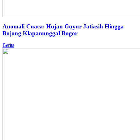
Anomali Cuaca: Hujan Guyur Jatiasih Hingga
Bojong Klapanunggal Bogor
Berita