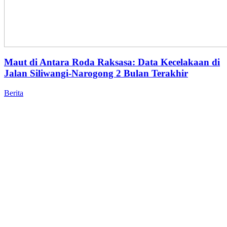
Maut di Antara Roda Raksasa: Data Kecelakaan di
Jalan Siliwangi-Narogong 2 Bulan Terakhir
Berita