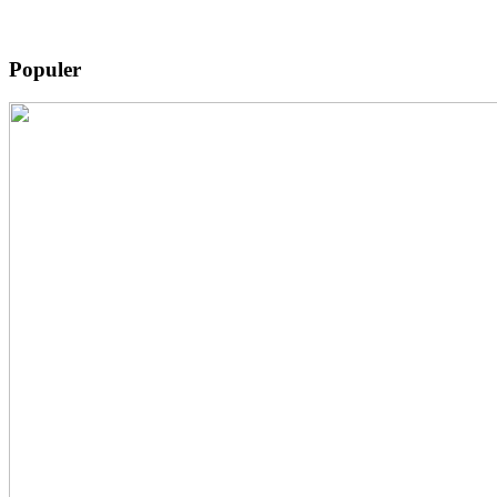
Populer