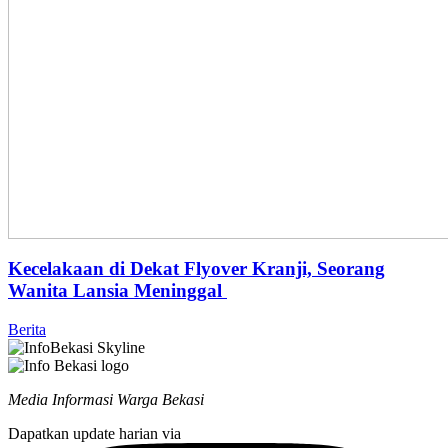
Kecelakaan di Dekat Flyover Kranji, Seorang
Wanita Lansia Meninggal
Berita
Media Informasi Warga Bekasi
Dapatkan update harian via