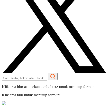
Klik area blur atau tekan tombol
untuk menutup form ini.
Esc
Klik area blur untuk menutup form ini.