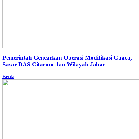
Pemerintah Gencarkan Operasi Modifikasi Cuaca,
Sasar DAS Citarum dan Wilayah Jabar
Berita