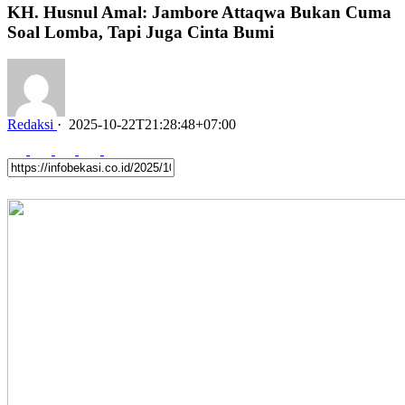
KH. Husnul Amal: Jambore Attaqwa Bukan Cuma
Soal Lomba, Tapi Juga Cinta Bumi
Redaksi
·
2025-10-22T21:28:48+07:00