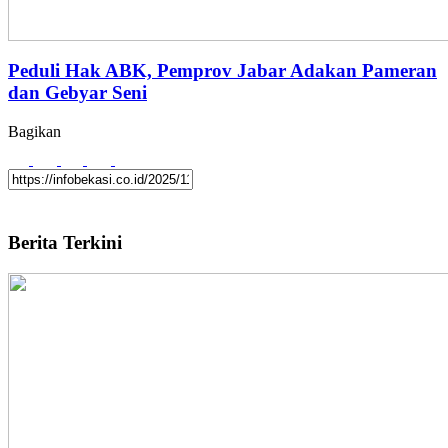
Peduli Hak ABK, Pemprov Jabar Adakan Pameran
dan Gebyar Seni
Bagikan
Berita Terkini