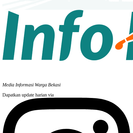
Media Informasi Warga Bekasi
Dapatkan update harian via