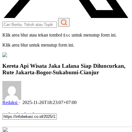
Klik area blur atau tekan tombol
untuk menutup form ini.
Esc
Klik area blur untuk menutup form ini.
Kereta Api Wisata Jaka Lalana Siap Diluncurkan,
Rute Jakarta-Bogor-Sukabumi-Cianjur
Redaksi
·
2025-11-26T18:23:07+07:00