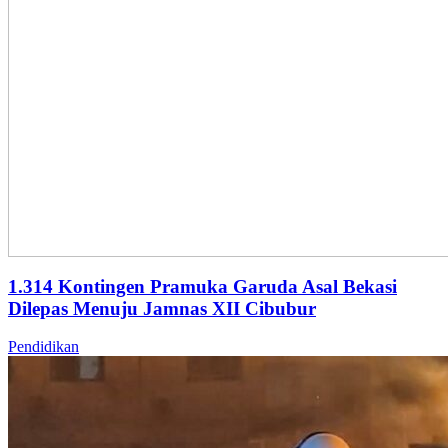
1.314 Kontingen Pramuka Garuda Asal Bekasi
Dilepas Menuju Jamnas XII Cibubur
Pendidikan