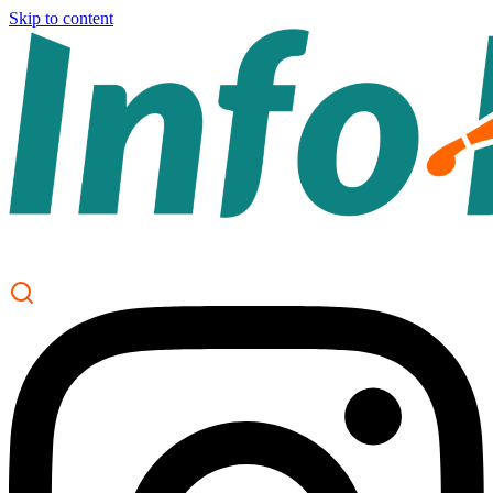
Skip to content