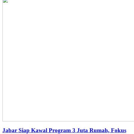
Jabar Siap Kawal Program 3 Juta Rumah, Fokus