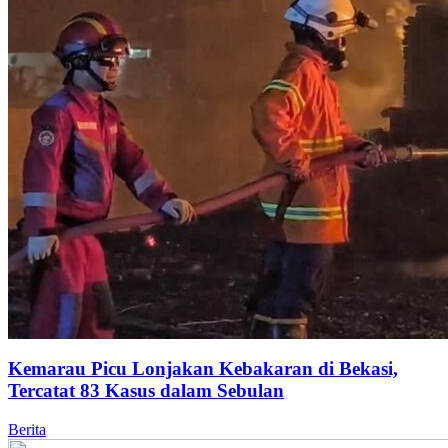
Kemarau Picu Lonjakan Kebakaran di Bekasi,
Tercatat 83 Kasus dalam Sebulan
Berita