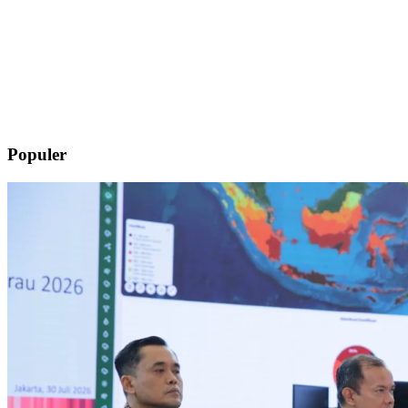
Populer