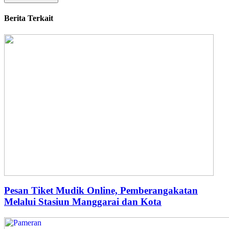
Berita Terkait
Pesan Tiket Mudik Online, Pemberangakatan
Melalui Stasiun Manggarai dan Kota