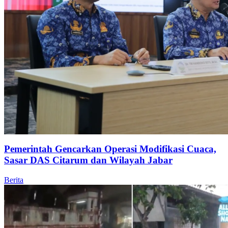
Pemerintah Gencarkan Operasi Modifikasi Cuaca,
Sasar DAS Citarum dan Wilayah Jabar
Berita