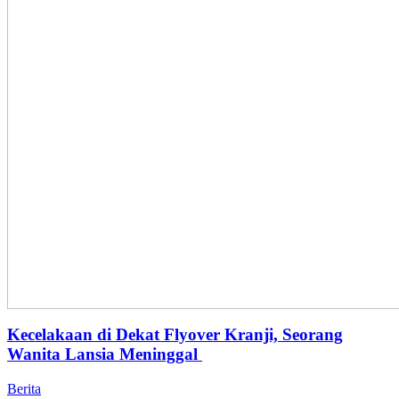
Kecelakaan di Dekat Flyover Kranji, Seorang
Wanita Lansia Meninggal
Berita