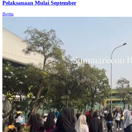
Pelaksanaan Mulai September
Berita