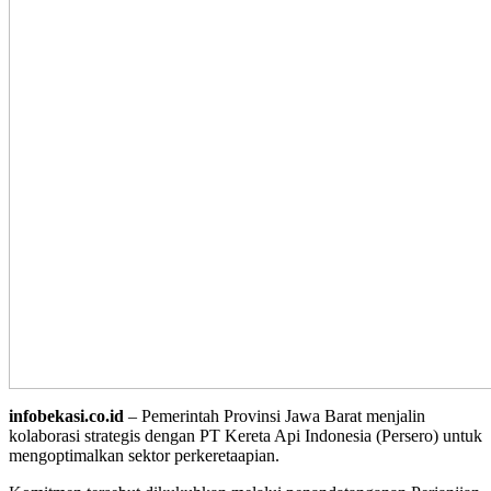
infobekasi.co.id
– Pemerintah Provinsi Jawa Barat menjalin
kolaborasi strategis dengan PT Kereta Api Indonesia (Persero) untuk
mengoptimalkan sektor perkeretaapian.