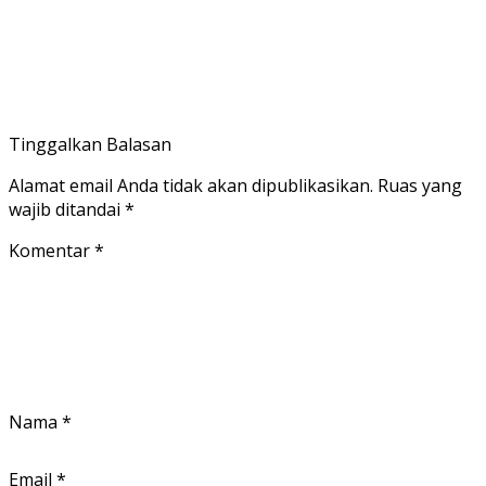
Tinggalkan Balasan
Alamat email Anda tidak akan dipublikasikan.
Ruas yang
wajib ditandai
*
Komentar
*
Nama
*
Email
*