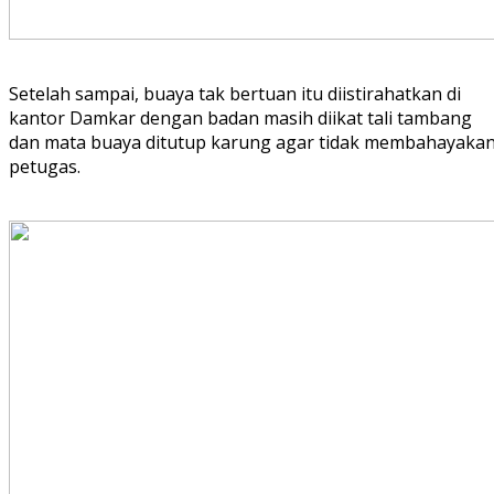
Setelah sampai, buaya tak bertuan itu diistirahatkan di
kantor Damkar dengan badan masih diikat tali tambang
dan mata buaya ditutup karung agar tidak membahayaka
petugas.