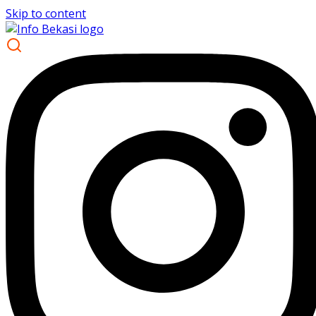
Skip to content