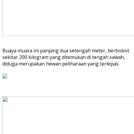
Buaya muara ini panjang dua setengah meter, berbobot
sekitar 200 kilogram yang ditemukan di tengah sawah,
diduga merupakan hewan peliharaan yang terlepas.