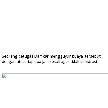
Seorang petugas Damkar mengguyur buaya tersebut
dengan air setiap dua jam sekali agar tidak dehidrasi.