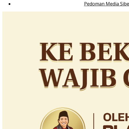
Pedoman Media Sibe