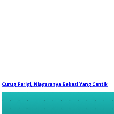
Curug Parigi, Niagaranya Bekasi Yang Cantik