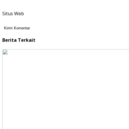
Situs Web
Berita Terkait