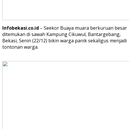
Infobekasi.co.id
– Seekor Buaya muara berkuruan besar
ditemukan di sawah Kampung Cikuwul, Bantargebang,
Bekasi, Senin (22/12) bikin warga panik sekaligus menjadi
tontonan warga.