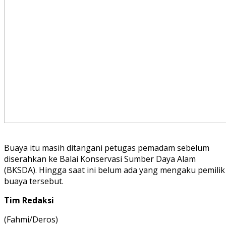
Buaya itu masih ditangani petugas pemadam sebelum
diserahkan ke Balai Konservasi Sumber Daya Alam
(BKSDA). Hingga saat ini belum ada yang mengaku pemilik
buaya tersebut.
Tim Redaksi
(Fahmi/Deros)