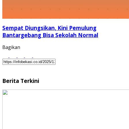
Sempat Diungsikan, Kini Pemulung
Bantargebang Bisa Sekolah Normal
Bagikan
Berita Terkini