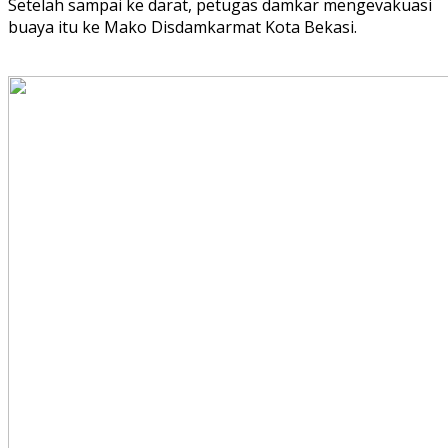
Setelah sampai ke darat, petugas damkar mengevakuasi
buaya itu ke Mako Disdamkarmat Kota Bekasi.