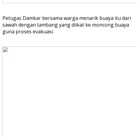
Petugas Damkar bersama warga menarik buaya itu dari
sawah dengan tambang yang diikat ke moncong buaya
guna proses evakuasi.