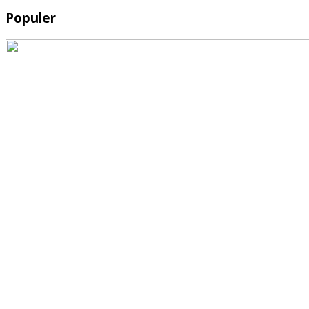
Populer