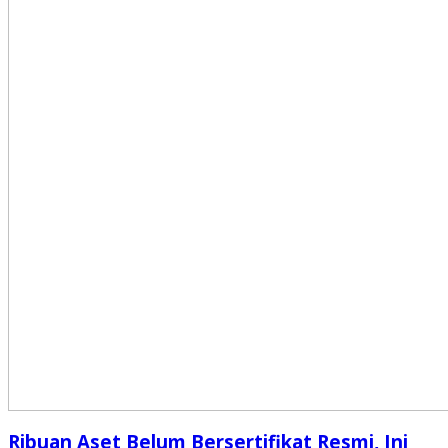
Ribuan Aset Belum Bersertifikat Resmi, Ini