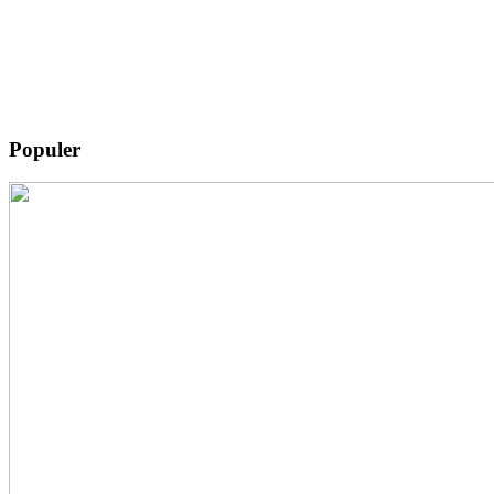
Populer