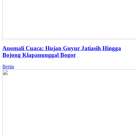
Anomali Cuaca: Hujan Guyur Jatiasih Hingga
Bojong Klapanunggal Bogor
Berita