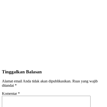
Tinggalkan Balasan
Alamat email Anda tidak akan dipublikasikan.
Ruas yang wajib
ditandai
*
Komentar
*