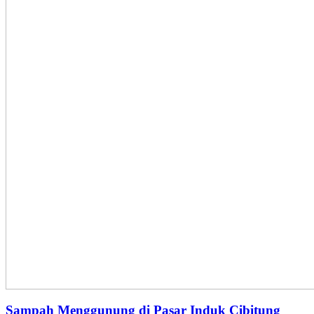
Sampah Menggunung di Pasar Induk Cibitung