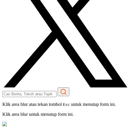
Klik area blur atau tekan tombol
untuk menutup form ini.
Esc
Klik area blur untuk menutup form ini.