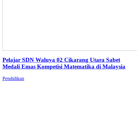
Pelajar SDN Waluya 02 Cikarang Utara Sabet
Medali Emas Kompetisi Matematika di Malaysia
Pendidikan