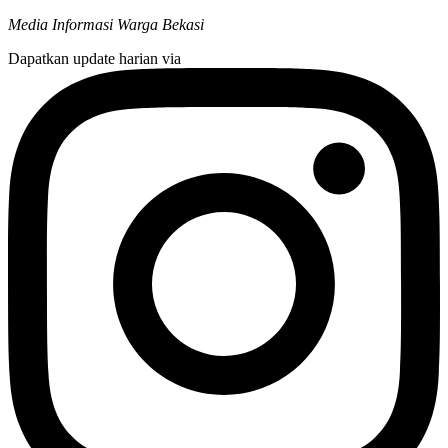
Media Informasi Warga Bekasi
Dapatkan update harian via