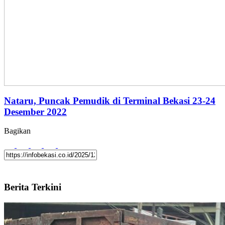
Nataru, Puncak Pemudik di Terminal Bekasi 23-24
Desember 2022
Bagikan
Berita Terkini