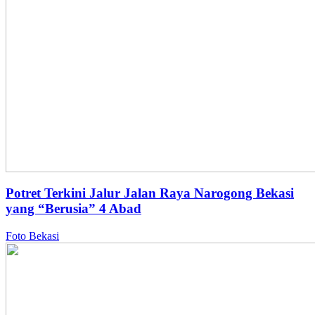
Potret Terkini Jalur Jalan Raya Narogong Bekasi
yang “Berusia” 4 Abad
Foto Bekasi