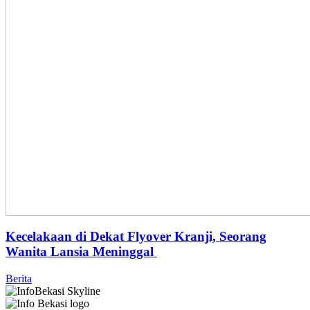
Kecelakaan di Dekat Flyover Kranji, Seorang
Wanita Lansia Meninggal
Berita