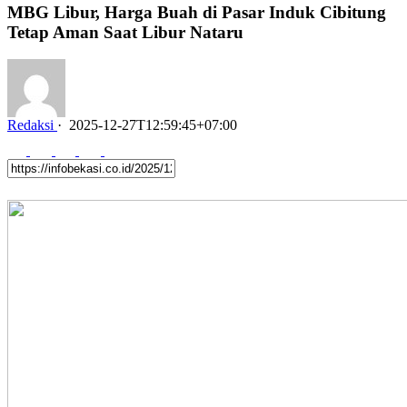
MBG Libur, Harga Buah di Pasar Induk Cibitung
Tetap Aman Saat Libur Nataru
Redaksi
·
2025-12-27T12:59:45+07:00