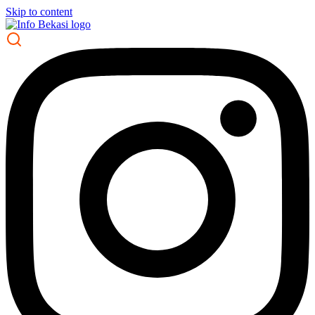
Skip to content