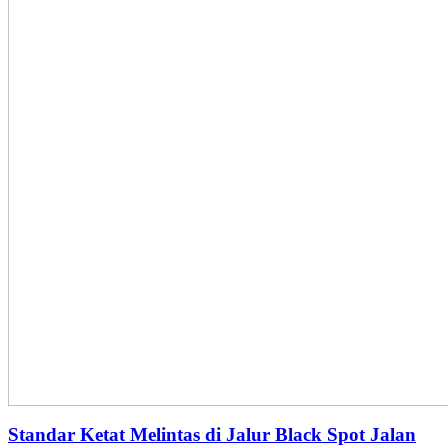
Standar Ketat Melintas di Jalur Black Spot Jalan