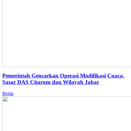
Pemerintah Gencarkan Operasi Modifikasi Cuaca,
Sasar DAS Citarum dan Wilayah Jabar
Berita