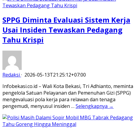
SPPG Diminta Evaluasi Sistem Kerja
Usai Insiden Tewaskan Pedagang
Tahu Krispi
Redaksi
·
2026-05-13T21:25:12+07:00
Infobekasi.co.id – Wali Kota Bekasi, Tri Adhianto, meminta
pengelola Satuan Pelayanan dan Pemenuhan Gizi (SPPG)
mengevaluasi pola kerja para relawan dan tenaga
pengemudi, menyusul insiden …
Selengkapnya →