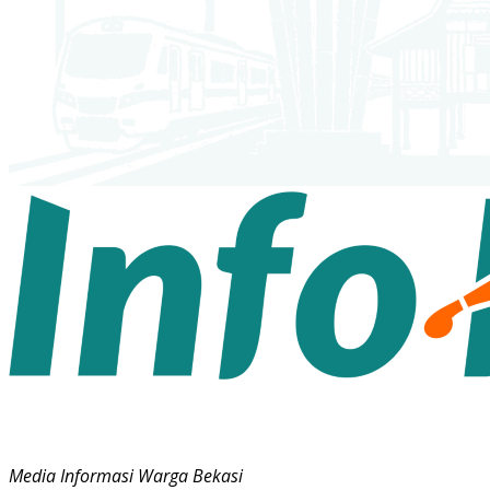
Media Informasi Warga Bekasi