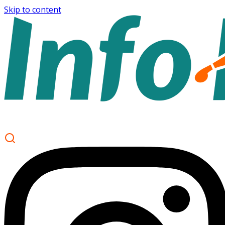
Skip to content