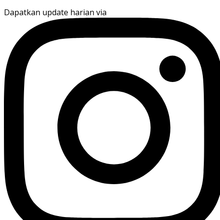
Dapatkan update harian via