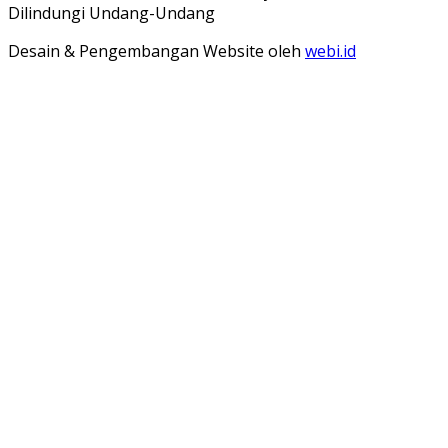
Dilindungi Undang-Undang
Desain & Pengembangan Website oleh
webi.id