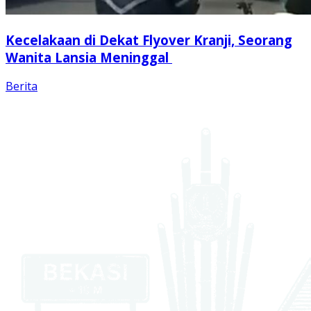
Kecelakaan di Dekat Flyover Kranji, Seorang
Wanita Lansia Meninggal
Berita