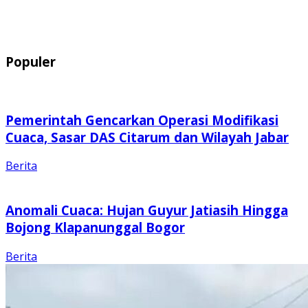
Populer
Pemerintah Gencarkan Operasi Modifikasi
Cuaca, Sasar DAS Citarum dan Wilayah Jabar
Berita
Anomali Cuaca: Hujan Guyur Jatiasih Hingga
Bojong Klapanunggal Bogor
Berita