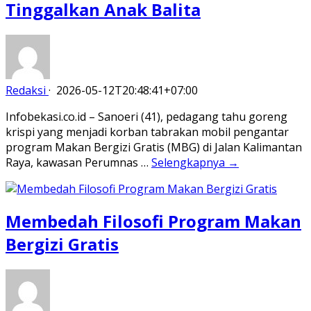
Tinggalkan Anak Balita
Redaksi
·
2026-05-12T20:48:41+07:00
Infobekasi.co.id – Sanoeri (41), pedagang tahu goreng
krispi yang menjadi korban tabrakan mobil pengantar
program Makan Bergizi Gratis (MBG) di Jalan Kalimantan
Raya, kawasan Perumnas …
Selengkapnya →
Membedah Filosofi Program Makan
Bergizi Gratis