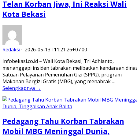
Telan Korban Jiwa, Ini Reaksi Wali
Kota Bekasi
Redaksi
·
2026-05-13T11:21:26+07:00
Infobekasi.co.id – Wali Kota Bekasi, Tri Adhianto,
menanggapi insiden tabrakan melibatkan kendaraan dina
Satuan Pelayanan Pemenuhan Gizi (SPPG), program
Makanan Bergizi Gratis (MBG), yang menabrak …
Selengkapnya →
Pedagang Tahu Korban Tabrakan
Mobil MBG Meninggal Dunia,