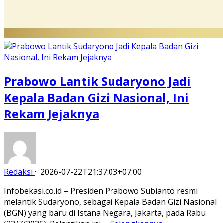
Prabowo Lantik Sudaryono Jadi
Kepala Badan Gizi Nasional, Ini
Rekam Jejaknya
Redaksi
·
2026-07-22T21:37:03+07:00
Infobekasi.co.id – Presiden Prabowo Subianto resmi
melantik Sudaryono, sebagai Kepala Badan Gizi Nasional
(BGN) yang baru di Istana Negara, Jakarta, pada Rabu