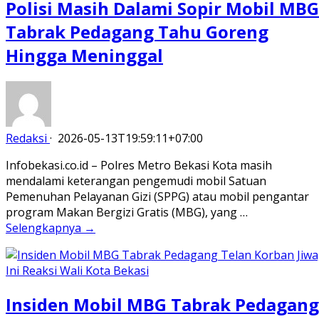
Polisi Masih Dalami Sopir Mobil MBG
Tabrak Pedagang Tahu Goreng
Hingga Meninggal
Redaksi
·
2026-05-13T19:59:11+07:00
Infobekasi.co.id – Polres Metro Bekasi Kota masih
mendalami keterangan pengemudi mobil Satuan
Pemenuhan Pelayanan Gizi (SPPG) atau mobil pengantar
program Makan Bergizi Gratis (MBG), yang …
Selengkapnya →
Insiden Mobil MBG Tabrak Pedagang