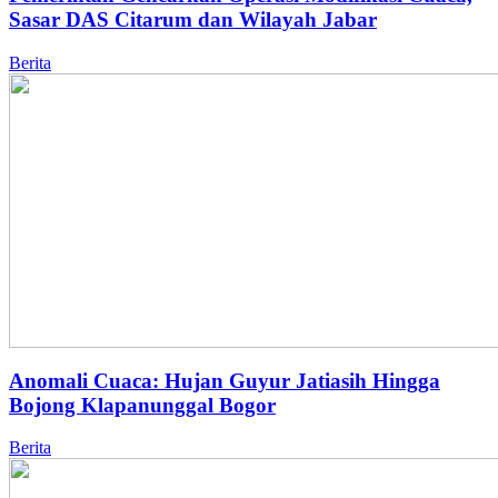
Sasar DAS Citarum dan Wilayah Jabar
Berita
Anomali Cuaca: Hujan Guyur Jatiasih Hingga
Bojong Klapanunggal Bogor
Berita