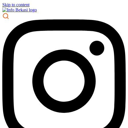
Skip to content