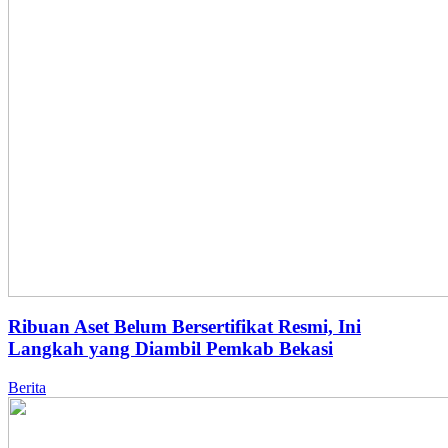
Ribuan Aset Belum Bersertifikat Resmi, Ini
Langkah yang Diambil Pemkab Bekasi
Berita