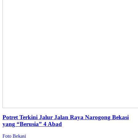
Potret Terkini Jalur Jalan Raya Narogong Bekasi
yang “Berusia” 4 Abad
Foto Bekasi