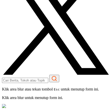
Klik area blur atau tekan tombol
untuk menutup form ini.
Esc
Klik area blur untuk menutup form ini.