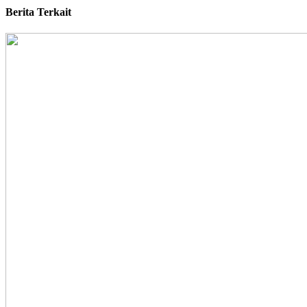
Berita Terkait