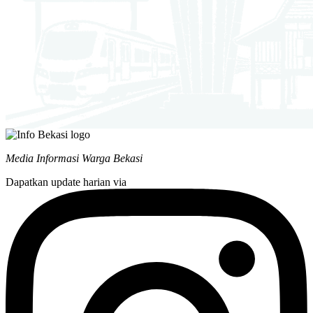
Media Informasi Warga Bekasi
Dapatkan update harian via