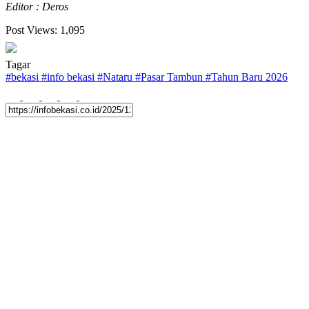
Editor : Deros
Post Views:
1,095
Tagar
#
bekasi
#
info bekasi
#
Nataru
#
Pasar Tambun
#
Tahun Baru 2026