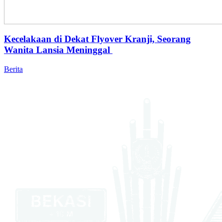
Kecelakaan di Dekat Flyover Kranji, Seorang
Wanita Lansia Meninggal
Berita