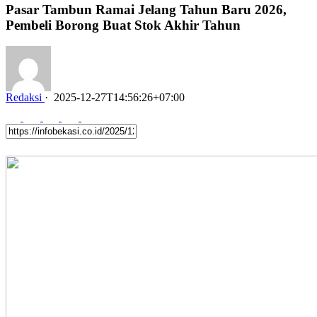
Pasar Tambun Ramai Jelang Tahun Baru 2026,
Pembeli Borong Buat Stok Akhir Tahun
Redaksi
·
2025-12-27T14:56:26+07:00