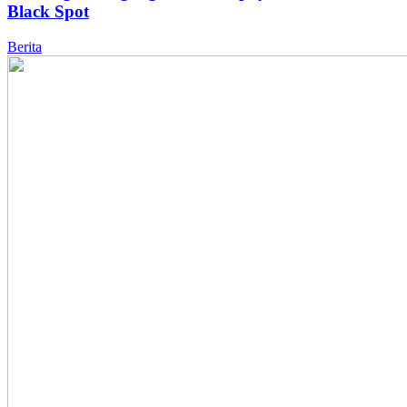
Black Spot
Berita