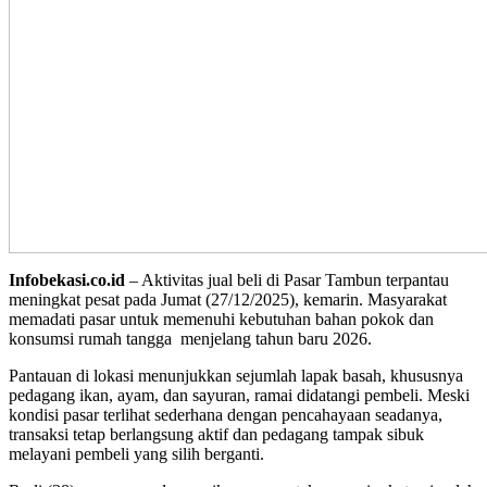
Infobekasi.co.id
– Aktivitas jual beli di Pasar Tambun terpantau
meningkat pesat pada Jumat (27/12/2025), kemarin. Masyarakat
memadati pasar untuk memenuhi kebutuhan bahan pokok dan
konsumsi rumah tangga menjelang tahun baru 2026.
Pantauan di lokasi menunjukkan sejumlah lapak basah, khususnya
pedagang ikan, ayam, dan sayuran, ramai didatangi pembeli. Meski
kondisi pasar terlihat sederhana dengan pencahayaan seadanya,
transaksi tetap berlangsung aktif dan pedagang tampak sibuk
melayani pembeli yang silih berganti.