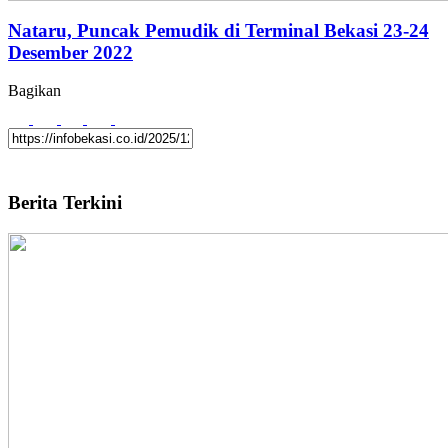
Nataru, Puncak Pemudik di Terminal Bekasi 23-24
Desember 2022
Bagikan
Berita Terkini