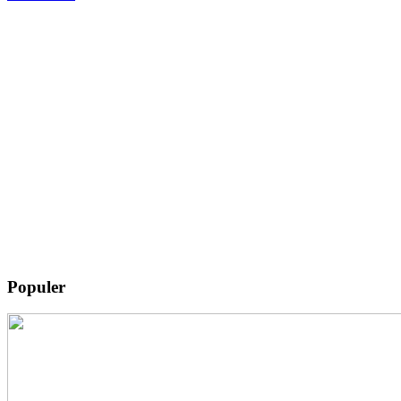
Populer