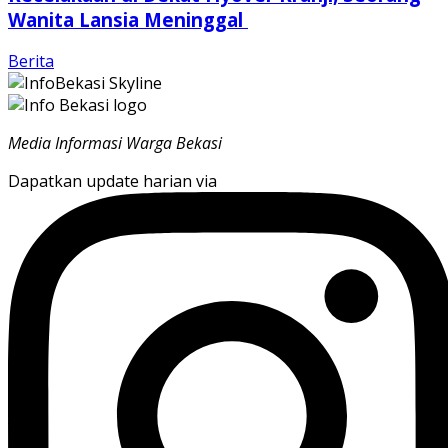
Wanita Lansia Meninggal
Berita
Media Informasi Warga Bekasi
Dapatkan update harian via