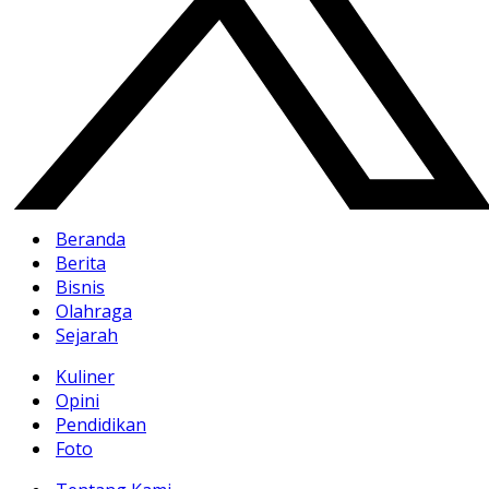
Beranda
Berita
Bisnis
Olahraga
Sejarah
Kuliner
Opini
Pendidikan
Foto