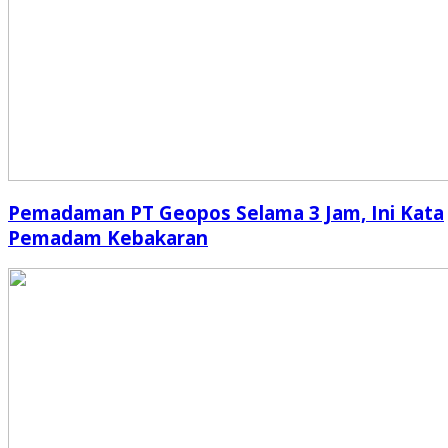
Pemadaman PT Geopos Selama 3 Jam, Ini Kata
Pemadam Kebakaran