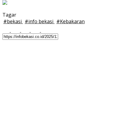
Tagar
#
bekasi
#
info bekasi
#
Kebakaran