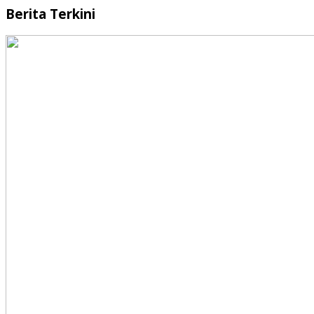
Berita Terkini