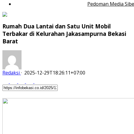
Pedoman Media Sibe
Rumah Dua Lantai dan Satu Unit Mobil
Terbakar di Kelurahan Jakasampurna Bekasi
Barat
Redaksi
·
2025-12-29T18:26:11+07:00