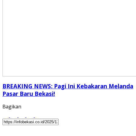
BREAKING NEWS: Pagi Ini Kebakaran Melanda
Pasar Baru Bekasi!
Bagikan