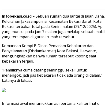
Infobekasi.co.id
– Sebuah rumah dua lantai di Jalan Daha,
Kelurahan Jakasampurna, Kecamatan Bekasi Barat, Kota
Bekasi, terbakar total pada Senin malam (29/12/2025). Api
yang muncul pada jam 7 malam juga melalap sebuah mobi
yang tersimpan di garasi rumah tersebut.
Komandan Kompi B Dinas Pemadam Kebakaran dan
Penyelamatan (Disdamkarmat) Kota Bekasi, Haryanto,
mengungkapkan bahwa rumah tersebut kosong saat
kebakaran terjadi.
“Pemiliknya cuma datang seminggu sekali untuk
menengok, jadi pas kebakaran tidak ada orang di dalam,”
katanya di lokasi.
Informasi awal menunjukkan api pertama kali terlihat di