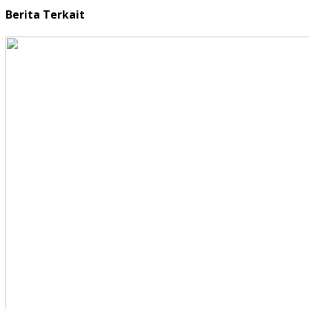
Berita Terkait