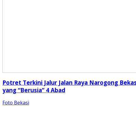
Potret Terkini Jalur Jalan Raya Narogong Bekas
yang “Berusia” 4 Abad
Foto Bekasi