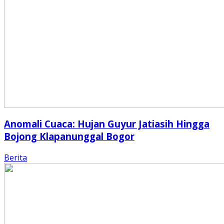
Anomali Cuaca: Hujan Guyur Jatiasih Hingga
Bojong Klapanunggal Bogor
Berita