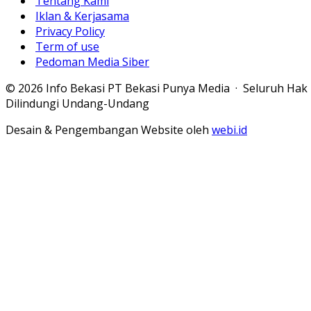
Tentang Kami
Iklan & Kerjasama
Privacy Policy
Term of use
Pedoman Media Siber
© 2026 Info Bekasi PT Bekasi Punya Media · Seluruh Hak
Dilindungi Undang-Undang
Desain & Pengembangan Website oleh
webi.id