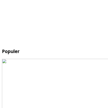
Populer