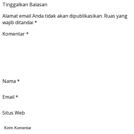
Tinggalkan Balasan
Alamat email Anda tidak akan dipublikasikan.
Ruas yang
wajib ditandai
*
Komentar
*
Nama
*
Email
*
Situs Web