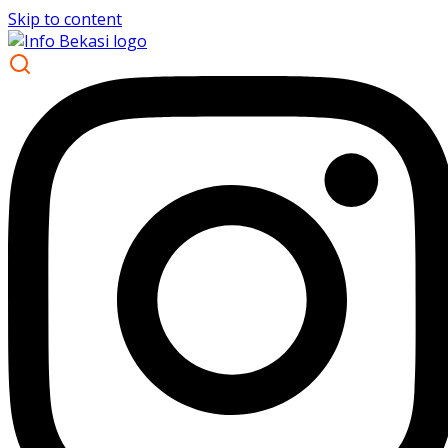
Skip to content