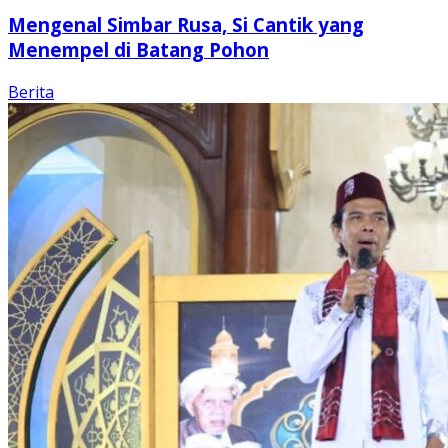
Mengenal Simbar Rusa, Si Cantik yang
Menempel di Batang Pohon
Berita