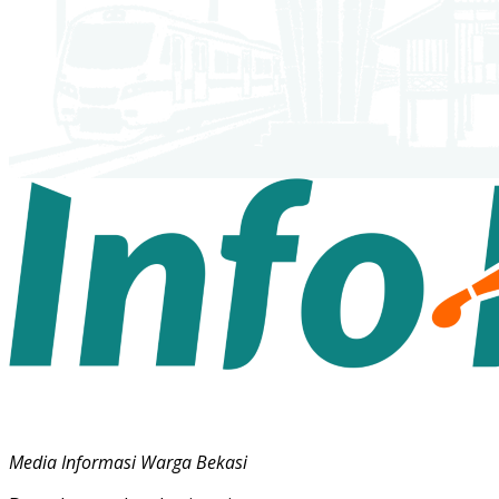
Media Informasi Warga Bekasi