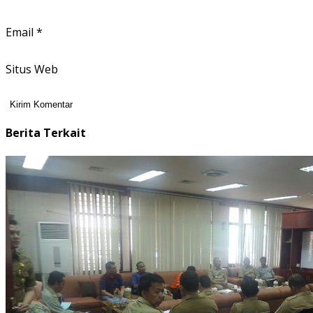
Email
*
Situs Web
Berita Terkait