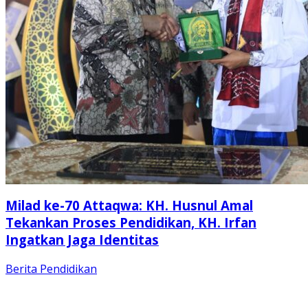
Milad ke-70 Attaqwa: KH. Husnul Amal
Tekankan Proses Pendidikan, KH. Irfan
Ingatkan Jaga Identitas
Berita
Pendidikan