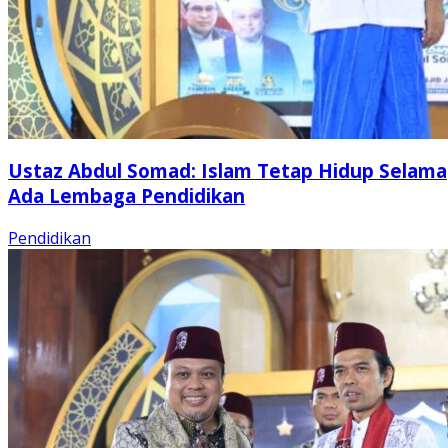
Ustaz Abdul Somad: Islam Tetap Hidup Selama
Ada Lembaga Pendidikan
Pendidikan