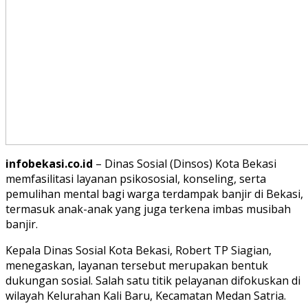
infobekasi.co.id
– Dinas Sosial (Dinsos) Kota Bekasi
memfasilitasi layanan psikososial, konseling, serta
pemulihan mental bagi warga terdampak banjir di Bekasi,
termasuk anak-anak yang juga terkena imbas musibah
banjir.
Kepala Dinas Sosial Kota Bekasi, Robert TP Siagian,
menegaskan, layanan tersebut merupakan bentuk
dukungan sosial. Salah satu titik pelayanan difokuskan di
wilayah Kelurahan Kali Baru, Kecamatan Medan Satria.