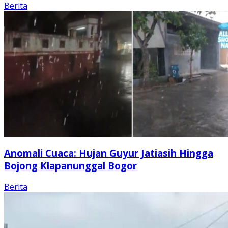
Berita
Anomali Cuaca: Hujan Guyur Jatiasih Hingga
Bojong Klapanunggal Bogor
Berita