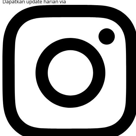
Dapatkan update harian via