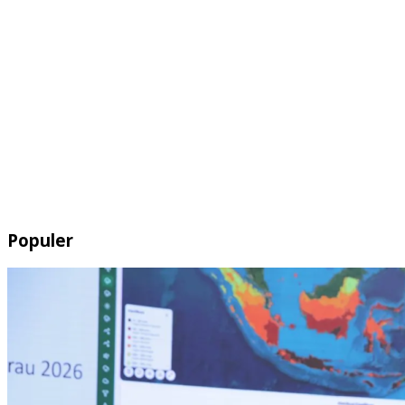
Populer