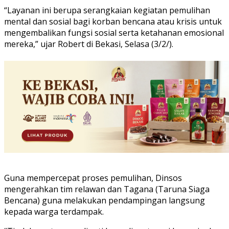
“Layanan ini berupa serangkaian kegiatan pemulihan
mental dan sosial bagi korban bencana atau krisis untuk
mengembalikan fungsi sosial serta ketahanan emosional
mereka,” ujar Robert di Bekasi, Selasa (3/2/).
Guna mempercepat proses pemulihan, Dinsos
mengerahkan tim relawan dan Tagana (Taruna Siaga
Bencana) guna melakukan pendampingan langsung
kepada warga terdampak.