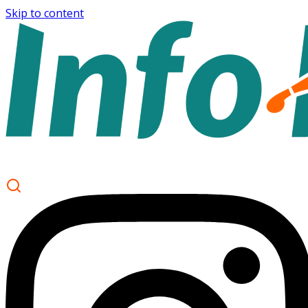
Skip to content