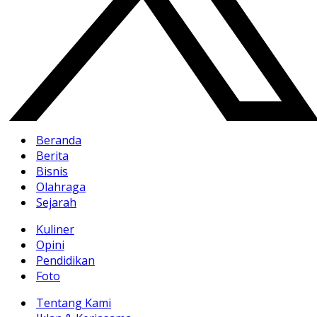
Beranda
Berita
Bisnis
Olahraga
Sejarah
Kuliner
Opini
Pendidikan
Foto
Tentang Kami