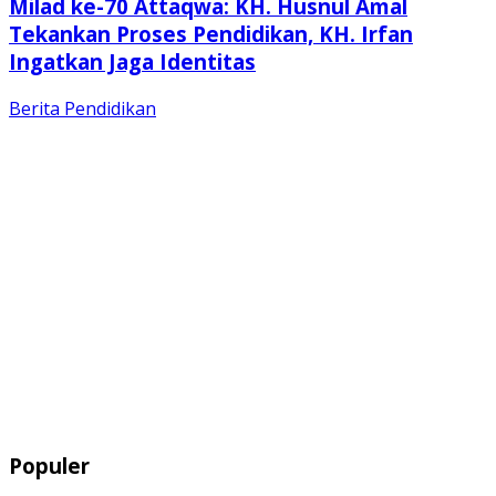
Milad ke-70 Attaqwa: KH. Husnul Amal
Tekankan Proses Pendidikan, KH. Irfan
Ingatkan Jaga Identitas
Berita
Pendidikan
Populer