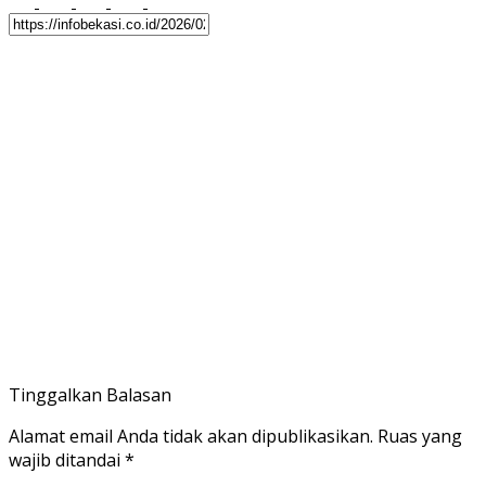
Tinggalkan Balasan
Alamat email Anda tidak akan dipublikasikan.
Ruas yang
wajib ditandai
*