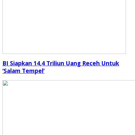
BI Siapkan 14,4 Triliun Uang Receh Untuk
‘Salam Tempel’