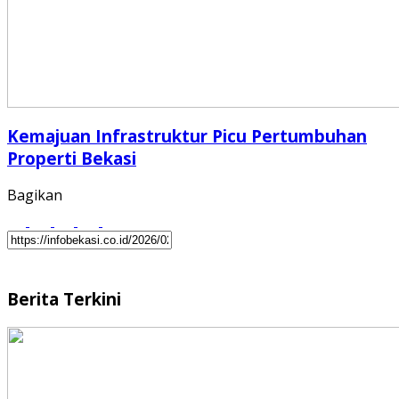
Kemajuan Infrastruktur Picu Pertumbuhan
Properti Bekasi
Bagikan
Berita Terkini