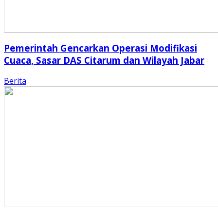
Pemerintah Gencarkan Operasi Modifikasi
Cuaca, Sasar DAS Citarum dan Wilayah Jabar
Berita