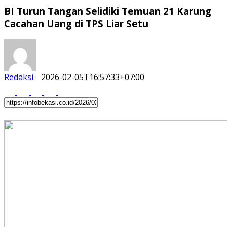
BI Turun Tangan Selidiki Temuan 21 Karung
Cacahan Uang di TPS Liar Setu
Redaksi
·
2026-02-05T16:57:33+07:00