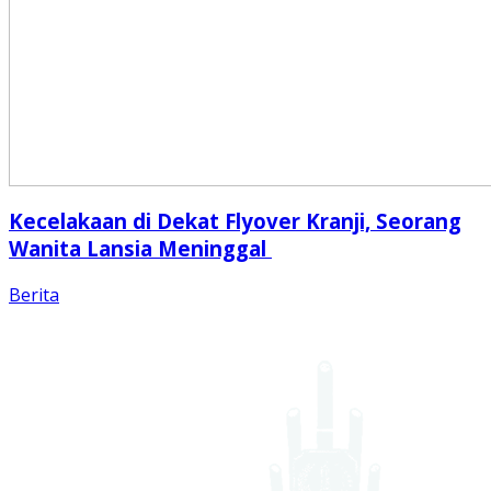
Kecelakaan di Dekat Flyover Kranji, Seorang
Wanita Lansia Meninggal
Berita