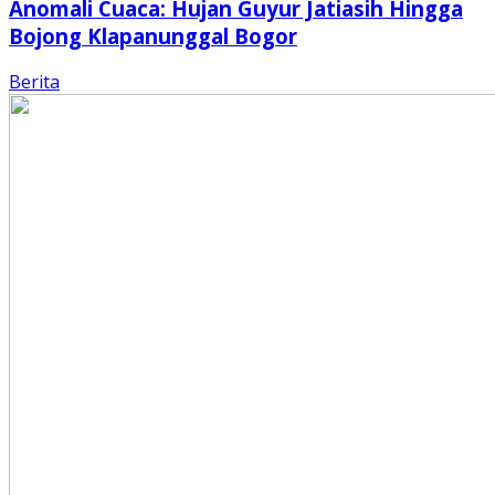
Anomali Cuaca: Hujan Guyur Jatiasih Hingga
Bojong Klapanunggal Bogor
Berita