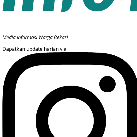
Media Informasi Warga Bekasi
Dapatkan update harian via