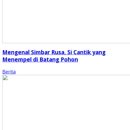
Mengenal Simbar Rusa, Si Cantik yang
Menempel di Batang Pohon
Berita