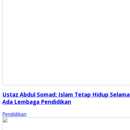
Ustaz Abdul Somad: Islam Tetap Hidup Selama
Ada Lembaga Pendidikan
Pendidikan