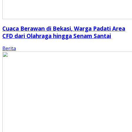
Cuaca Berawan di Bekasi, Warga Padati Area
CFD dari Olahraga hingga Senam Santai
Berita