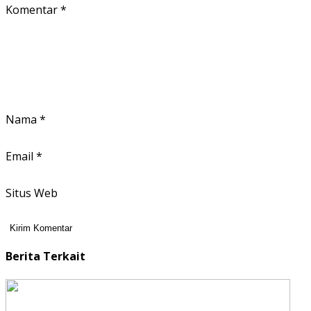
Komentar
*
Nama
*
Email
*
Situs Web
Berita Terkait