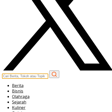
Berita
Bisnis
Olahraga
Sejarah
Kuliner