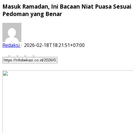
Masuk Ramadan, Ini Bacaan Niat Puasa Sesuai
Pedoman yang Benar
Redaksi
·
2026-02-18T18:21:51+07:00