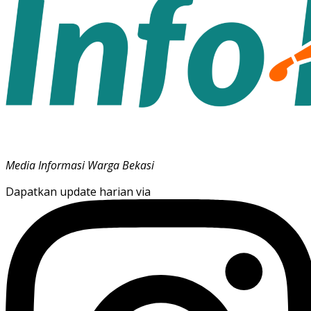
Media Informasi Warga Bekasi
Dapatkan update harian via