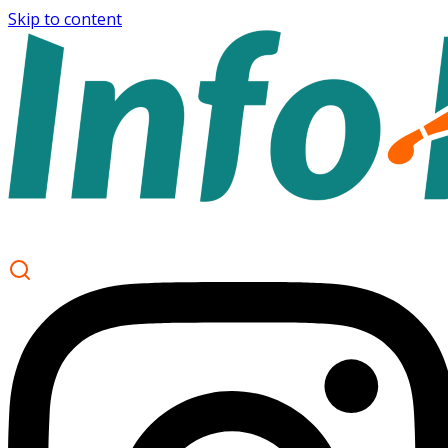
Skip to content