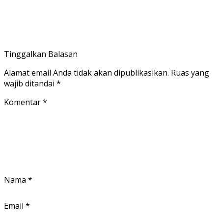
Tinggalkan Balasan
Alamat email Anda tidak akan dipublikasikan.
Ruas yang
wajib ditandai
*
Komentar
*
Nama
*
Email
*