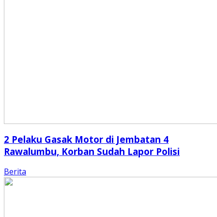
2 Pelaku Gasak Motor di Jembatan 4
Rawalumbu, Korban Sudah Lapor Polisi
Berita