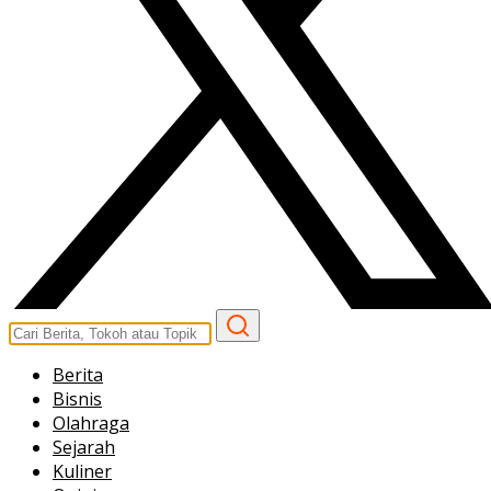
Berita
Bisnis
Olahraga
Sejarah
Kuliner