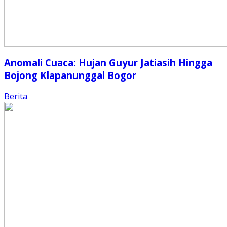
Anomali Cuaca: Hujan Guyur Jatiasih Hingga
Bojong Klapanunggal Bogor
Berita