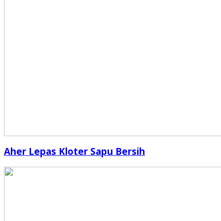
Aher Lepas Kloter Sapu Bersih