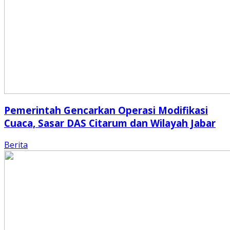
Pemerintah Gencarkan Operasi Modifikasi
Cuaca, Sasar DAS Citarum dan Wilayah Jabar
Berita