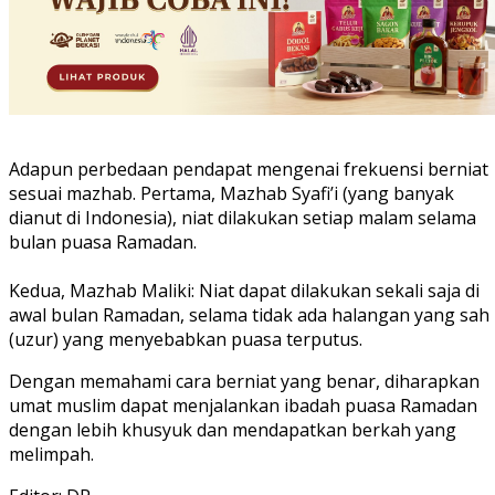
Adapun perbedaan pendapat mengenai frekuensi berniat
sesuai mazhab. Pertama, Mazhab Syafi’i (yang banyak
dianut di Indonesia), niat dilakukan setiap malam selama
bulan puasa Ramadan.
Kedua, Mazhab Maliki: Niat dapat dilakukan sekali saja di
awal bulan Ramadan, selama tidak ada halangan yang sah
(uzur) yang menyebabkan puasa terputus.
Dengan memahami cara berniat yang benar, diharapkan
umat muslim dapat menjalankan ibadah puasa Ramadan
dengan lebih khusyuk dan mendapatkan berkah yang
melimpah.