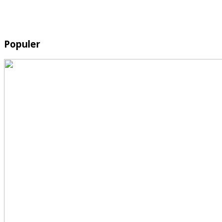
Populer