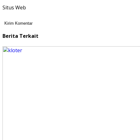
Situs Web
Berita Terkait