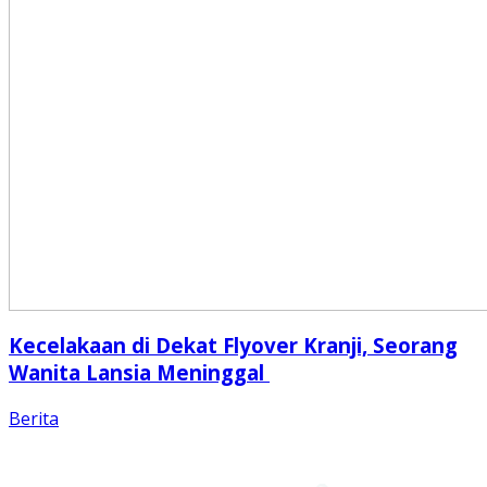
Kecelakaan di Dekat Flyover Kranji, Seorang
Wanita Lansia Meninggal
Berita