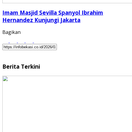
Imam Masjid Sevilla Spanyol Ibrahim
Hernandez Kunjungi Jakarta
Bagikan
Berita Terkini