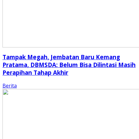
Tampak Megah, Jembatan Baru Kemang
Pratama, DBMSDA: Belum Bisa Dilintasi Masih
Perapihan Tahap Akhir
Berita