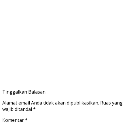
Tinggalkan Balasan
Alamat email Anda tidak akan dipublikasikan.
Ruas yang
wajib ditandai
*
Komentar
*