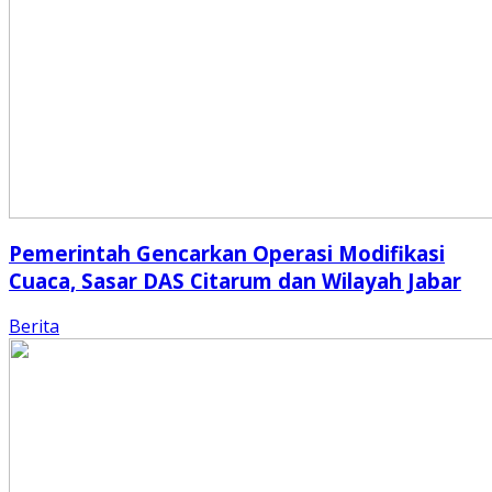
Pemerintah Gencarkan Operasi Modifikasi
Cuaca, Sasar DAS Citarum dan Wilayah Jabar
Berita