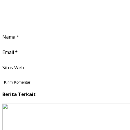
Nama
*
Email
*
Situs Web
Berita Terkait