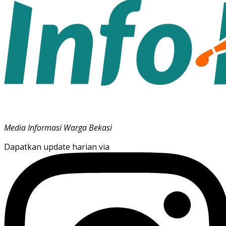
Media Informasi Warga Bekasi
Dapatkan update harian via