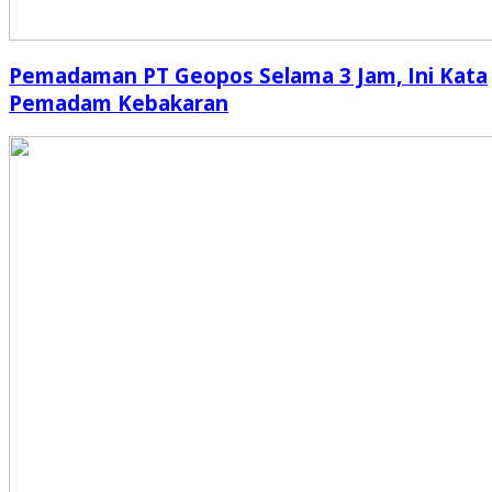
Pemadaman PT Geopos Selama 3 Jam, Ini Kata
Pemadam Kebakaran