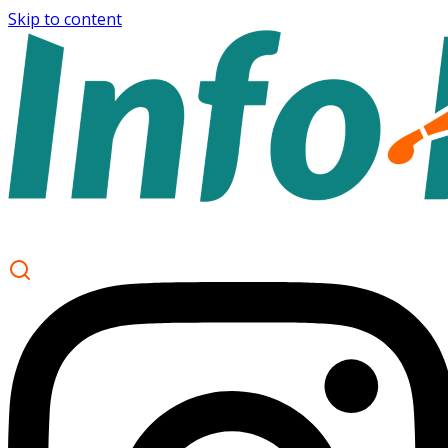
Skip to content