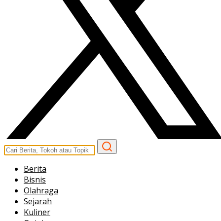
Berita
Bisnis
Olahraga
Sejarah
Kuliner