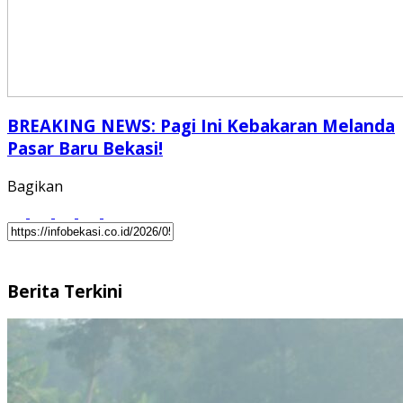
BREAKING NEWS: Pagi Ini Kebakaran Melanda
Pasar Baru Bekasi!
Bagikan
Berita Terkini