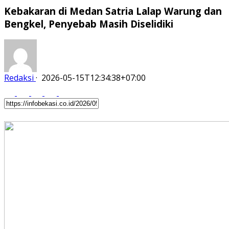
Kebakaran di Medan Satria Lalap Warung dan
Bengkel, Penyebab Masih Diselidiki
Redaksi
·
2026-05-15T12:34:38+07:00