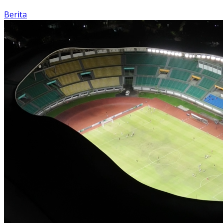
Berita