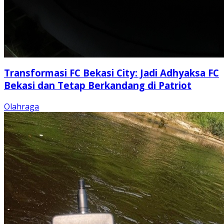
Transformasi FC Bekasi City: Jadi Adhyaksa FC
Bekasi dan Tetap Berkandang di Patriot
Olahraga