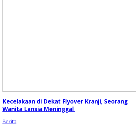
Kecelakaan di Dekat Flyover Kranji, Seorang
Wanita Lansia Meninggal
Berita