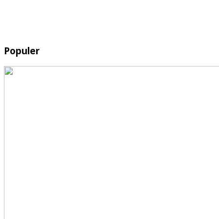
Populer