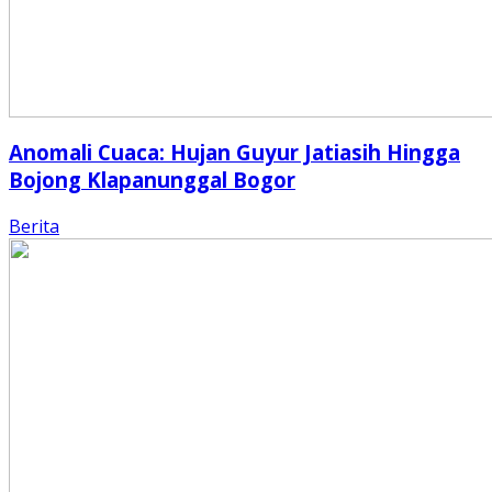
Anomali Cuaca: Hujan Guyur Jatiasih Hingga
Bojong Klapanunggal Bogor
Berita