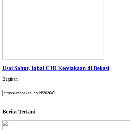
Usai Sahur, Iqbal CJR Kecelakaan di Bekasi
Bagikan
Berita Terkini