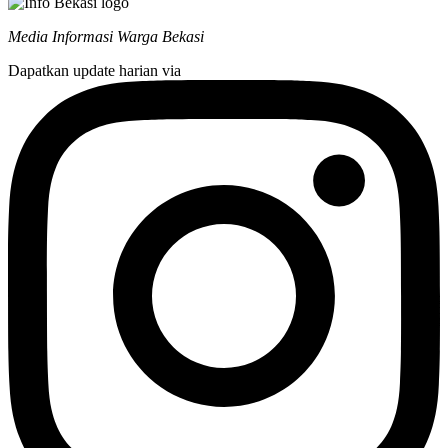
Media Informasi Warga Bekasi
Dapatkan update harian via