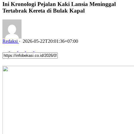
Ini Kronologi Pejalan Kaki Lansia Meninggal
Tertabrak Kereta di Bulak Kapal
Redaksi
·
2026-05-22T20:01:36+07:00