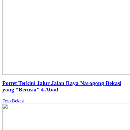
Potret Terkini Jalur Jalan Raya Narogong Bekasi
yang “Berusia” 4 Abad
Foto Bekasi