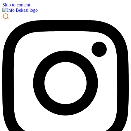
Skip to content