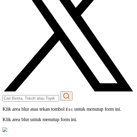
Klik area blur atau tekan tombol
untuk menutup form ini.
Esc
Klik area blur untuk menutup form ini.