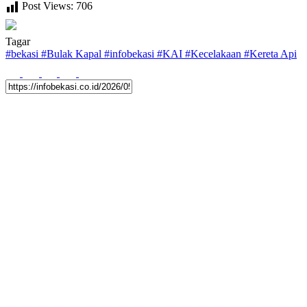
Post Views:
706
Tagar
#
bekasi
#
Bulak Kapal
#
infobekasi
#
KAI
#
Kecelakaan
#
Kereta Api