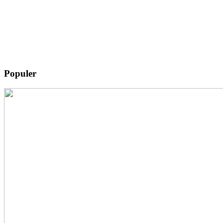
Populer