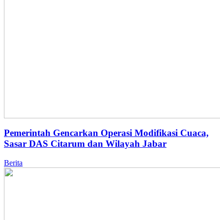
Pemerintah Gencarkan Operasi Modifikasi Cuaca,
Sasar DAS Citarum dan Wilayah Jabar
Berita