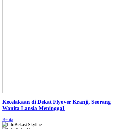
Kecelakaan di Dekat Flyover Kranji, Seorang
Wanita Lansia Meninggal
Berita