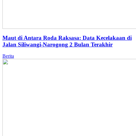
Maut di Antara Roda Raksasa: Data Kecelakaan di
Jalan Siliwangi-Narogong 2 Bulan Terakhir
Berita