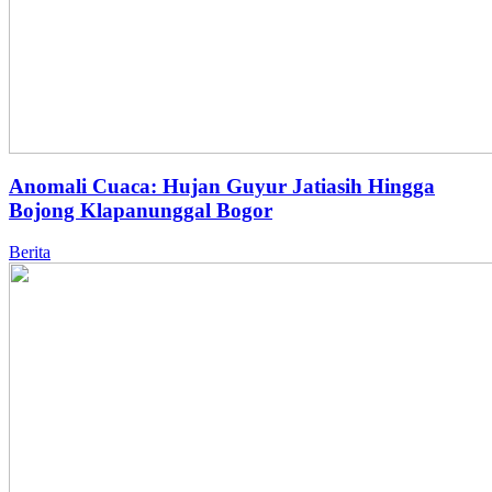
Anomali Cuaca: Hujan Guyur Jatiasih Hingga
Bojong Klapanunggal Bogor
Berita