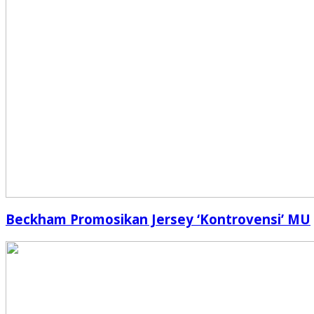
Beckham Promosikan Jersey ‘Kontrovensi’ MU