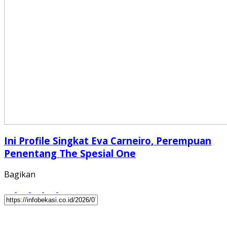
Ini Profile Singkat Eva Carneiro, Perempuan
Penentang The Spesial One
Bagikan