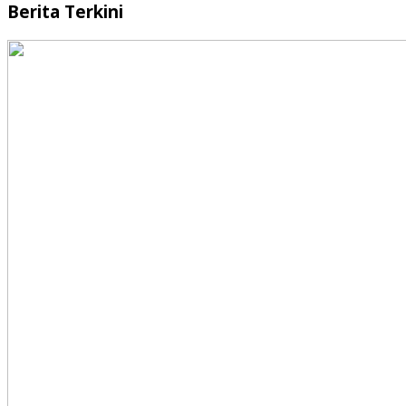
Berita Terkini