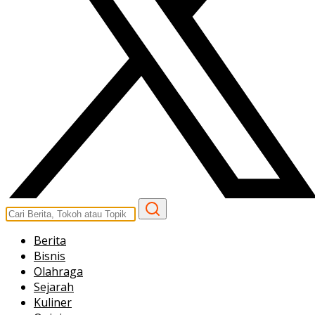
Berita
Bisnis
Olahraga
Sejarah
Kuliner