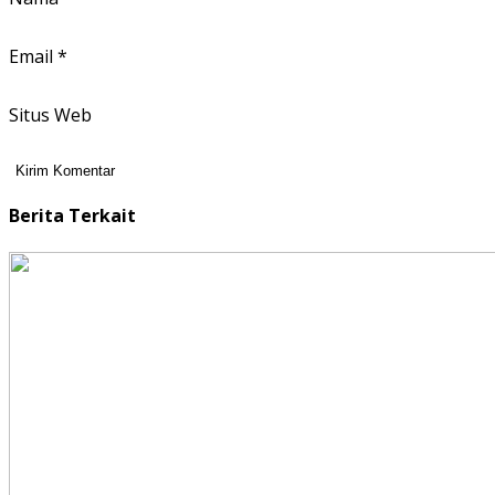
Email
*
Situs Web
Berita Terkait