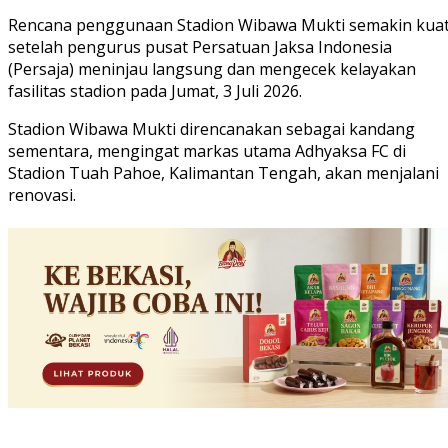
Rencana penggunaan Stadion Wibawa Mukti semakin kua
setelah pengurus pusat Persatuan Jaksa Indonesia
(Persaja) meninjau langsung dan mengecek kelayakan
fasilitas stadion pada Jumat, 3 Juli 2026.
Stadion Wibawa Mukti direncanakan sebagai kandang
sementara, mengingat markas utama Adhyaksa FC di
Stadion Tuah Pahoe, Kalimantan Tengah, akan menjalani
renovasi.