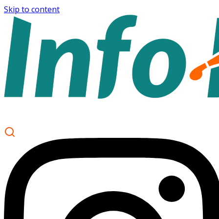
Skip to content