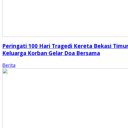
Peringati 100 Hari Tragedi Kereta Bekasi Timur
Keluarga Korban Gelar Doa Bersama
Berita