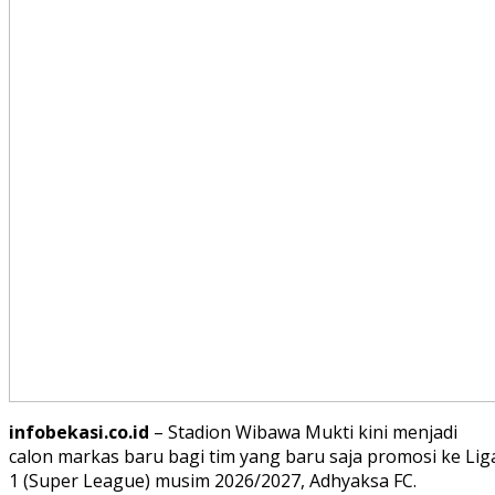
infobekasi.co.id
– Stadion Wibawa Mukti kini menjadi
calon markas baru bagi tim yang baru saja promosi ke Lig
1 (Super League) musim 2026/2027, Adhyaksa FC.