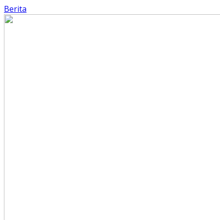
Berita