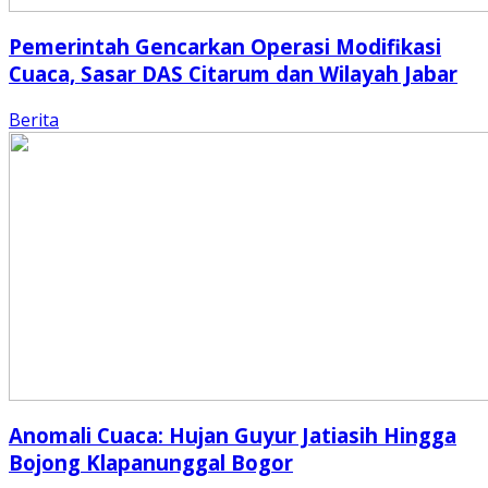
Pemerintah Gencarkan Operasi Modifikasi
Cuaca, Sasar DAS Citarum dan Wilayah Jabar
Berita
Anomali Cuaca: Hujan Guyur Jatiasih Hingga
Bojong Klapanunggal Bogor