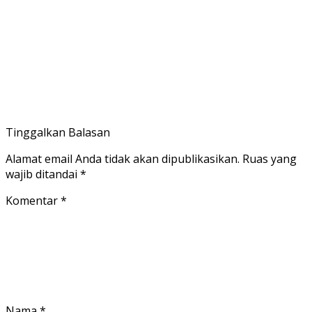
Tinggalkan Balasan
Alamat email Anda tidak akan dipublikasikan.
Ruas yang
wajib ditandai
*
Komentar
*
Nama
*