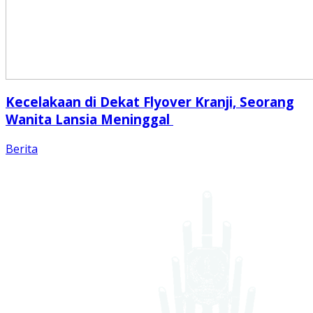
Kecelakaan di Dekat Flyover Kranji, Seorang
Wanita Lansia Meninggal
Berita