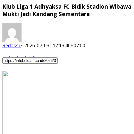
Klub Liga 1 Adhyaksa FC Bidik Stadion Wibawa
Mukti Jadi Kandang Sementara
Redaksi
·
2026-07-03T17:13:46+07:00