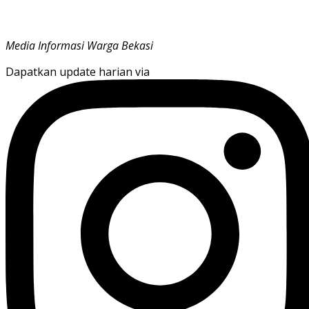
Media Informasi Warga Bekasi
Dapatkan update harian via