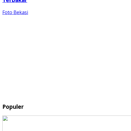
Foto Bekasi
Populer