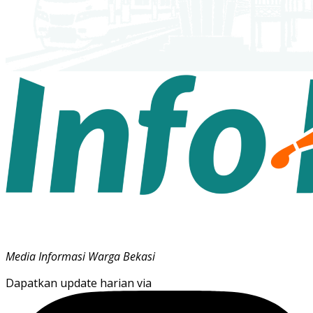
Media Informasi Warga Bekasi
Dapatkan update harian via