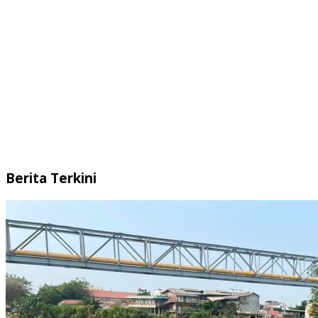
Berita Terkini