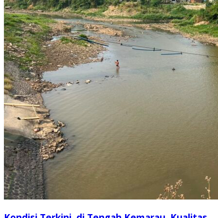
Kondisi Terkini, di Tengah Kemarau, Kualitas