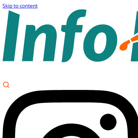
Skip to content