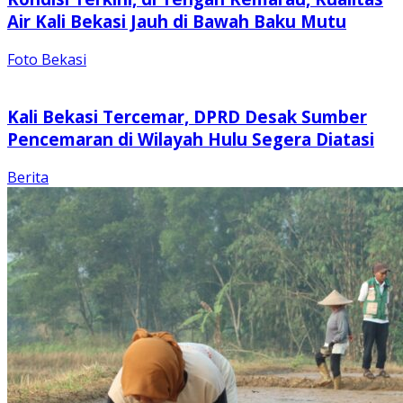
Air Kali Bekasi Jauh di Bawah Baku Mutu
Foto Bekasi
Kali Bekasi Tercemar, DPRD Desak Sumber
Pencemaran di Wilayah Hulu Segera Diatasi
Berita