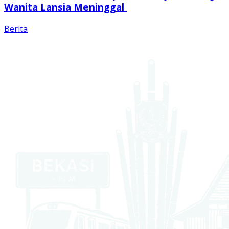
Wanita Lansia Meninggal
Berita