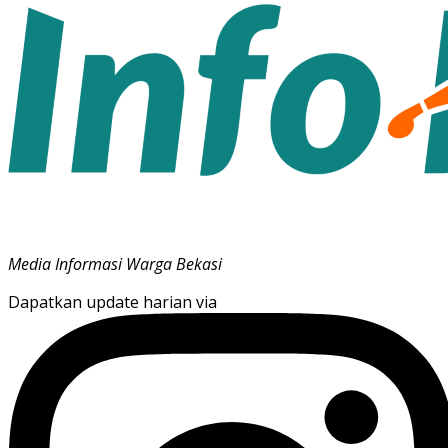
Media Informasi Warga Bekasi
Dapatkan update harian via