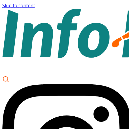
Skip to content