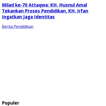
Milad ke-70 Attaqwa: KH. Husnul Amal
Tekankan Proses Pendidikan, KH. Irfan
Ingatkan Jaga Identitas
Berita
Pendidikan
Populer