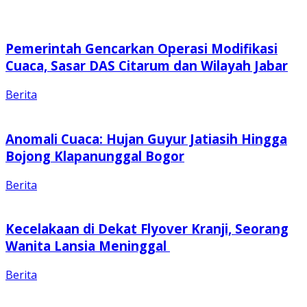
Pemerintah Gencarkan Operasi Modifikasi
Cuaca, Sasar DAS Citarum dan Wilayah Jabar
Berita
Anomali Cuaca: Hujan Guyur Jatiasih Hingga
Bojong Klapanunggal Bogor
Berita
Kecelakaan di Dekat Flyover Kranji, Seorang
Wanita Lansia Meninggal
Berita