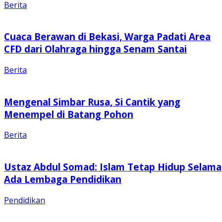
Berita
Cuaca Berawan di Bekasi, Warga Padati Area
CFD dari Olahraga hingga Senam Santai
Berita
Mengenal Simbar Rusa, Si Cantik yang
Menempel di Batang Pohon
Berita
Ustaz Abdul Somad: Islam Tetap Hidup Selama
Ada Lembaga Pendidikan
Pendidikan