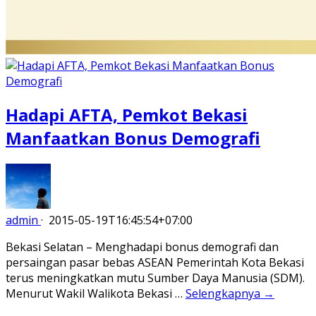
Hadapi AFTA, Pemkot Bekasi
Manfaatkan Bonus Demografi
admin
·
2015-05-19T16:45:54+07:00
Bekasi Selatan – Menghadapi bonus demografi dan
persaingan pasar bebas ASEAN Pemerintah Kota Bekasi
terus meningkatkan mutu Sumber Daya Manusia (SDM).
Menurut Wakil Walikota Bekasi …
Selengkapnya →