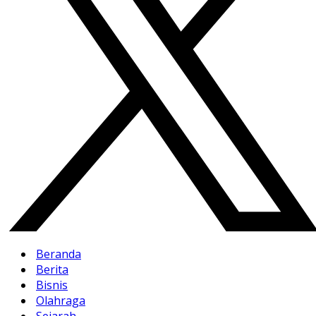
Beranda
Berita
Bisnis
Olahraga