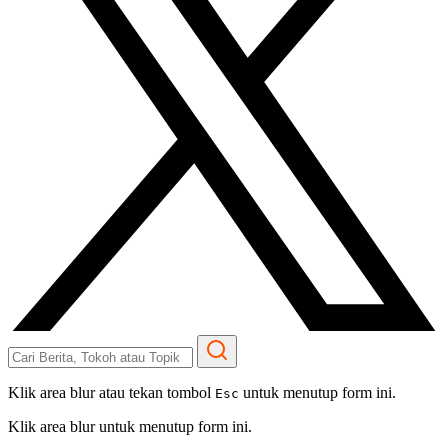
Klik area blur atau tekan tombol
untuk menutup form ini.
Esc
Klik area blur untuk menutup form ini.