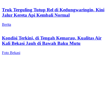
Truk Terguling Tutup Rel di Kedungwaringin, Kini
Jalur Kereta Api Kembali Normal
Berita
Kondisi Terkini, di Tengah Kemarau, Kualitas Air
Kali Bekasi Jauh di Bawah Baku Mutu
Foto Bekasi