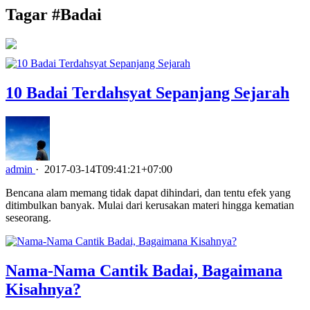
Tagar #
Badai
10 Badai Terdahsyat Sepanjang Sejarah
admin
·
2017-03-14T09:41:21+07:00
Bencana alam memang tidak dapat dihindari, dan tentu efek yang
ditimbulkan banyak. Mulai dari kerusakan materi hingga kematian
seseorang.
Nama-Nama Cantik Badai, Bagaimana
Kisahnya?