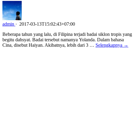
admin
·
2017-03-13T15:02:43+07:00
Beberapa tahun yang lalu, di Filipina terjadi badai siklon tropis yang
begitu dahsyat. Badai tersebut namanya Yolanda. Dalam bahasa
Cina, disebut Haiyan. Akibatnya, lebih dari 3 …
Selengkapnya →