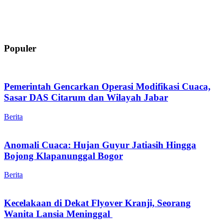
Populer
Pemerintah Gencarkan Operasi Modifikasi Cuaca,
Sasar DAS Citarum dan Wilayah Jabar
Berita
Anomali Cuaca: Hujan Guyur Jatiasih Hingga
Bojong Klapanunggal Bogor
Berita
Kecelakaan di Dekat Flyover Kranji, Seorang
Wanita Lansia Meninggal