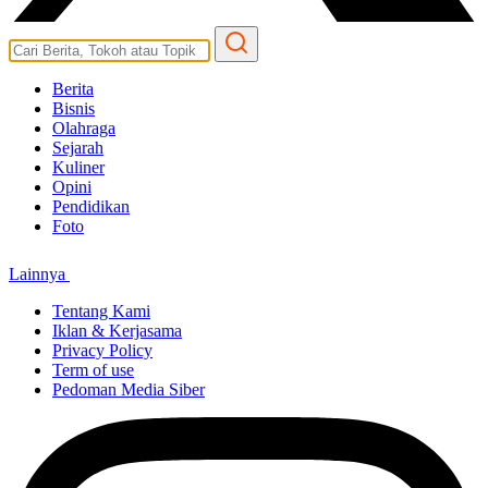
Berita
Bisnis
Olahraga
Sejarah
Kuliner
Opini
Pendidikan
Foto
Lainnya
Tentang Kami
Iklan & Kerjasama
Privacy Policy
Term of use
Pedoman Media Siber