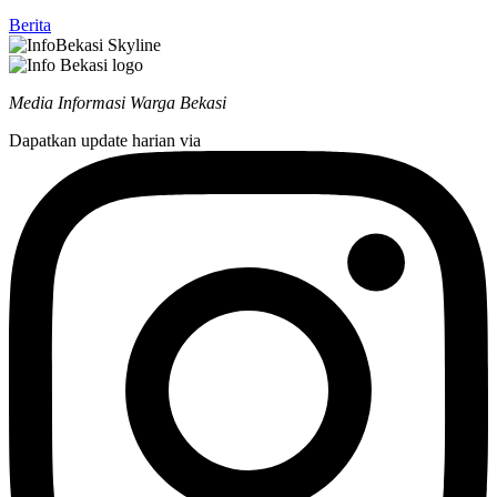
Berita
Media Informasi Warga Bekasi
Dapatkan update harian via