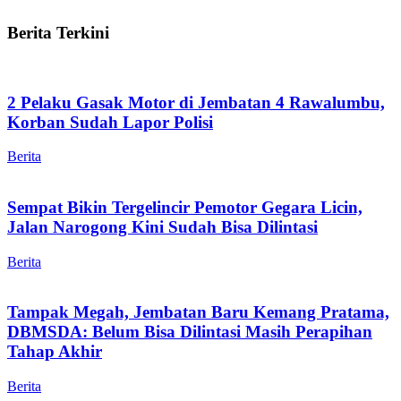
Berita Terkini
2 Pelaku Gasak Motor di Jembatan 4 Rawalumbu,
Korban Sudah Lapor Polisi
Berita
Sempat Bikin Tergelincir Pemotor Gegara Licin,
Jalan Narogong Kini Sudah Bisa Dilintasi
Berita
Tampak Megah, Jembatan Baru Kemang Pratama,
DBMSDA: Belum Bisa Dilintasi Masih Perapihan
Tahap Akhir
Berita