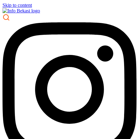
Skip to content