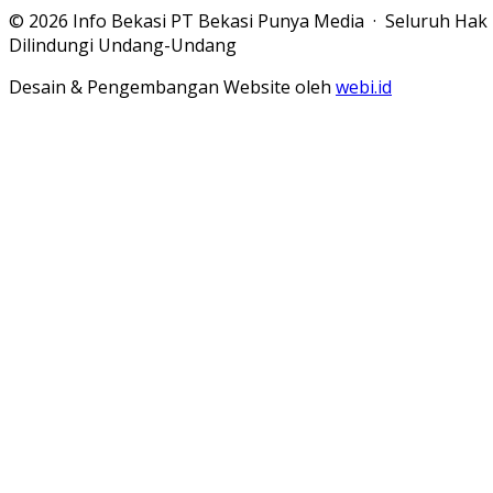
© 2026 Info Bekasi PT Bekasi Punya Media · Seluruh Hak
Dilindungi Undang-Undang
Desain & Pengembangan Website oleh
webi.id