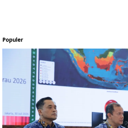
Populer