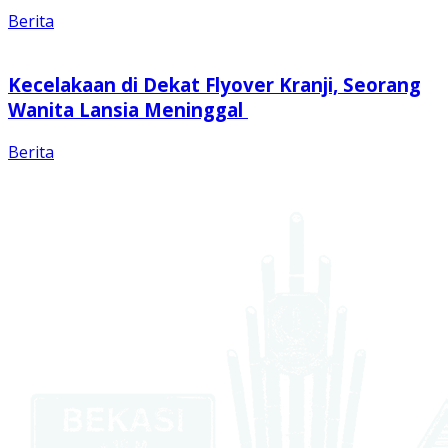
Berita
Kecelakaan di Dekat Flyover Kranji, Seorang
Wanita Lansia Meninggal
Berita