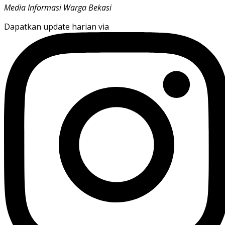
Media Informasi Warga Bekasi
Dapatkan update harian via