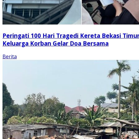
Peringati 100 Hari Tragedi Kereta Bekasi Timur
Keluarga Korban Gelar Doa Bersama
Berita