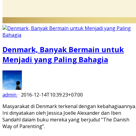
Denmark, Banyak Bermain untuk
Menjadi yang Paling Bahagia
admin
·
2016-12-14T10:39:23+07:00
Masyarakat di Denmark terkenal dengan kebahagiaannya.
Ini dinyatakan oleh Jessica Joelle Alexander dan Iben
Sandahl dalam buku mereka yang berjudul “The Danish
Way of Parenting”.