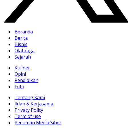
Beranda
Berita
Bisnis
Olahraga
Sejarah
Kuliner
Opini
Pendidikan
Foto
Tentang Kami
Iklan & Kerjasama
Privacy Policy
Term of use
Pedoman Media Siber