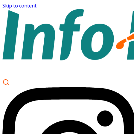
Skip to content