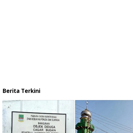
Berita Terkini